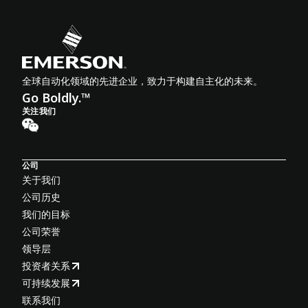
全球自动化领域的先进企业，致力于构建自主化的未来。
Go Boldly.™
关注我们
公司
关于我们
公司历史
我们的目标
公司荣誉
领导层
投资者关系
可持续发展
联系我们