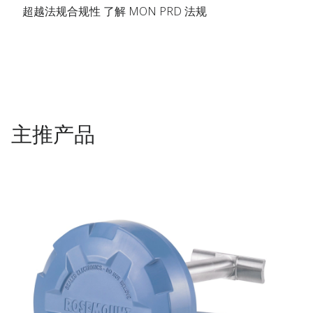
超越法规合规性 了解 MON PRD 法规
主推产品