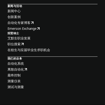
新闻与活动
新闻中心
创新案例
自动化专家博客
Emerson Exchange
招贤纳士
艾默生职业发展
职位搜索
在校生与应届毕业生求职机会
我们的业务
自动化系统
离散自动化
最终控制
测量仪表
测试与测量