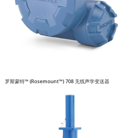
罗斯蒙特™ (Rosemount™) 708 无线声学变送器