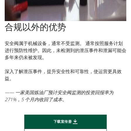
合规以外的优势
安全阀属于机械设备，通常不受监测。 通常按照服务计划
进行预防性维护。因此，未检测到的泄压事件和泄漏可能会
多年来仍未被发现。
深入了解泄压事件，提升安全性和可靠性，使运营更具效
益。
—— 一家美国炼油厂预计安全阀监测的投资回报率为
271%，5 个月内收回了成本。
下载宣传册