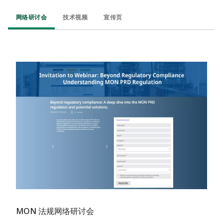
网络研讨会
技术视频
宣传页
MON 法规网络研讨会