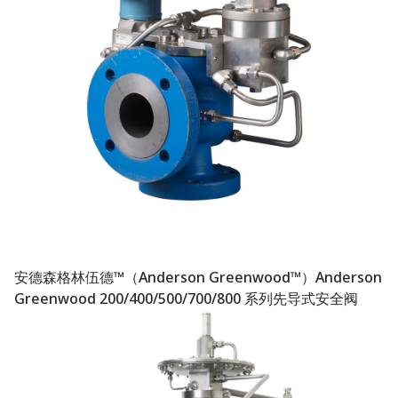
安德森格林伍德™（Anderson Greenwood™）Anderson
Greenwood 200/400/500/700/800 系列先导式安全阀