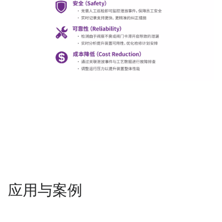
应用与案例