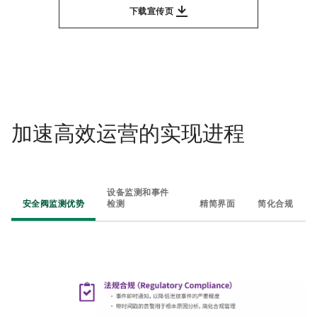
下载宣传页
加速高效运营的实现进程
设备监测和事件
安全阀监测优势
检测
精简界面
简化合规