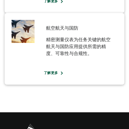
了解更多
航空航天与国防
精密测量仪表为任务关键的航空
航天与国防应用提供所需的精
度、可靠性与合规性。
了解更多