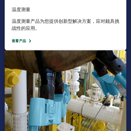
温度测量​
温度测量产品为您提供创新型解决方案，应对颇具挑
战性的应用。​
查看产品