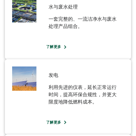
水与废水处理​
一套完整的、一流洁净水与废水
处理产品组合。​
了解更多
发电​
利用先进的仪表，延长正常运行
时间，提高环保合规性，并更大
限度地降低燃料成本。​
了解更多