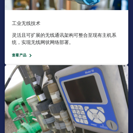
工业无线技术​
灵活且可扩展的无线通讯架构可整合至现有主机系
统，实现无线网状网络部署。
查看产品