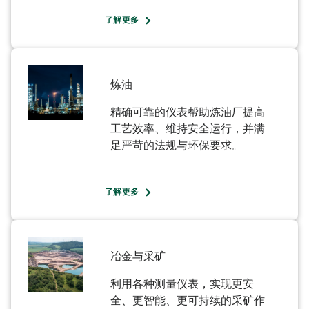
了解更多
炼油
精确可靠的仪表帮助炼油厂提高
工艺效率、维持安全运行，并满
足严苛的法规与环保要求。
了解更多
冶金与采矿​
利用各种测量仪表，实现更安
全、更智能、更可持续的采矿作