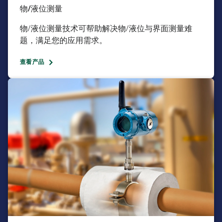
物/液位测量​
物/液位测量技术可帮助解决物/液位与界面测量难
题，满足您的应用需求。​
查看产品