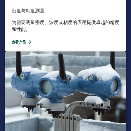
密度与粘度测量
为需要测量密度、浓度或粘度的应用提供卓越的精度
和性能。​
查看产品