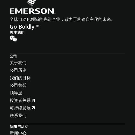
全球自动化领域的先进企业，致力于构建自主化的未来。
Go Boldly.™
关注我们
公司
关于我们
公司历史
我们的目标
公司荣誉
领导层
投资者关系
可持续发展
联系我们
新闻与活动
新闻中心