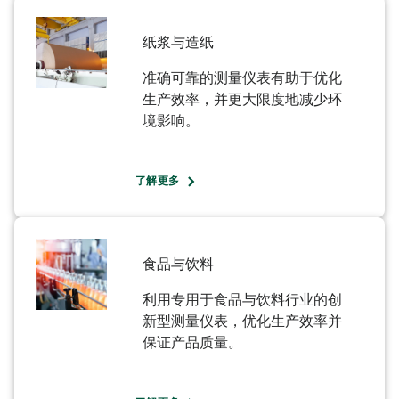
纸浆与造纸​
准确可靠的测量仪表有助于优化
生产效率，并更大限度地减少环
境影响。​
了解更多
食品与饮料​
利用专用于食品与饮料行业的创
新型测量仪表，优化生产效率并
保证产品质量。​