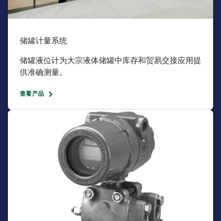
储罐计量系统​
储罐液位计为大宗液体储罐中库存和贸易交接应用提
供准确测量。​
查看产品