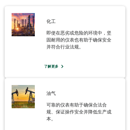
化工​
即使在恶劣或危险的环境中，坚
固耐用的仪表也有助于确保安全
并符合行业法规。​
了解更多
油气​
可靠的仪表有助于确保合法合
规、保证操作安全并降低生产成
本。​