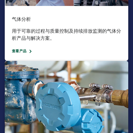
气体分析​
用于可靠的过程与质量控制及持续排放监测的气体分
析产品与解决方案。​
查看产品