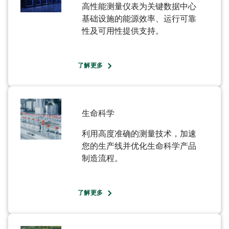
高性能测量仪表为关键数据中心
基础设施的能源效率、运行可靠
性及可用性提供支持。
了解更多
生命科学​
利用高度准确的测量技术，加速
您的生产线并优化生命科学产品
制造流程。​
了解更多