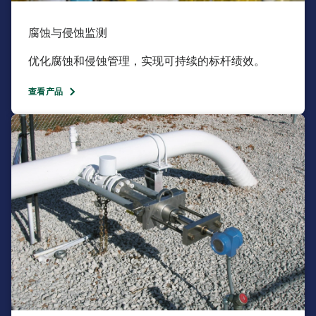
腐蚀与侵蚀监测​
优化腐蚀和侵蚀管理，实现可持续的标杆绩效。​
查看产品