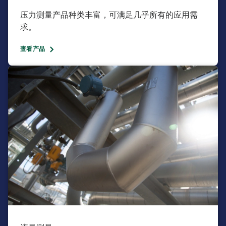
压力测量产品种类丰富，可满足几乎所有的应用需
求。​
查看产品