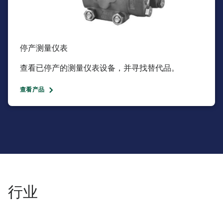
停产测量仪表​
查看已停产的测量仪表设备，并寻找替代品。​
查看产品
行业