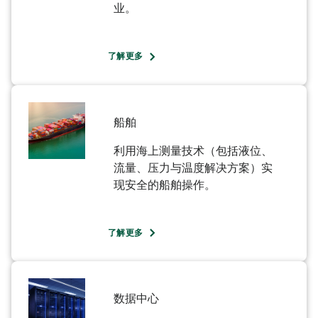
业。​
了解更多
船舶​
利用海上测量技术（包括液位、
流量、压力与温度解决方案）实
现安全的船舶操作。​
了解更多
数据中心