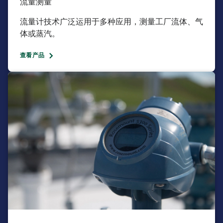
流量测量​
流量计技术广泛运用于多种应用，测量工厂流体、气
体或蒸汽。​
查看产品