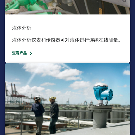
液体分析​
液体分析仪表和传感器可对液体进行连续在线测量。​
查看产品