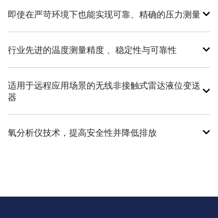
即使在严苛环境下也能实现可靠、精确的压力测量
行业先进的温度测量精度 、稳定性与可靠性
适用于远程应用场景的无线非接触式雷达液位变送
器​
氧分析仪技术，提高安全性并降低排放