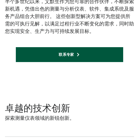
半个多世纪以来，艾默生作为您可靠的合作伙伴，不断探索
新机遇，凭借出色的测量与分析仪表、软件、集成系统及服
务产品组合大胆前行。 这些创新型解决方案可为您提供所
需的可执行见解，以满足过程行业不断变化的需求，同时助
您实现安全、生产力与可持续发展目标。​
联系专家
卓越的技术创新
探索测量仪表领域的新锐创新。