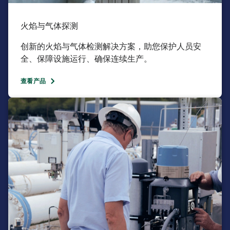
火焰与气体探测​
创新的火焰与气体检测解决方案，助您保护人员安
全、保障设施运行、确保连续生产。
查看产品