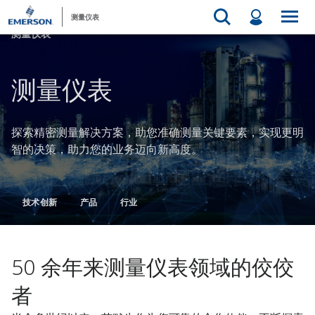
测量仪表
测量仪表
测量仪表​
探索精密测量解决方案，助您准确测量关键要素，实现更明
智的决策，助力您的业务迈向新高度。
技术创新​
产品​
行业​
50 余年来测量仪表领域的佼佼
者​