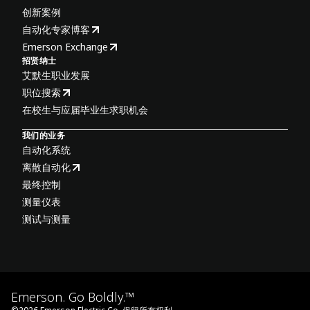
创新案例
自动化专家博客
Emerson Exchange
招贤纳士
艾默生职业发展
职位搜索
在校生与应届毕业生求职机会
我们的业务
自动化系统
离散自动化
最终控制
测量仪表
测试与测量
Emerson. Go Boldly.™