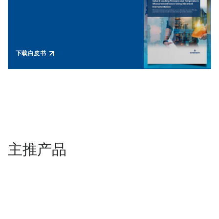
下载白皮书
主推产品