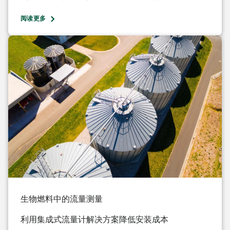
阅读更多
生物燃料中的流量测量
利用集成式流量计解决方案降低安装成本