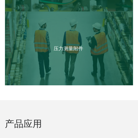
压力测量附件​ ​
产品应用