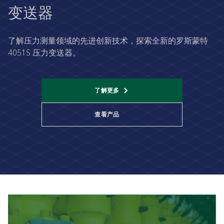
变送器
了解压力测量领域的先进创新技术，探索全新的罗斯蒙特
4051S 压力变送器。
了解更多​
查看产品