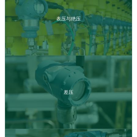
表压与绝压​
差压​