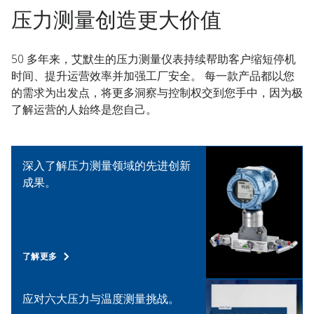
压力测量创造更大价值​
50 多年来，艾默生的压力测量仪表持续帮助客户缩短停机
时间、提升运营效率并加强工厂安全。 每一款产品都以您
的需求为出发点，将更多洞察与控制权交到您手中，因为极
了解运营的人始终是您自己。
深入了解压力测量领域的先进创新
成果。
了解更多
应对六大压力与温度测量挑战。