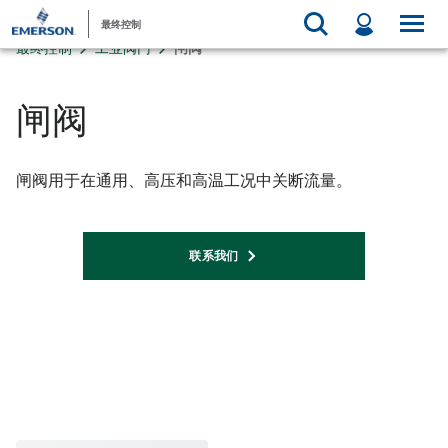
最终控制
最终控制
工业阀门
闸阀
闸阀
闸阀用于在通用、高压和高温工况中关断流量。
联系我们