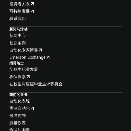
投资者关系
可持续发展
联系我们
新闻与活动
新闻中心
创新案例
自动化专家博客
Emerson Exchange
招贤纳士
艾默生职业发展
职位搜索
在校生与应届毕业生求职机会
我们的业务
自动化系统
离散自动化
最终控制
测量仪表
测试与测量