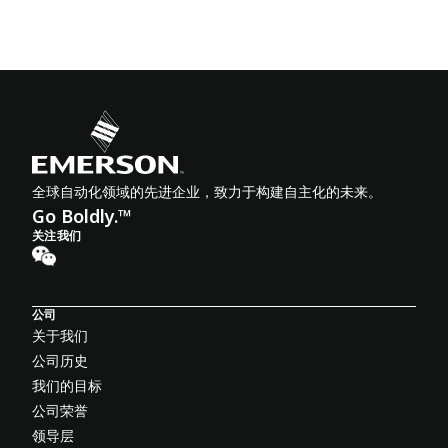
全球自动化领域的先进企业，致力于构建自主化的未来。
Go Boldly.™
关注我们
公司
关于我们
公司历史
我们的目标
公司荣誉
领导层