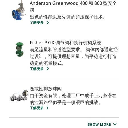
Anderson Greenwood 400 和 800 型安全
阀
出色的性能以及先进的超压保护技术。
了解更多
Fisher™ GX 调节阀和执行机构系统
满足流量和管道选型要求。 阀体内部通道经
过设计，可提供理想容量，为平稳运行打造
稳定的流量模式。
了解更多
逸散性排放球阀
由于资金有限，处理工厂中成千上万条潜在
的泄漏路径似乎是一项艰巨的挑战。
了解更多
SHOW MORE