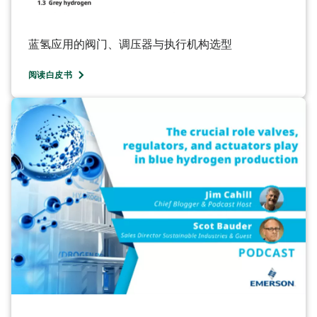
蓝氢应用的阀门、调压器与执行机构选型
阅读白皮书