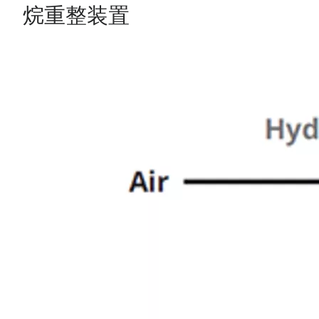
烷重整装置