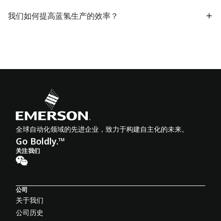
我们如何提高蓝氢生产的效率？
全球自动化领域的先进企业，致力于构建自主化的未来。
Go Boldly.™
关注我们
公司
关于我们
公司历史