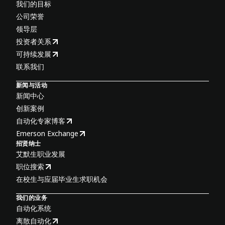
我们的目标
公司荣誉
领导层
投资者关系
可持续发展
联系我们
新闻与活动
新闻中心
创新案例
自动化专家博客
Emerson Exchange
招贤纳士
艾默生职业发展
职位搜索
在校生与应届毕业生求职机会
我们的业务
自动化系统
离散自动化