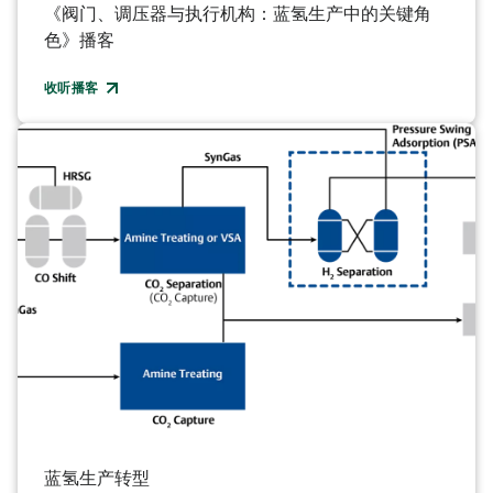
《阀门、调压器与执行机构：蓝氢生产中的关键角
色》播客
收听播客
蓝氢生产转型