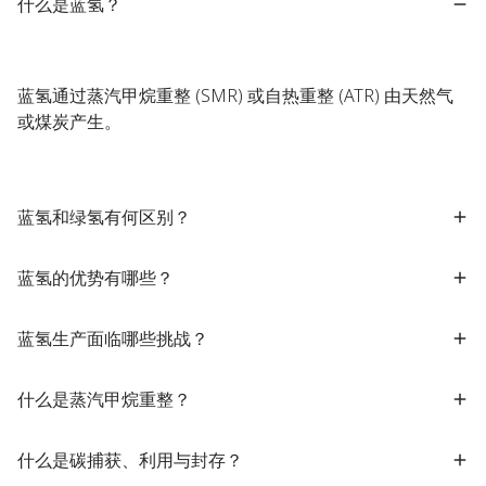
什么是蓝氢？
蓝氢通过蒸汽甲烷重整 (SMR) 或自热重整 (ATR) 由天然气
或煤炭产生。
蓝氢和绿氢有何区别？
蓝氢的优势有哪些？
蓝氢生产面临哪些挑战？
什么是蒸汽甲烷重整？
什么是碳捕获、利用与封存？