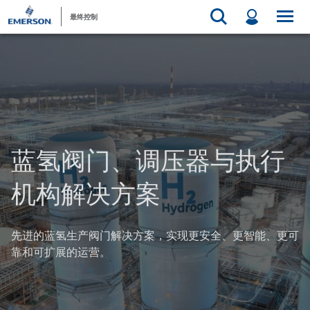
最终控制
蓝氢阀门、调压器与执行
机构解决方案
先进的蓝氢生产阀门解决方案，实现更安全、更智能、更可
靠和可扩展的运营。