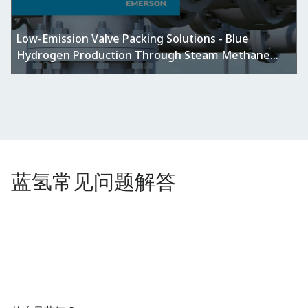
Low-Emission Valve Packing Solutions - Blue
Hydrogen Production Through Steam Methane
Reforming (SMR)
蓝氢常见问题解答