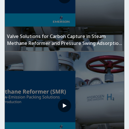
Valve Solutions for Carbon Capture in Steam
Methane Reformer and Pressure Swing Adsorption
Units