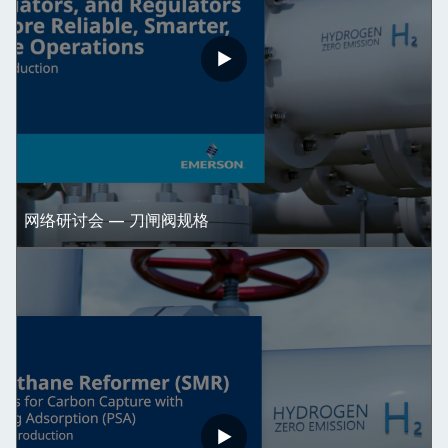
网络研讨会 — 刀闸阀规格