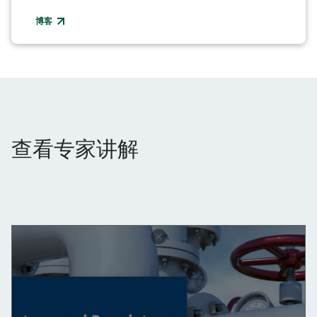
博客
查看专家讲解