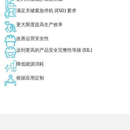
满足关键紧急停机 (ESD) 要求
更大限度提高生产效率
改善运营安全性
达到更高的产品安全完整性等级 (SIL)
降低能源消耗
根据应用定制