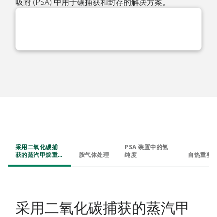
吸附 (PSA) 中用于碳捕获和封存的解决方案。
采用二氧化碳捕
PSA 装置中的氢
获的蒸汽甲烷重
胺气体处理
纯度
自热重整
整装置
采用二氧化碳捕获的蒸汽甲