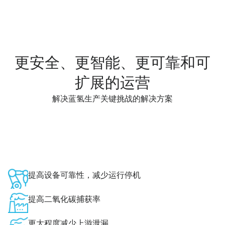
更安全、更智能、更可靠和可
扩展的运营
解决蓝氢生产关键挑战的解决方案
提高设备可靠性，减少运行停机
提高二氧化碳捕获率
更大程度减少上游泄漏