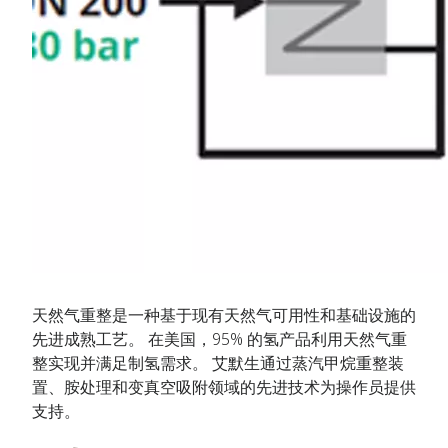
天然气重整是一种基于现有天然气可用性和基础设施的
先进成熟工艺。 在美国，95% 的氢产品利用天然气重
整实现并满足制氢需求。 艾默生通过蒸汽甲烷重整装
置、胺处理和变真空吸附领域的先进技术为操作员提供
支持。