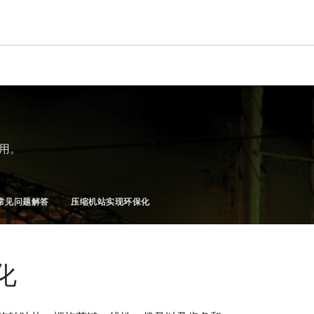
应用。
常见问题解答
压缩机站实现环保化
化