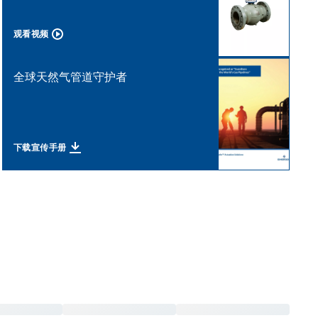
观看视频
全球天然气管道守护者
下载宣传手册