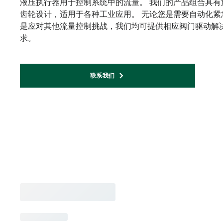
液压执行器用于控制系统中的流量。 我们的产品组合具
齿轮设计，适用于各种工业应用。 无论您是需要自动化紧急关
是应对其他流量控制挑战，我们均可提供相应阀门驱动解
求。
联系我们