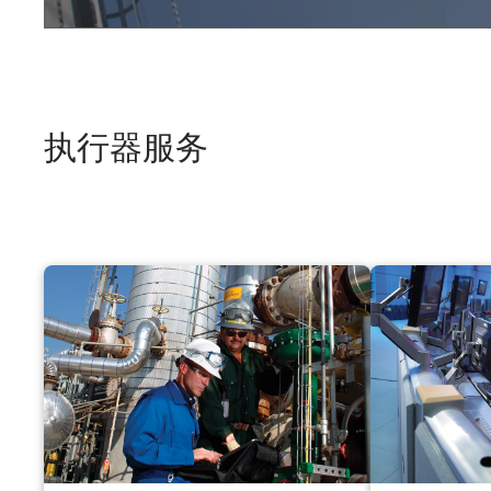
执行器服务