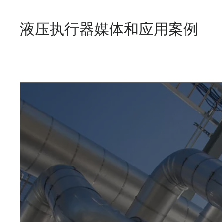
液压执行器媒体和应用案例