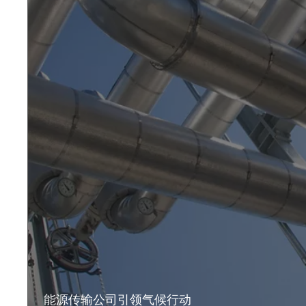
能源传输公司引领气候行动