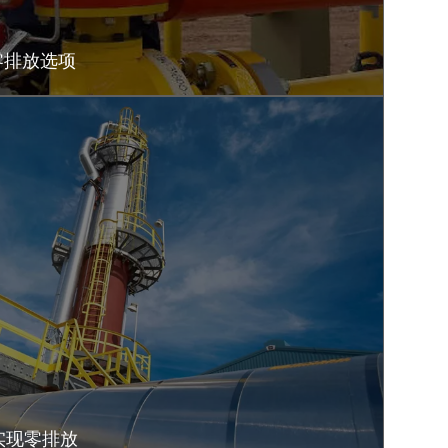
零排放选项
术实现零排放