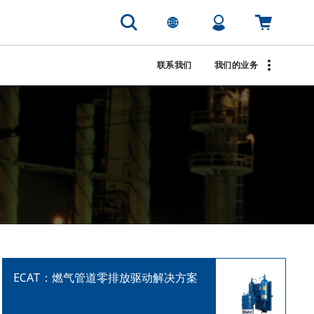
联系我们
我们的业务
ECAT：燃气管道零排放驱动解决方案