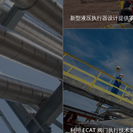
新型液压执行器设计提供
利用 ECAT 阀门执行技