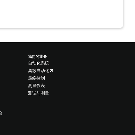
我们的业务
自动化系统
离散自动化
最终控制
测量仪表
测试与测量
会