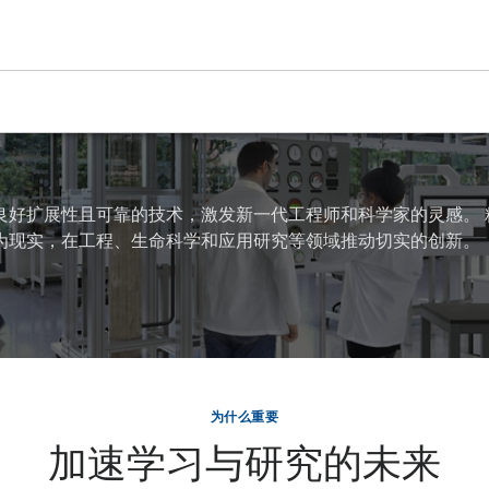
良好扩展性且可靠的技术，激发新一代工程师和科学家的灵感。 
为现实，在工程、生命科学和应用研究等领域推动切实的创新。
为什么重要
加速学习与研究的未来