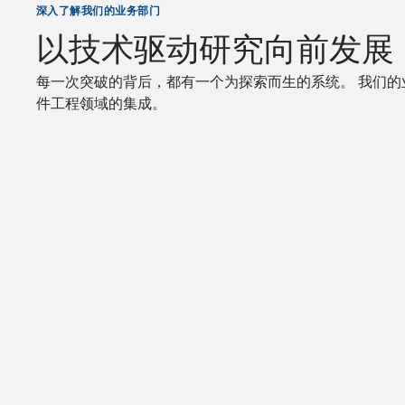
深入了解我们的业务部门
以技术驱动研究向前发展
每一次突破的背后，都有一个为探索而生的系统。 我们
件工程领域的集成。