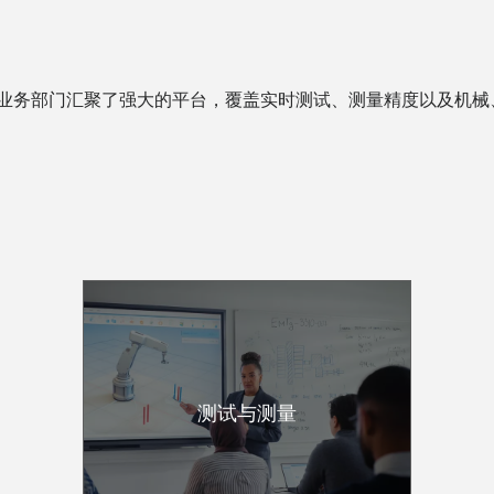
的业务部门汇聚了强大的平台，覆盖实时测试、测量精度以及机械
测试与测量