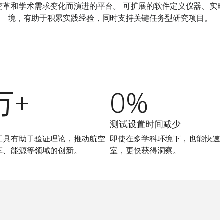
变革和学术需求变化而演进的平台。 可扩展的软件定义仪器、实
境，有助于积累实践经验，同时支持关键任务型研究项目。
万+
0%
测试设置时间减少
工具有助于验证理论，推动航空
即使在多学科环境下，也能快速
车、能源等领域的创新。
室，更快获得洞察。