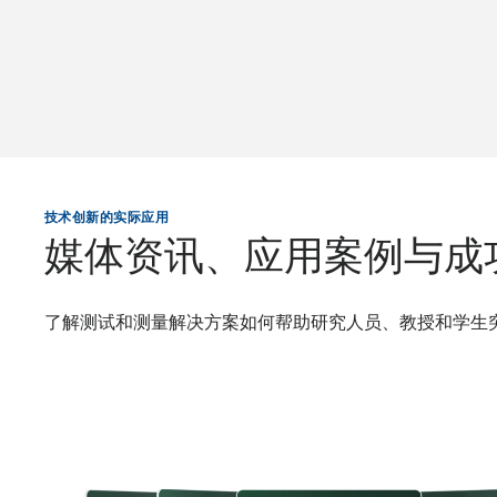
技术创新的实际应用
媒体资讯、应用案例与成
了解测试和测量解决方案如何帮助研究人员、教授和学生