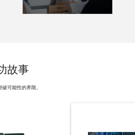
功故事
突破可能性的界限。