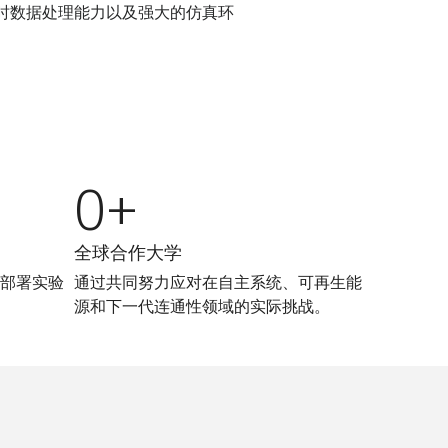
时数据处理能力以及强大的仿真环
0+
全球合作大学
部署实验
通过共同努力应对在自主系统、可再生能
源和下一代连通性领域的实际挑战。