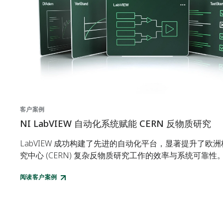
客户案例
NI LabVIEW 自动化系统赋能 CERN 反物质研究
LabVIEW 成功构建了先进的自动化平台，显著提升了欧
究中心 (CERN) 复杂反物质研究工作的效率与系统可靠性
阅读客户案例