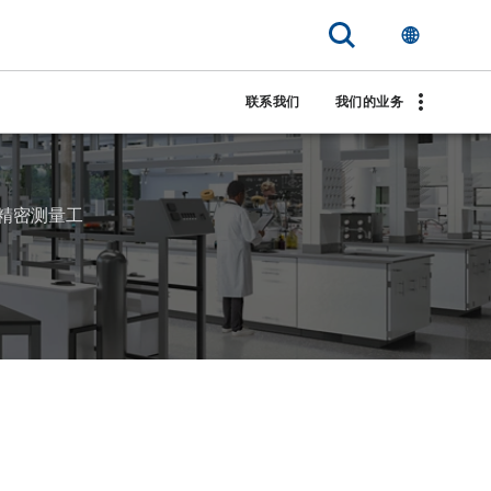
联系我们
我们的业务
精密测量工