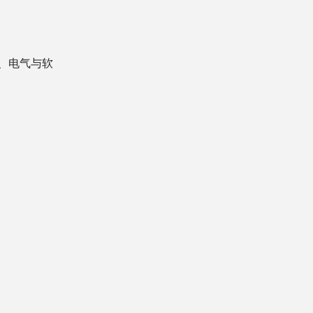
、电气与软