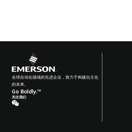
全球自动化领域的先进企业，致力于构建自主化
的未来。
Go Boldly.™
关注我们