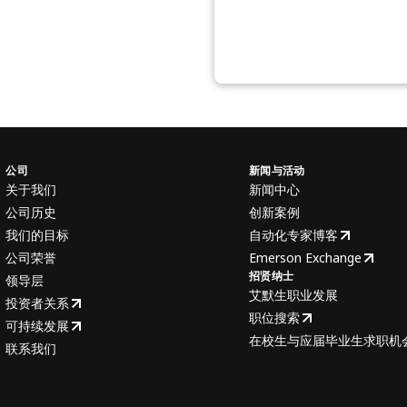
公司
新闻与活动
关于我们
新闻中心
公司历史
创新案例
我们的目标
自动化专家博客
公司荣誉
Emerson Exchange
招贤纳士
领导层
艾默生职业发展
投资者关系
职位搜索
可持续发展
在校生与应届毕业生求职机
联系我们