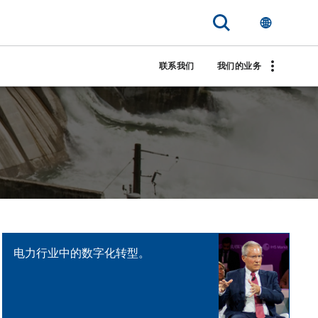
联系我们
我们的业务
电力行业中的数字化转型。