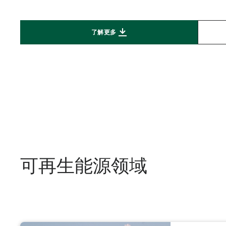
了解更多
可再生能源领域