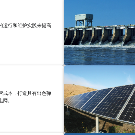
的运行和维护实践来提高
营成本，打造具有出色弹
电网。