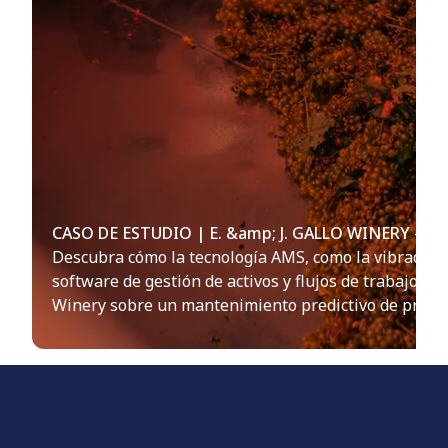
CASO DE ESTUDIO | E. &amp; J. GALLO WINERY – 
Descubra cómo la tecnología AMS, como la vibración i
software de gestión de activos y flujos de trabajo imp
Winery sobre un mantenimiento predictivo de prime
ilimitada.