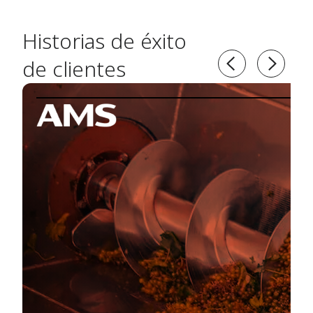
Historias de éxito
de clientes