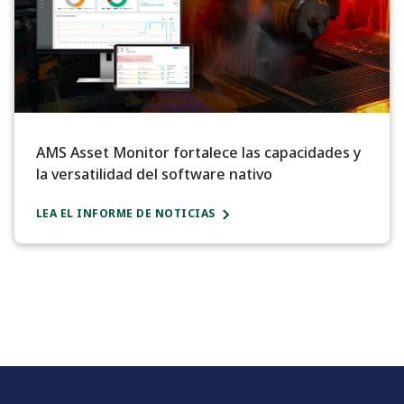
AMS Asset Monitor fortalece las capacidades y
la versatilidad del software nativo
LEA EL INFORME DE NOTICIAS