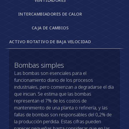
VENTILADORES
INTERCAMBIADORES DE CALOR
CAJA DE CAMBIOS
ACTIVO ROTATIVO DE BAJA VELOCIDAD
Bombas simples
Las bombas son esenciales para el
funcionamiento diario de los procesos
industriales, pero comienzan a degradarse el día
que inician. Se estima que las bombas
representan el 7% de los costos de
mantenimiento de una planta o refinería, y las
fallas de bombas son responsables del 0,2% de
la producción perdida. Estas cifras pueden
parecer pequeñas hasta considerar que en las