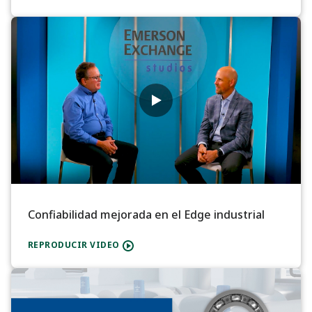
Confiabilidad mejorada en el Edge industrial
REPRODUCIR VIDEO