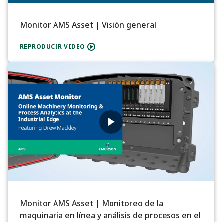
Monitor AMS Asset | Visión general
REPRODUCIR VIDEO
Monitor AMS Asset | Monitoreo de la
maquinaria en línea y análisis de procesos en el