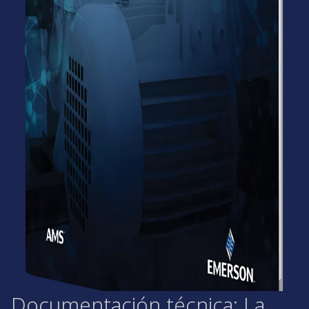
Documentación técnica: La