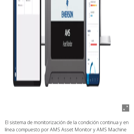
El sistema de monitorización de la condición continua y en
línea compuesto por AMS Asset Monitor y AMS Machine