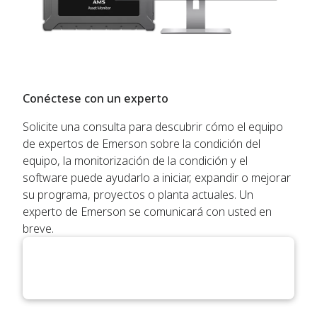
Conéctese con un experto
Solicite una consulta para descubrir cómo el equipo
de expertos de Emerson sobre la condición del
equipo, la monitorización de la condición y el
software puede ayudarlo a iniciar, expandir o mejorar
su programa, proyectos o planta actuales. Un
experto de Emerson se comunicará con usted en
breve.