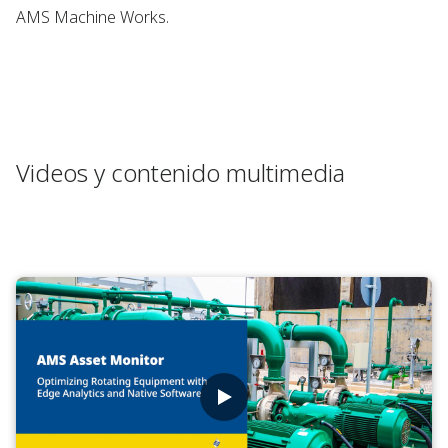
AMS Machine Works.
Videos y contenido multimedia