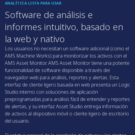
ANALÍTICA LISTA PARA USAR
Software de análisis e
informes intuitivo, basado en
la web y nativo
Los usuarios no necesitan un software adicional (como el
AMS Machine Works) para monitorizar los activos con el
AMS Asset Monitor. AMS Asset Monitor tiene una potente
funcionalidad de software disponible a través del
navegador web para análisis, reportes y alertas. Esta
interfaz de cliente ligero basada en web presenta un Logic
Studio interno con soluciones de aplicación
preprogramadas para análisis fácil de entender y reportes
de alertas, y su interfaz Asset Studio entrega información
de activos al dispositivo móvil o cliente ligero de escritorio
del usuario.