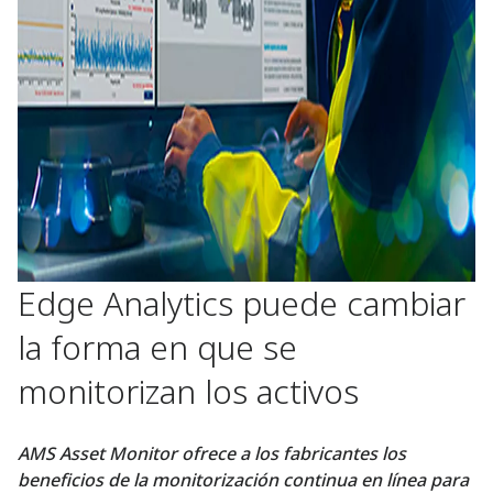
Edge Analytics puede cambiar
la forma en que se
monitorizan los activos
AMS Asset Monitor ofrece a los fabricantes los
beneficios de la monitorización continua en línea para