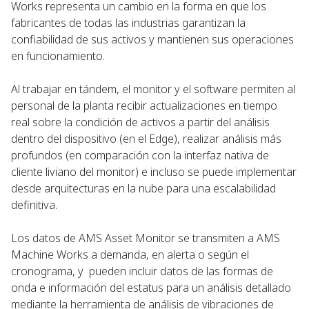
Works representa un cambio en la forma en que los
fabricantes de todas las industrias garantizan la
confiabilidad de sus activos y mantienen sus operaciones
en funcionamiento.
Al trabajar en tándem, el monitor y el software permiten al
personal de la planta recibir actualizaciones en tiempo
real sobre la condición de activos a partir del análisis
dentro del dispositivo (en el Edge), realizar análisis más
profundos (en comparación con la interfaz nativa de
cliente liviano del monitor) e incluso se puede implementar
desde arquitecturas en la nube para una escalabilidad
definitiva.
Los datos de AMS Asset Monitor se transmiten a AMS
Machine Works a demanda, en alerta o según el
cronograma, y pueden incluir datos de las formas de
onda e información del estatus para un análisis detallado
mediante la herramienta de análisis de vibraciones de