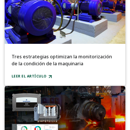
Tres estrategias optimizan la monitorización
de la condición de la maquinaria
LEER EL ARTÍCULO