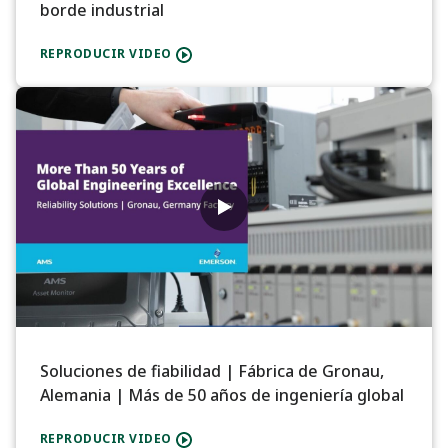
borde industrial
REPRODUCIR VIDEO
Soluciones de fiabilidad | Fábrica de Gronau,
Alemania | Más de 50 años de ingeniería global
REPRODUCIR VIDEO