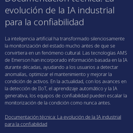
evolución de la IA industrial
para la confiabilidad
La inteligencia artificial ha transformado silenciosamente
la monitorización del estado mucho antes de que se
convirtiera en un fenómeno cultural. Las tecnologías AMS
de Emerson han incorporado información basada en la IA
durante décadas, ayudando a los usuarios a detectar
anomalías, optimizar el mantenimiento y mejorar la
condición de activos. En la actualidad, con los avances en
la detección de IIoT, el aprendizaje automático y la IA
generativa, los equipos de confiabilidad pueden escalar la
monitorización de la condición como nunca antes.
Documentación técnica: La evolución de la IA industrial
para la confiabilidad