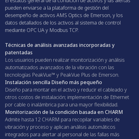
El estatus general de la condición de activos y las alertas
pueden enviarse a la plataforma de gestión del
desempeño de activos AMS Optics de Emerson, y los
datos detallados de los activos al sistema de control
mediante OPC UA y Modbus TCP.
Técnicas de análisis avanzadas incorporadas y
patentadas
Los usuarios pueden realizar monitorización y análisis
automatizados avanzados de la vibración con las
tecnologías PeakVue™ y PeakVue Plus de Emerson.
Instalación sencilla Diseño más pequeño
Diseño para montar en el activo y reducir el cableado y
otros costos de instalación; implementación de Ethernet
por cable o inalámbrica para una mayor flexibilidad.
Monitorización de la condición basada en CHARM
Admite hasta 12 CHARM para recopilar variables de
vibración y proceso y aplican análisis automáticos
integrados para alertar al personal de las fallas más