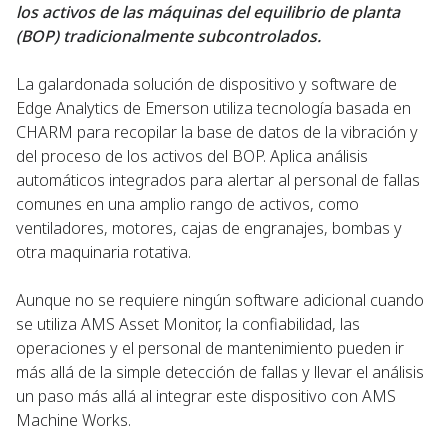
los activos de las máquinas del equilibrio de planta
(BOP) tradicionalmente subcontrolados.
La galardonada solución de dispositivo y software de
Edge Analytics de Emerson utiliza tecnología basada en
CHARM para recopilar la base de datos de la vibración y
del proceso de los activos del BOP. Aplica análisis
automáticos integrados para alertar al personal de fallas
comunes en una amplio rango de activos, como
ventiladores, motores, cajas de engranajes, bombas y
otra maquinaria rotativa.
Aunque no se requiere ningún software adicional cuando
se utiliza AMS Asset Monitor, la confiabilidad, las
operaciones y el personal de mantenimiento pueden ir
más allá de la simple detección de fallas y llevar el análisis
un paso más allá al integrar este dispositivo con AMS
Machine Works.