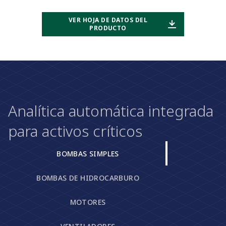
VER HOJA DE DATOS DEL
PRODUCTO
Analítica automática integrada
para activos críticos
BOMBAS SIMPLES
BOMBAS DE HIDROCARBURO
MOTORES