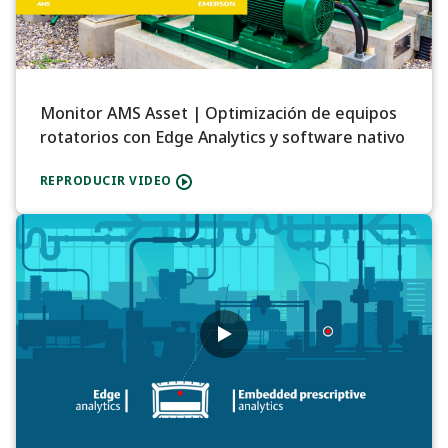
Monitor AMS Asset | Optimización de equipos
rotatorios con Edge Analytics y software nativo
REPRODUCIR VIDEO