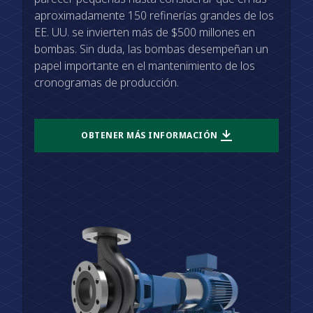
aproximadamente 150 refinerías grandes de los
EE. UU. se invierten más de $500 millones en
bombas. Sin duda, las bombas desempeñan un
papel importante en el mantenimiento de los
cronogramas de producción.
OBTENER MÁS INFORMACIÓN