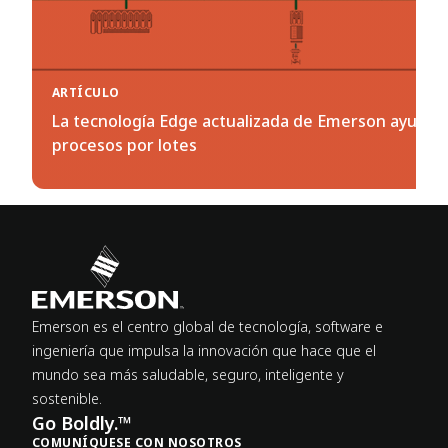
ARTÍCULO
La tecnología Edge actualizada de Emerson ayuda a 
procesos por lotes
Emerson es el centro global de tecnología, software e
ingeniería que impulsa la innovación que hace que el
mundo sea más saludable, seguro, inteligente y
sostenible.
Go Boldly.™
COMUNÍQUESE CON NOSOTROS