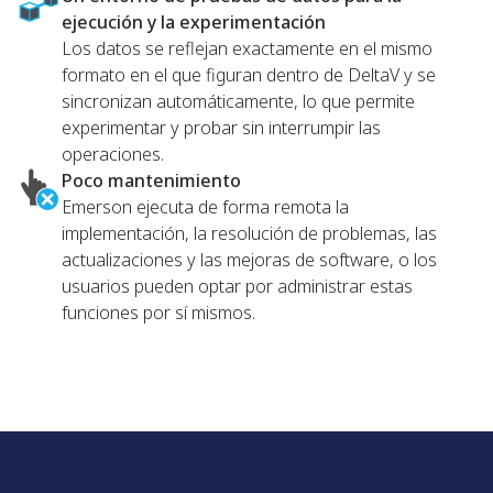
ejecución y la experimentación
Los datos se reflejan exactamente en el mismo
formato en el que figuran dentro de DeltaV y se
sincronizan automáticamente, lo que permite
experimentar y probar sin interrumpir las
operaciones.
Poco mantenimiento
Emerson ejecuta de forma remota la
implementación, la resolución de problemas, las
actualizaciones y las mejoras de software, o los
usuarios pueden optar por administrar estas
funciones por sí mismos.