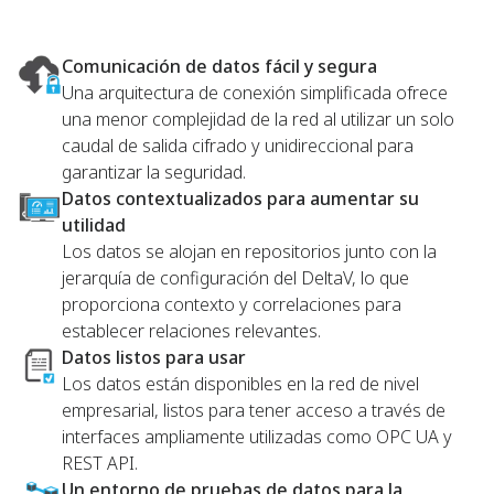
Comunicación de datos fácil y segura
Una arquitectura de conexión simplificada ofrece
una menor complejidad de la red al utilizar un solo
caudal de salida cifrado y unidireccional para
garantizar la seguridad.
Datos contextualizados para aumentar su
utilidad
Los datos se alojan en repositorios junto con la
jerarquía de configuración del DeltaV, lo que
proporciona contexto y correlaciones para
establecer relaciones relevantes.
Datos listos para usar
Los datos están disponibles en la red de nivel
empresarial, listos para tener acceso a través de
interfaces ampliamente utilizadas como OPC UA y
REST API.
Un entorno de pruebas de datos para la