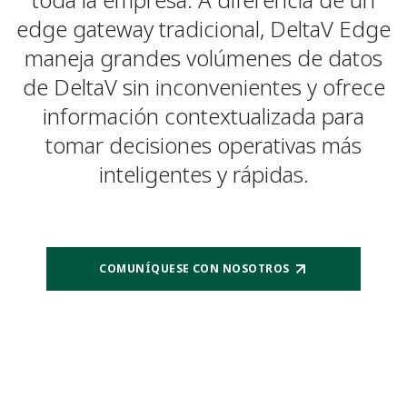
edge gateway tradicional, DeltaV Edge
maneja grandes volúmenes de datos
de DeltaV sin inconvenientes y ofrece
información contextualizada para
tomar decisiones operativas más
inteligentes y rápidas.
COMUNÍQUESE CON NOSOTROS