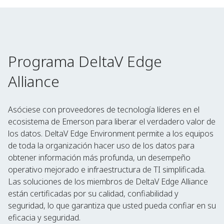
Programa DeltaV Edge
Alliance
Asóciese con proveedores de tecnología líderes en el
ecosistema de Emerson para liberar el verdadero valor de
los datos. DeltaV Edge Environment permite a los equipos
de toda la organización hacer uso de los datos para
obtener información más profunda, un desempeño
operativo mejorado e infraestructura de TI simplificada.
Las soluciones de los miembros de DeltaV Edge Alliance
están certificadas por su calidad, confiabilidad y
seguridad, lo que garantiza que usted pueda confiar en su
eficacia y seguridad.