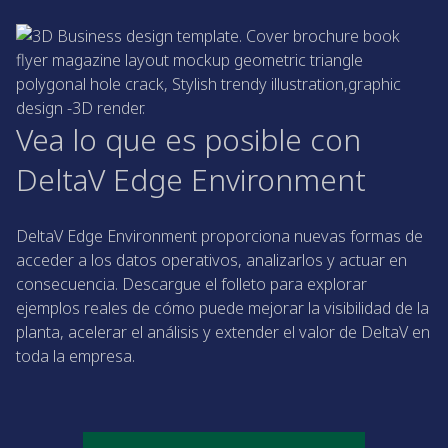
Vea lo que es posible con
DeltaV Edge Environment
DeltaV Edge Environment proporciona nuevas formas de
acceder a los datos operativos, analizarlos y actuar en
consecuencia. Descargue el folleto para explorar
ejemplos reales de cómo puede mejorar la visibilidad de la
planta, acelerar el análisis y extender el valor de DeltaV en
toda la empresa.