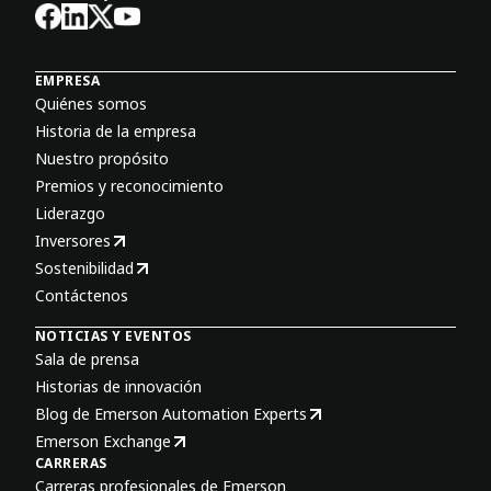
EMPRESA
Quiénes somos
Historia de la empresa
Nuestro propósito
Premios y reconocimiento
Liderazgo
Inversores
Sostenibilidad
Contáctenos
NOTICIAS Y EVENTOS
Sala de prensa
Historias de innovación
Blog de Emerson Automation Experts
Emerson Exchange
CARRERAS
Carreras profesionales de Emerson