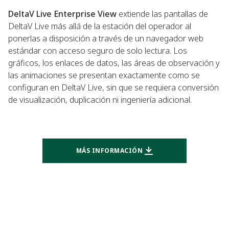
DeltaV Live Enterprise View
extiende las pantallas de
DeltaV Live más allá de la estación del operador al
ponerlas a disposición a través de un navegador web
estándar con acceso seguro de solo lectura. Los
gráficos, los enlaces de datos, las áreas de observación y
las animaciones se presentan exactamente como se
configuran en DeltaV Live, sin que se requiera conversión
de visualización, duplicación ni ingeniería adicional.
MÁS INFORMACIÓN