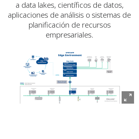
a data lakes, científicos de datos,
aplicaciones de análisis o sistemas de
planificación de recursos
empresariales.