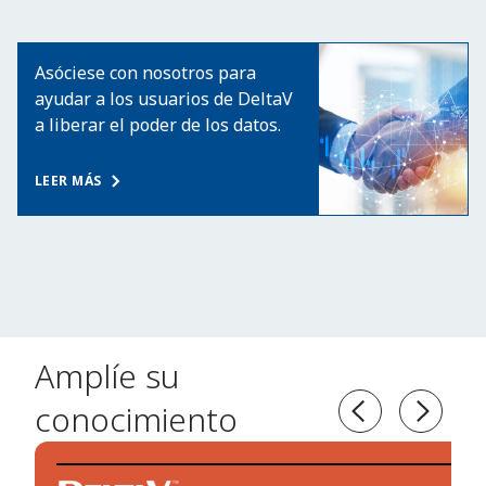
Asóciese con nosotros para
ayudar a los usuarios de DeltaV
a liberar el poder de los datos.
LEER MÁS
Amplíe su
conocimiento