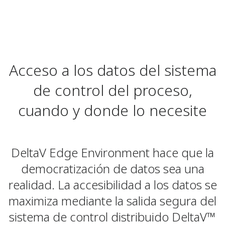
Acceso a los datos del sistema
de control del proceso,
cuando y donde lo necesite
DeltaV Edge Environment hace que la
democratización de datos sea una
realidad. La accesibilidad a los datos se
maximiza mediante la salida segura del
sistema de control distribuido DeltaV™