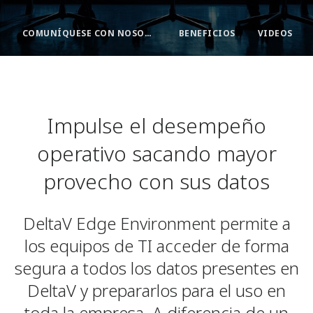
COMUNÍQUESE CON NOSOTROS
BENEFICIOS
VIDEOS
Impulse el desempeño
operativo sacando mayor
provecho con sus datos
DeltaV Edge Environment permite a
los equipos de TI acceder de forma
segura a todos los datos presentes en
DeltaV y prepararlos para el uso en
toda la empresa. A diferencia de un