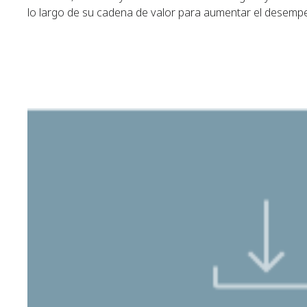
lo largo de su cadena de valor para aumentar el desempeñ