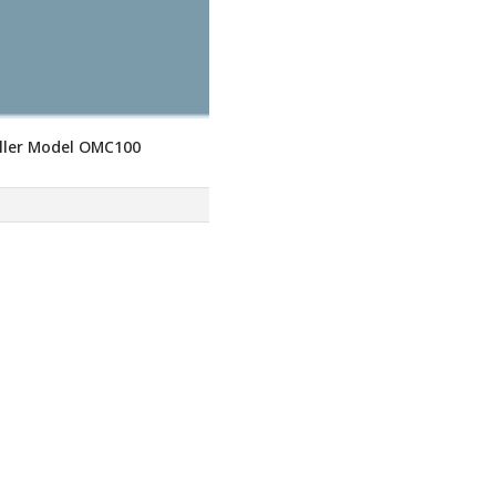
ller Model OMC100