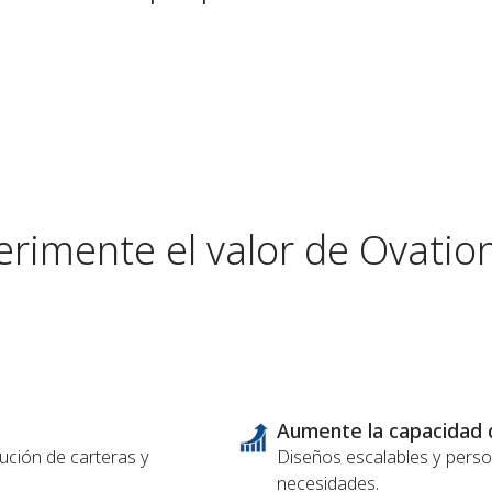
rimente el valor de Ovatio
Aumente la capacidad 
ución de carteras y
Diseños escalables y pers
necesidades.