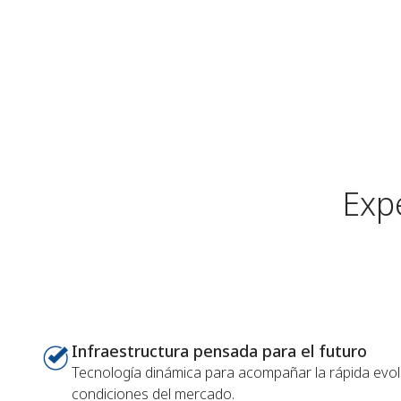
Expe
Infraestructura pensada para el futuro
Tecnología dinámica para acompañar la rápida evol
condiciones del mercado.