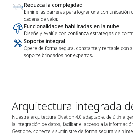
Reduzca la complejidad
Elimine las barreras para lograr una comunicación 
cadena de valor.
Funcionalidades habilitadas en la nube
Diseñe y evalúe con confianza estrategias de contr
Soporte integral
Opere de forma segura, constante y rentable con serv
soporte brindados por expertos.
Arquitectura integrada d
Nuestra arquitectura Ovation 4.0 adaptable, de última g
la integración de datos, facilitar el acceso a la informac
Gestione, conecte y suministre de forma segura y sin int