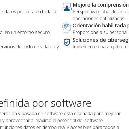
Mejore la comprensión
de datos perfecta en toda la
Perspectiva global de las 
operaciones optimizadas.
Orientación habilitada 
ol en un entorno seguro.
Proporcione a su personal i
Soluciones de ciberseg
icios del ciclo de vida útil y
Implemente una arquitectur
efinida por software
eneración y basada en software está diseñada para mejorar
ión y aprovechar al máximo el potencial del software.
errupciones datos en tiempo real y accesibles para todos a