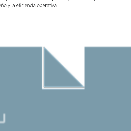
o y la eficiencia operativa.