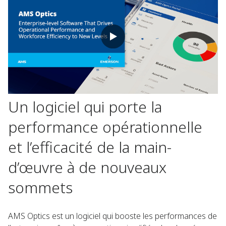
Un logiciel qui porte la
performance opérationnelle
et l’efficacité de la main-
d’œuvre à de nouveaux
sommets
AMS Optics est un logiciel qui booste les performances de