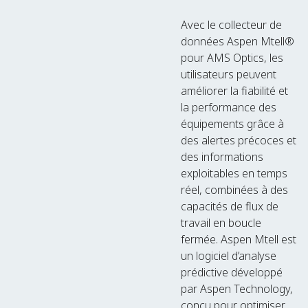
Avec le collecteur de
données Aspen Mtell®
pour AMS Optics, les
utilisateurs peuvent
améliorer la fiabilité et
la performance des
équipements grâce à
des alertes précoces et
des informations
exploitables en temps
réel, combinées à des
capacités de flux de
travail en boucle
fermée. Aspen Mtell est
un logiciel d’analyse
prédictive développé
par Aspen Technology,
conçu pour optimiser