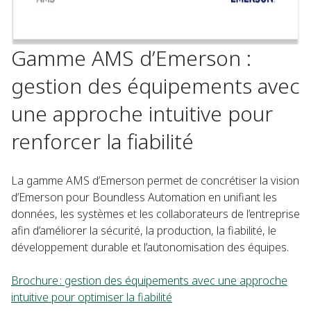
Gamme AMS d’Emerson :
gestion des équipements avec
une approche intuitive pour
renforcer la fiabilité
La gamme AMS d’Emerson permet de concrétiser la vision
d’Emerson pour Boundless Automation en unifiant les
données, les systèmes et les collaborateurs de l’entreprise
afin d’améliorer la sécurité, la production, la fiabilité, le
développement durable et l’autonomisation des équipes.
Brochure : gestion des équipements avec une approche
intuitive pour optimiser la fiabilité