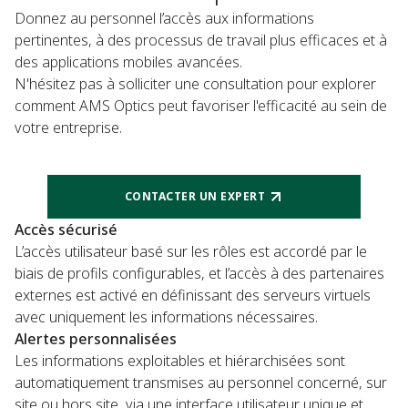
Donnez au personnel l’accès aux informations
pertinentes, à des processus de travail plus efficaces et à
des applications mobiles avancées.
N'hésitez pas à solliciter une consultation pour explorer
comment AMS Optics peut favoriser l'efficacité au sein de
votre entreprise.
CONTACTER UN EXPERT
Accès sécurisé
L’accès utilisateur basé sur les rôles est accordé par le
biais de profils configurables, et l’accès à des partenaires
externes est activé en définissant des serveurs virtuels
avec uniquement les informations nécessaires.
Alertes personnalisées
Les informations exploitables et hiérarchisées sont
automatiquement transmises au personnel concerné, sur
site ou hors site, via une interface utilisateur unique et