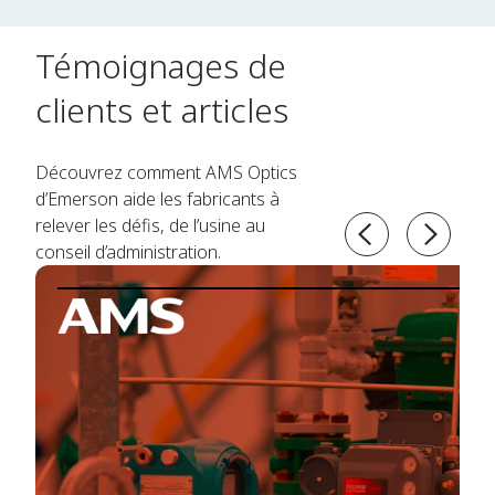
Témoignages de
clients et articles
Découvrez comment AMS Optics
d’Emerson aide les fabricants à
relever les défis, de l’usine au
conseil d’administration.