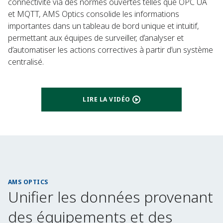
connectivité via des normes ouvertes telles que OPC UA
et MQTT, AMS Optics consolide les informations
importantes dans un tableau de bord unique et intuitif,
permettant aux équipes de surveiller, d’analyser et
d’automatiser les actions correctives à partir d’un système
centralisé.
LIRE LA VIDÉO
AMS OPTICS
Unifier les données provenant
des équipements et des