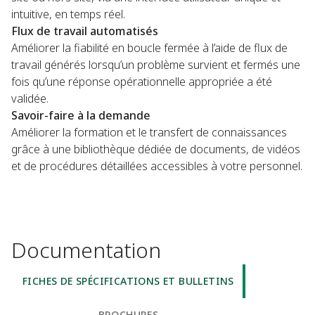
intuitive, en temps réel.
Flux de travail automatisés
Améliorer la fiabilité en boucle fermée à l’aide de flux de
travail générés lorsqu’un problème survient et fermés une
fois qu’une réponse opérationnelle appropriée a été
validée.
Savoir-faire à la demande
Améliorer la formation et le transfert de connaissances
grâce à une bibliothèque dédiée de documents, de vidéos
et de procédures détaillées accessibles à votre personnel.
Documentation
FICHES DE SPÉCIFICATIONS ET BULLETINS
BROCHURES