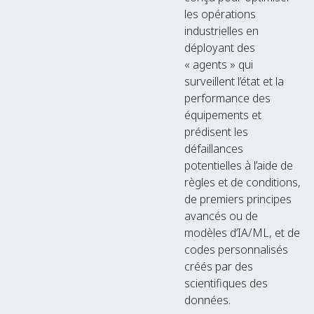
les opérations
industrielles en
déployant des
« agents » qui
surveillent l’état et la
performance des
équipements et
prédisent les
défaillances
potentielles à l’aide de
règles et de conditions,
de premiers principes
avancés ou de
modèles d’IA/ML, et de
codes personnalisés
créés par des
scientifiques des
données.