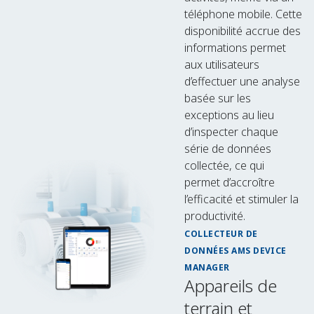
téléphone mobile. Cette
disponibilité accrue des
informations permet
aux utilisateurs
d’effectuer une analyse
basée sur les
exceptions au lieu
d’inspecter chaque
série de données
collectée, ce qui
permet d’accroître
l’efficacité et stimuler la
productivité.
COLLECTEUR DE
DONNÉES AMS DEVICE
MANAGER
Appareils de
terrain et