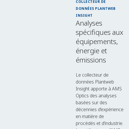
COLLECTEUR DE
DONNÉES PLANTWEB
INSIGHT
Analyses
spécifiques aux
équipements,
énergie et
émissions
Le collecteur de
données Plantweb
Insight apporte à AMS
Optics des analyses
basées sur des
décennies d’expérience
en matière de
procédés et d’industrie.