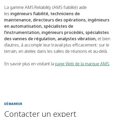
La gamme AMS Reliability (AMS fiabilité) aide
les
ingénieurs fiabilité, techniciens de
maintenance, directeurs des opérations, ingénieurs
en automatisation, spécialistes de
l’instrumentation, ingénieurs procédés, spécialistes
des vannes de régulation, analystes vibration,
et bien
d’autres, à accomplir leur travail plus efficacement : sur le
terrain, en atelier, dans les salles de réunions et au-delà.
En savoir plus en visitant la
page Web de la marque AMS
.
DÉMARRER
Contacter un expert