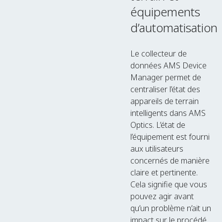
équipements
d’automatisation
Le collecteur de
données AMS Device
Manager permet de
centraliser l’état des
appareils de terrain
intelligents dans AMS
Optics. L’état de
l’équipement est fourni
aux utilisateurs
concernés de manière
claire et pertinente.
Cela signifie que vous
pouvez agir avant
qu’un problème n’ait un
impact sur le procédé,