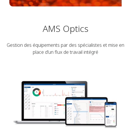
AMS Optics
Gestion des équipements par des spécialistes et mise en
place d’un flux de travail intégré