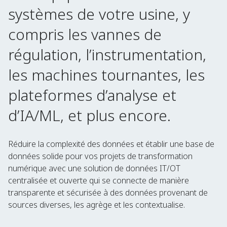
systèmes de votre usine, y
compris les vannes de
régulation, l’instrumentation,
les machines tournantes, les
plateformes d’analyse et
d’IA/ML, et plus encore.
Réduire la complexité des données et établir une base de
données solide pour vos projets de transformation
numérique avec une solution de données IT/OT
centralisée et ouverte qui se connecte de manière
transparente et sécurisée à des données provenant de
sources diverses, les agrège et les contextualise.