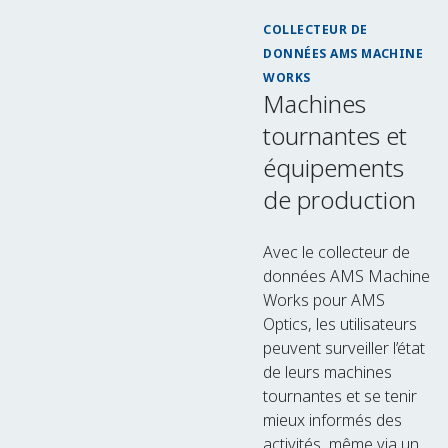
COLLECTEUR DE
DONNÉES AMS MACHINE
WORKS
Machines
tournantes et
équipements
de production
Avec le collecteur de
données AMS Machine
Works pour AMS
Optics, les utilisateurs
peuvent surveiller l’état
de leurs machines
tournantes et se tenir
mieux informés des
activités, même via un