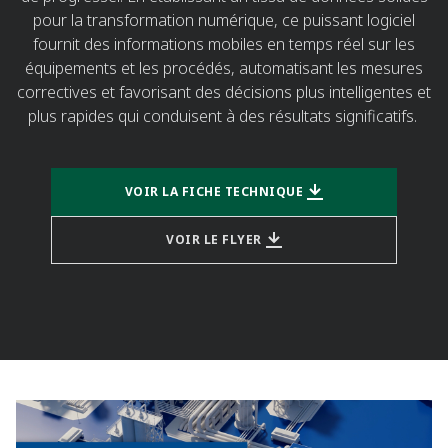
pour la transformation numérique, ce puissant logiciel
fournit des informations mobiles en temps réel sur les
équipements et les procédés, automatisant les mesures
correctives et favorisant des décisions plus intelligentes et
plus rapides qui conduisent à des résultats significatifs.
VOIR LA FICHE TECHNIQUE
VOIR LE FLYER