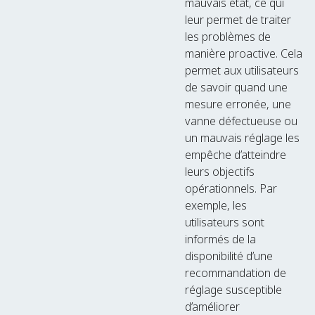
mauvais état, ce qui
leur permet de traiter
les problèmes de
manière proactive. Cela
permet aux utilisateurs
de savoir quand une
mesure erronée, une
vanne défectueuse ou
un mauvais réglage les
empêche d’atteindre
leurs objectifs
opérationnels. Par
exemple, les
utilisateurs sont
informés de la
disponibilité d’une
recommandation de
réglage susceptible
d’améliorer