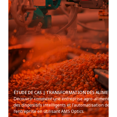
ÉTUDE DE CAS | TRANSFORMATION DES ALIMENTS
Découvrir comment une entreprise agro-alimentaire 
des dispositifs intelligents et l’automatisation des flu
l’entreprise en utilisant AMS Optics.