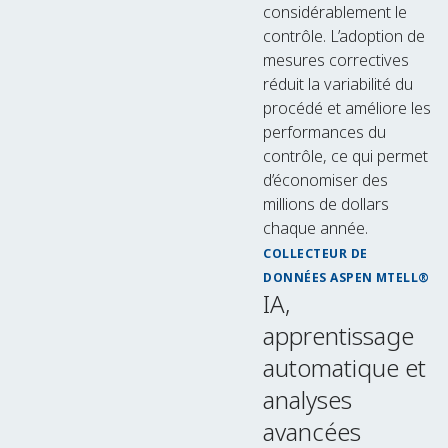
considérablement le
contrôle. L’adoption de
mesures correctives
réduit la variabilité du
procédé et améliore les
performances du
contrôle, ce qui permet
d’économiser des
millions de dollars
chaque année.
COLLECTEUR DE
DONNÉES ASPEN MTELL®
IA,
apprentissage
automatique et
analyses
avancées