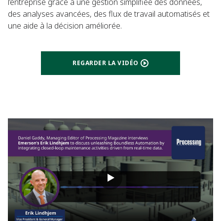
l’entreprise grâce à une gestion simplifiée des données,
des analyses avancées, des flux de travail automatisés et
une aide à la décision améliorée.
REGARDER LA VIDÉO