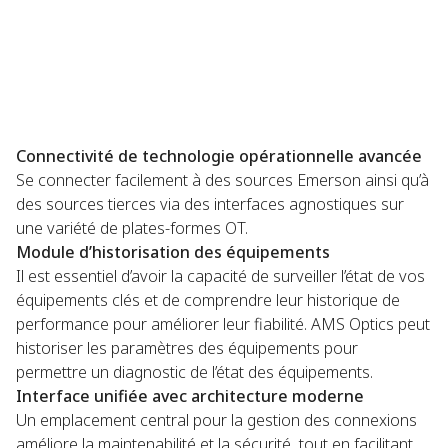
Connectivité de technologie opérationnelle avancée
Se connecter facilement à des sources Emerson ainsi qu’à
des sources tierces via des interfaces agnostiques sur
une variété de plates-formes OT.
Module d’historisation des équipements
Il est essentiel d’avoir la capacité de surveiller l’état de vos
équipements clés et de comprendre leur historique de
performance pour améliorer leur fiabilité. AMS Optics peut
historiser les paramètres des équipements pour
permettre un diagnostic de l’état des équipements.
Interface unifiée avec architecture moderne
Un emplacement central pour la gestion des connexions
améliore la maintenabilité et la sécurité, tout en facilitant