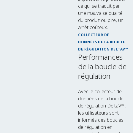
ce qui se traduit par
une mauvaise qualité
du produit ou pire, un
arrêt coûteux.
COLLECTEUR DE
DONNÉES DE LA BOUCLE
DE RÉGULATION DELTAV™
Performances
de la boucle de
régulation
Avec le collecteur de
données de la boucle
de régulation DeltaV™,
les utilisateurs sont
informés des boucles
de régulation en