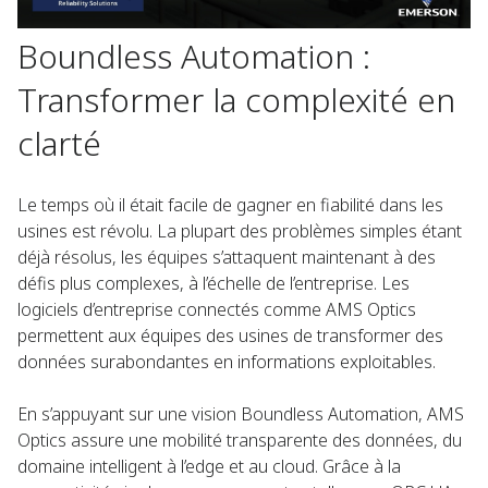
Boundless Automation :
Transformer la complexité en
clarté
Le temps où il était facile de gagner en fiabilité dans les
usines est révolu. La plupart des problèmes simples étant
déjà résolus, les équipes s’attaquent maintenant à des
défis plus complexes, à l’échelle de l’entreprise. Les
logiciels d’entreprise connectés comme AMS Optics
permettent aux équipes des usines de transformer des
données surabondantes en informations exploitables.
En s’appuyant sur une vision Boundless Automation, AMS
Optics assure une mobilité transparente des données, du
domaine intelligent à l’edge et au cloud. Grâce à la