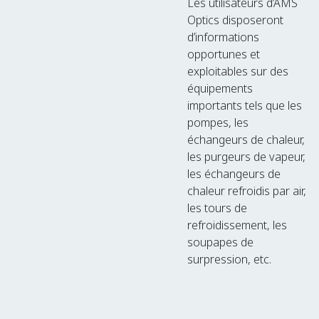
Les utilisateurs d’AMS
Optics disposeront
d’informations
opportunes et
exploitables sur des
équipements
importants tels que les
pompes, les
échangeurs de chaleur,
les purgeurs de vapeur,
les échangeurs de
chaleur refroidis par air,
les tours de
refroidissement, les
soupapes de
surpression, etc.