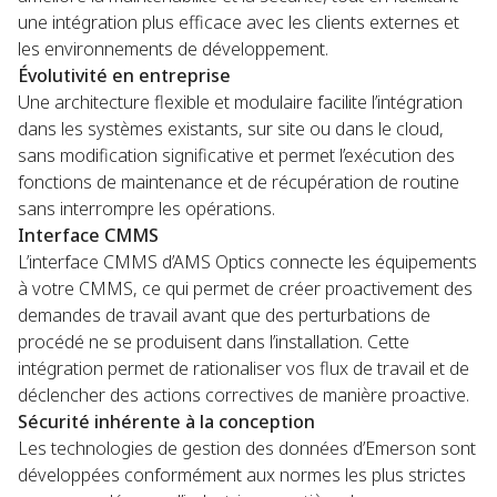
une intégration plus efficace avec les clients externes et
les environnements de développement.
Évolutivité en entreprise
Une architecture flexible et modulaire facilite l’intégration
dans les systèmes existants, sur site ou dans le cloud,
sans modification significative et permet l’exécution des
fonctions de maintenance et de récupération de routine
sans interrompre les opérations.
Interface CMMS
L’interface CMMS d’AMS Optics connecte les équipements
à votre CMMS, ce qui permet de créer proactivement des
demandes de travail avant que des perturbations de
procédé ne se produisent dans l’installation. Cette
intégration permet de rationaliser vos flux de travail et de
déclencher des actions correctives de manière proactive.
Sécurité inhérente à la conception
Les technologies de gestion des données d’Emerson sont
développées conformément aux normes les plus strictes