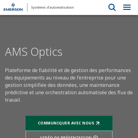
Systèmes d’automatisation
AMS Optics
Plateforme de fiabilité et de gestion des performances
des équipements au niveau de l’entreprise pour une
gestion simplifiée des données, une maintenance
prédictive et une orchestration automatisée des flux de
travail.
COMMUNIQUER AVEC NOUS
VIDÉO DE PRÉSENTATION