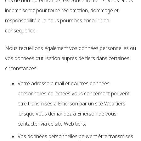
cas de non-obtention de tels consentements, vous Nous
indemniserez pour toute réclamation, dommage et
responsabilité que nous pourrions encourir en
conséquence.
Nous recueillons également vos données personnelles ou
vos données d’utilisation auprès de tiers dans certaines
circonstances:
Votre adresse e-mail et d’autres données
personnelles collectées vous concernant peuvent
être transmises à Emerson par un site Web tiers
lorsque vous demandez à Emerson de vous
contacter via ce site Web tiers;
Vos données personnelles peuvent être transmises