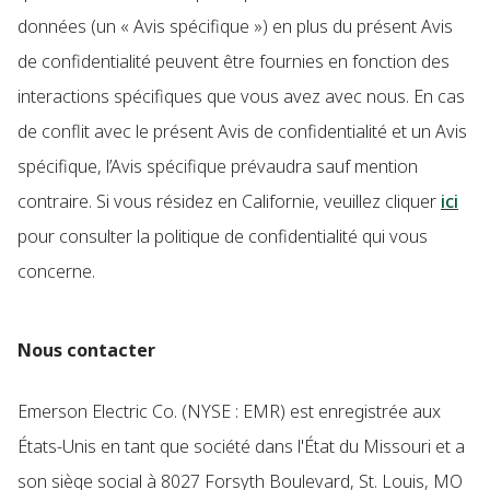
données (un « Avis spécifique ») en plus du présent Avis
de confidentialité peuvent être fournies en fonction des
interactions spécifiques que vous avez avec nous. En cas
de conflit avec le présent Avis de confidentialité et un Avis
spécifique, l’Avis spécifique prévaudra sauf mention
contraire. Si vous résidez en Californie, veuillez cliquer
ici
pour consulter la politique de confidentialité qui vous
concerne.
Nous contacter
Emerson Electric Co. (NYSE : EMR) est enregistrée aux
États-Unis en tant que société dans l'État du Missouri et a
son siège social à 8027 Forsyth Boulevard, St. Louis, MO