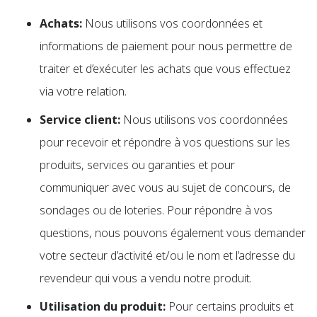
Achats:
Nous utilisons vos coordonnées et
informations de paiement pour nous permettre de
traiter et d’exécuter les achats que vous effectuez
via votre relation.
Service client:
Nous utilisons vos coordonnées
pour recevoir et répondre à vos questions sur les
produits, services ou garanties et pour
communiquer avec vous au sujet de concours, de
sondages ou de loteries. Pour répondre à vos
questions, nous pouvons également vous demander
votre secteur d’activité et/ou le nom et l’adresse du
revendeur qui vous a vendu notre produit.
Utilisation du produit:
Pour certains produits et