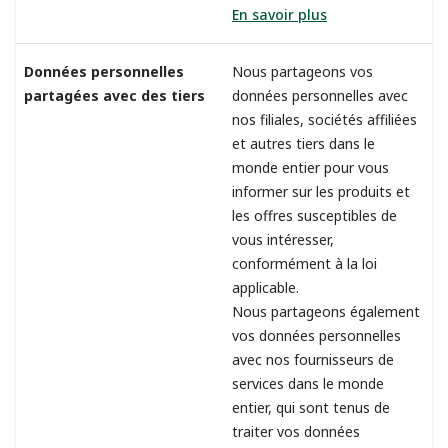
En savoir plus
Données personnelles
Nous partageons vos
partagées avec des tiers
données personnelles avec
nos filiales, sociétés affiliées
et autres tiers dans le
monde entier pour vous
informer sur les produits et
les offres susceptibles de
vous intéresser,
conformément à la loi
applicable.
Nous partageons également
vos données personnelles
avec nos fournisseurs de
services dans le monde
entier, qui sont tenus de
traiter vos données