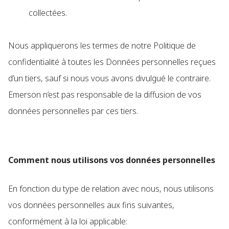
collectées.
Nous appliquerons les termes de notre Politique de
confidentialité à toutes les Données personnelles reçues
d’un tiers, sauf si nous vous avons divulgué le contraire.
Emerson n’est pas responsable de la diffusion de vos
données personnelles par ces tiers.
Comment nous utilisons vos données personnelles
En fonction du type de relation avec nous, nous utilisons
vos données personnelles aux fins suivantes,
conformément à la loi applicable: