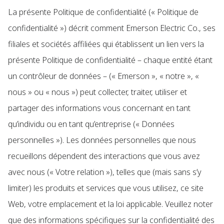
La présente Politique de confidentialité (« Politique de
confidentialité ») décrit comment Emerson Electric Co., ses
filiales et sociétés affiliées qui établissent un lien vers la
présente Politique de confidentialité – chaque entité étant
un contrôleur de données – (« Emerson », « notre », «
nous » ou « nous ») peut collecter, traiter, utiliser et
partager des informations vous concernant en tant
qu’individu ou en tant qu’entreprise (« Données
personnelles »). Les données personnelles que nous
recueillons dépendent des interactions que vous avez
avec nous (« Votre relation »), telles que (mais sans s’y
limiter) les produits et services que vous utilisez, ce site
Web, votre emplacement et la loi applicable. Veuillez noter
que des informations spécifiques sur la confidentialité des