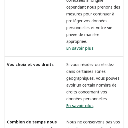
collectées à l’origine,
cependant nous prenons des
mesures pour continuer à
protéger vos données
personnelles et votre vie
privée de manière
appropriée.
En savoir plus
Vos choix et vos droits
Si vous résidez ou résidez
dans certaines zones
géographiques, vous pouvez
avoir un certain nombre de
droits concernant vos
données personnelles.
En savoir plus
Combien de temps nous
Nous ne conservons pas vos