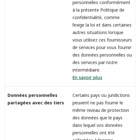
personnelles conformément
à la présente Politique de
confidentialité, comme
l’exige la loi et dans certaines
autres situations lorsque
vous utilisez ces fournisseurs
de services pour vous fournir
des données personnelles ou
des services par notre
intermédiaire.
En savoir plus
Données personnelles
Certains pays ou juridictions
partagées avec des tiers
peuvent ne pas fournir le
même niveau de protection
des données que le pays
dans lequel vos données
personnelles ont été