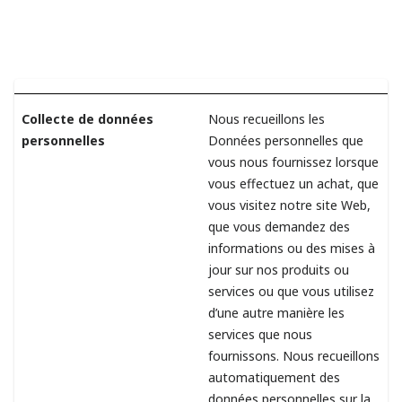
Collecte de données
Nous recueillons les
personnelles
Données personnelles que
vous nous fournissez lorsque
vous effectuez un achat, que
vous visitez notre site Web,
que vous demandez des
informations ou des mises à
jour sur nos produits ou
services ou que vous utilisez
d’une autre manière les
services que nous
fournissons. Nous recueillons
automatiquement des
données personnelles sur la