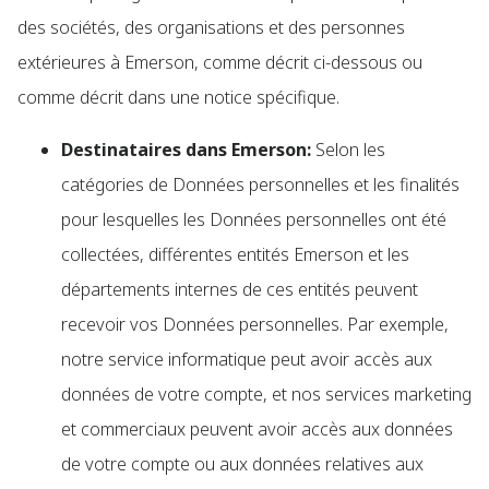
des sociétés, des organisations et des personnes
extérieures à Emerson, comme décrit ci-dessous ou
comme décrit dans une notice spécifique.
Destinataires dans Emerson:
Selon les
catégories de Données personnelles et les finalités
pour lesquelles les Données personnelles ont été
collectées, différentes entités Emerson et les
départements internes de ces entités peuvent
recevoir vos Données personnelles. Par exemple,
notre service informatique peut avoir accès aux
données de votre compte, et nos services marketing
et commerciaux peuvent avoir accès aux données
de votre compte ou aux données relatives aux