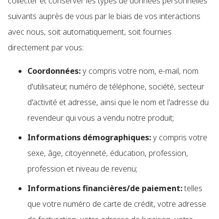
collecter et conserver les types de données personnelles
suivants auprès de vous par le biais de vos interactions
avec nous, soit automatiquement, soit fournies
directement par vous:
Coordonnées:
y compris votre nom, e-mail, nom
d'utilisateur, numéro de téléphone, société, secteur
d'activité et adresse, ainsi que le nom et l'adresse du
revendeur qui vous a vendu notre produit;
Informations démographiques:
y compris votre
sexe, âge, citoyenneté, éducation, profession,
profession et niveau de revenu;
Informations financières/de paiement:
telles
que votre numéro de carte de crédit, votre adresse