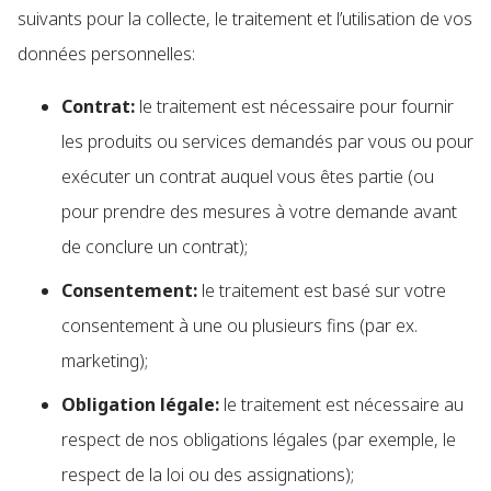
suivants pour la collecte, le traitement et l’utilisation de vos
données personnelles:
Contrat:
le traitement est nécessaire pour fournir
les produits ou services demandés par vous ou pour
exécuter un contrat auquel vous êtes partie (ou
pour prendre des mesures à votre demande avant
de conclure un contrat);
Consentement:
le traitement est basé sur votre
consentement à une ou plusieurs fins (par ex.
marketing);
Obligation légale:
le traitement est nécessaire au
respect de nos obligations légales (par exemple, le
respect de la loi ou des assignations);