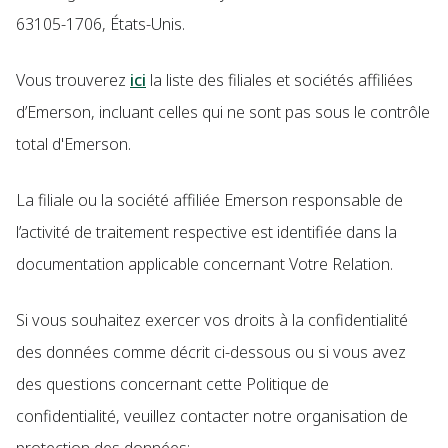
63105-1706, États-Unis.
Vous trouverez
ici
la liste des filiales et sociétés affiliées
d’Emerson, incluant celles qui ne sont pas sous le contrôle
total d'Emerson.
La filiale ou la société affiliée Emerson responsable de
l’activité de traitement respective est identifiée dans la
documentation applicable concernant Votre Relation.
Si vous souhaitez exercer vos droits à la confidentialité
des données comme décrit ci-dessous ou si vous avez
des questions concernant cette Politique de
confidentialité, veuillez contacter notre organisation de