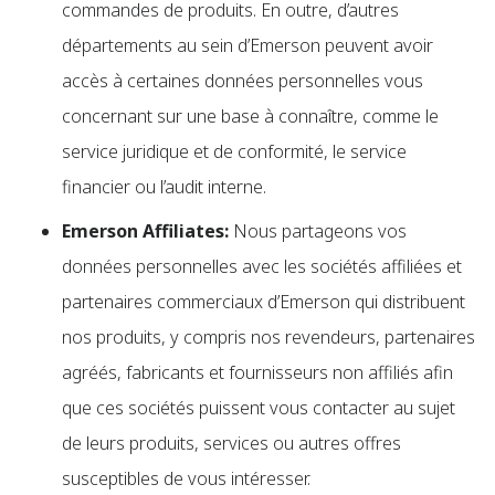
commandes de produits. En outre, d’autres
départements au sein d’Emerson peuvent avoir
accès à certaines données personnelles vous
concernant sur une base à connaître, comme le
service juridique et de conformité, le service
financier ou l’audit interne.
Emerson Affiliates:
Nous partageons vos
données personnelles avec les sociétés affiliées et
partenaires commerciaux d’Emerson qui distribuent
nos produits, y compris nos revendeurs, partenaires
agréés, fabricants et fournisseurs non affiliés afin
que ces sociétés puissent vous contacter au sujet
de leurs produits, services ou autres offres
susceptibles de vous intéresser.