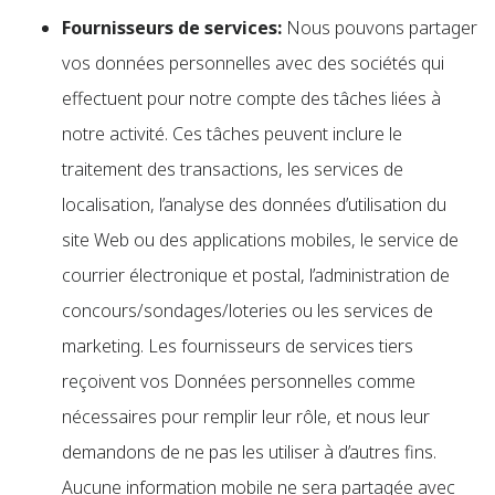
Fournisseurs de services:
Nous pouvons partager
vos données personnelles avec des sociétés qui
effectuent pour notre compte des tâches liées à
notre activité. Ces tâches peuvent inclure le
traitement des transactions, les services de
localisation, l’analyse des données d’utilisation du
site Web ou des applications mobiles, le service de
courrier électronique et postal, l’administration de
concours/sondages/loteries ou les services de
marketing. Les fournisseurs de services tiers
reçoivent vos Données personnelles comme
nécessaires pour remplir leur rôle, et nous leur
demandons de ne pas les utiliser à d’autres fins.
Aucune information mobile ne sera partagée avec