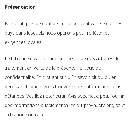
Présentation
Nos pratiques de confidentialité peuvent varier selon les
pays dans lesquels nous opérons pour refléter les
exigences locales.
Le tableau suivant donne un aperçu de nos activités de
traitement en vertu de la présente Politique de
confidentialité. En cliquant sur « En savoir plus » ou en
déroulant la page, vous trouverez des informations plus
détaillées. Veuillez noter qu’un Avis spécifique peut fournir
des informations supplémentaires qui prévaudraient, sauf
indication contraire.