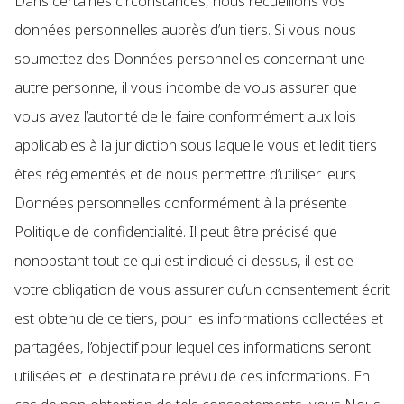
Dans certaines circonstances, nous recueillons vos
données personnelles auprès d’un tiers. Si vous nous
soumettez des Données personnelles concernant une
autre personne, il vous incombe de vous assurer que
vous avez l’autorité de le faire conformément aux lois
applicables à la juridiction sous laquelle vous et ledit tiers
êtes réglementés et de nous permettre d’utiliser leurs
Données personnelles conformément à la présente
Politique de confidentialité. Il peut être précisé que
nonobstant tout ce qui est indiqué ci-dessus, il est de
votre obligation de vous assurer qu’un consentement écrit
est obtenu de ce tiers, pour les informations collectées et
partagées, l’objectif pour lequel ces informations seront
utilisées et le destinataire prévu de ces informations. En