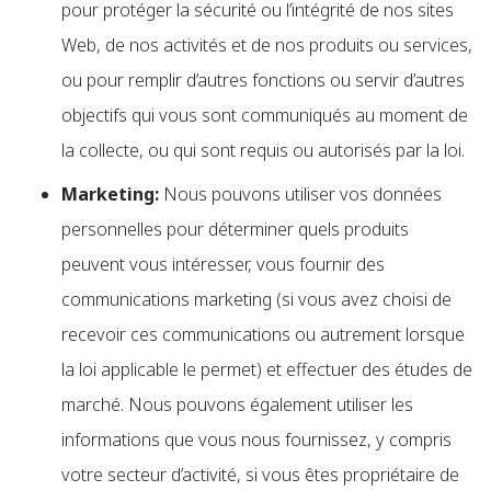
pour protéger la sécurité ou l’intégrité de nos sites
Web, de nos activités et de nos produits ou services,
ou pour remplir d’autres fonctions ou servir d’autres
objectifs qui vous sont communiqués au moment de
la collecte, ou qui sont requis ou autorisés par la loi.
Marketing:
Nous pouvons utiliser vos données
personnelles pour déterminer quels produits
peuvent vous intéresser, vous fournir des
communications marketing (si vous avez choisi de
recevoir ces communications ou autrement lorsque
la loi applicable le permet) et effectuer des études de
marché. Nous pouvons également utiliser les
informations que vous nous fournissez, y compris
votre secteur d’activité, si vous êtes propriétaire de