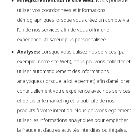
Enregistrement sur le site Web:
Nous pouvons
utiliser vos coordonnées et informations
démographiques lorsque vous créez un compte via
l’un de nos services afin de vous offrir une
expérience utilisateur plus personnalisée.
Analyses:
Lorsque vous utilisez nos services (par
exemple, notre site Web), nous pouvons collecter et
utiliser automatiquement des informations
analytiques (lorsque la loi le permet) afin d’améliorer
continuellement votre expérience avec nos services
et de cibler le marketing et la publicité de nos
produits à votre intention. Nous pouvons également
utiliser les informations analytiques pour empêcher
la fraude et d’autres activités interdites ou illégales,