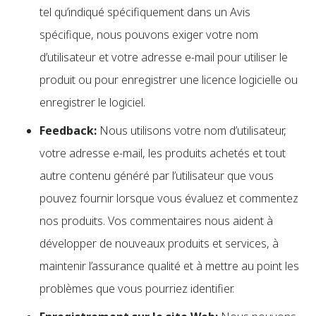
tel qu’indiqué spécifiquement dans un Avis
spécifique, nous pouvons exiger votre nom
d’utilisateur et votre adresse e-mail pour utiliser le
produit ou pour enregistrer une licence logicielle ou
enregistrer le logiciel.
Feedback:
Nous utilisons votre nom d’utilisateur,
votre adresse e-mail, les produits achetés et tout
autre contenu généré par l’utilisateur que vous
pouvez fournir lorsque vous évaluez et commentez
nos produits. Vos commentaires nous aident à
développer de nouveaux produits et services, à
maintenir l’assurance qualité et à mettre au point les
problèmes que vous pourriez identifier.