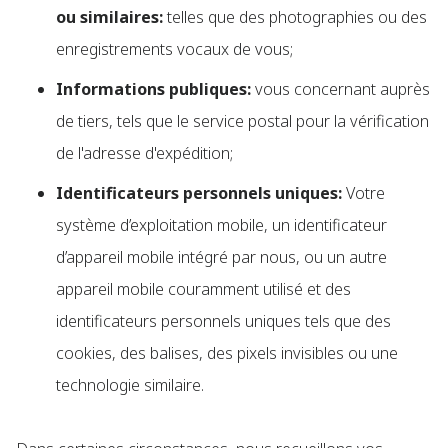
ou similaires:
telles que des photographies ou des
enregistrements vocaux de vous;
Informations publiques:
vous concernant auprès
de tiers, tels que le service postal pour la vérification
de l'adresse d'expédition;
Identificateurs personnels uniques:
Votre
système d’exploitation mobile, un identificateur
d’appareil mobile intégré par nous, ou un autre
appareil mobile couramment utilisé et des
identificateurs personnels uniques tels que des
cookies, des balises, des pixels invisibles ou une
technologie similaire.