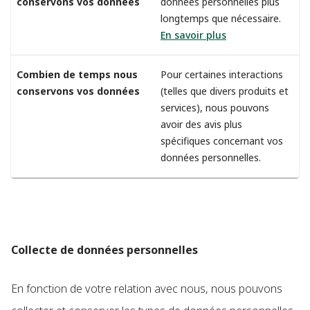
conservons vos données
données personnelles plus
longtemps que nécessaire.
En savoir plus
Combien de temps nous
Pour certaines interactions
conservons vos données
(telles que divers produits et
services), nous pouvons
avoir des avis plus
spécifiques concernant vos
données personnelles.
Collecte de données personnelles
En fonction de votre relation avec nous, nous pouvons