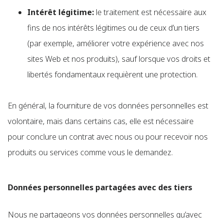
Intérêt légitime:
le traitement est nécessaire aux
fins de nos intérêts légitimes ou de ceux d’un tiers
(par exemple, améliorer votre expérience avec nos
sites Web et nos produits), sauf lorsque vos droits et
libertés fondamentaux requièrent une protection.
En général, la fourniture de vos données personnelles est
volontaire, mais dans certains cas, elle est nécessaire
pour conclure un contrat avec nous ou pour recevoir nos
produits ou services comme vous le demandez.
Données personnelles partagées avec des tiers
Nous ne partageons vos données personnelles qu’avec