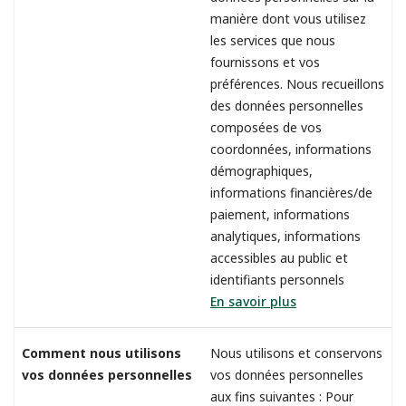
manière dont vous utilisez
les services que nous
fournissons et vos
préférences. Nous recueillons
des données personnelles
composées de vos
coordonnées, informations
démographiques,
informations financières/de
paiement, informations
analytiques, informations
accessibles au public et
identifiants personnels
En savoir plus
Comment nous utilisons
Nous utilisons et conservons
vos données personnelles
vos données personnelles
aux fins suivantes : Pour