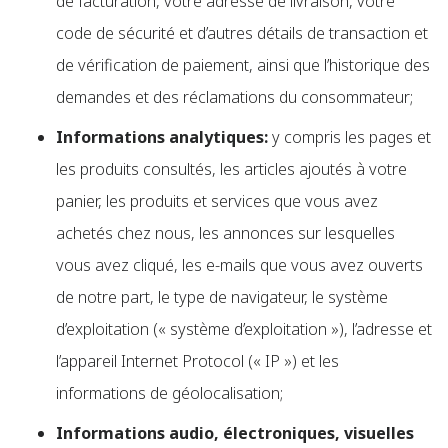
de facturation, votre adresse de livraison, votre
code de sécurité et d’autres détails de transaction et
de vérification de paiement, ainsi que l’historique des
demandes et des réclamations du consommateur;
Informations analytiques:
y compris les pages et
les produits consultés, les articles ajoutés à votre
panier, les produits et services que vous avez
achetés chez nous, les annonces sur lesquelles
vous avez cliqué, les e-mails que vous avez ouverts
de notre part, le type de navigateur, le système
d’exploitation (« système d’exploitation »), l’adresse et
l’appareil Internet Protocol (« IP ») et les
informations de géolocalisation;
Informations audio, électroniques, visuelles