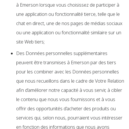
à Emerson lorsque vous choisissez de participer à
une application ou fonctionnalité tierce, telle que le
chat en direct, une de nos pages de médias sociaux
ou une application ou fonctionnalité similaire sur un
site Web tiers;
Des Données personnelles supplémentaires
peuvent être transmises à Emerson par des tiers
pour les combiner avec les Données personnelles
que nous recueillons dans le cadre de Votre Relation
afin d’améliorer notre capacité à vous servir, à cibler
le contenu que nous vous fournissons et à vous
offrir des opportunités d’acheter des produits ou
services qui, selon nous, pourraient vous intéresser
en fonction des informations que nous avons