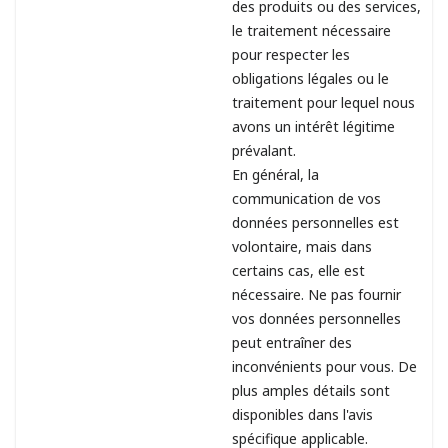
des produits ou des services,
le traitement nécessaire
pour respecter les
obligations légales ou le
traitement pour lequel nous
avons un intérêt légitime
prévalant.
En général, la
communication de vos
données personnelles est
volontaire, mais dans
certains cas, elle est
nécessaire. Ne pas fournir
vos données personnelles
peut entraîner des
inconvénients pour vous. De
plus amples détails sont
disponibles dans l'avis
spécifique applicable.