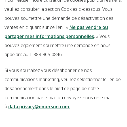
Pour refuser notre utilisation de cookies publicitaires tiers,
veuillez consulter la section Cookies ci-dessous. Vous
pouvez soumettre une demande de désactivation des
ventes en cliquant sur ce lien : «
Ne pas vendre ou
partager mes informations personnelles
. » Vous
pouvez également soumettre une demande en nous
appelant au 1-888-905-0846.
Si vous souhaitez vous désabonner de nos
communications marketing, veuillez sélectionner le lien de
désabonnement dans le pied de page de notre
communication par e-mail ou envoyez-nous un e-mail
à
data.privacy@emerson.com.