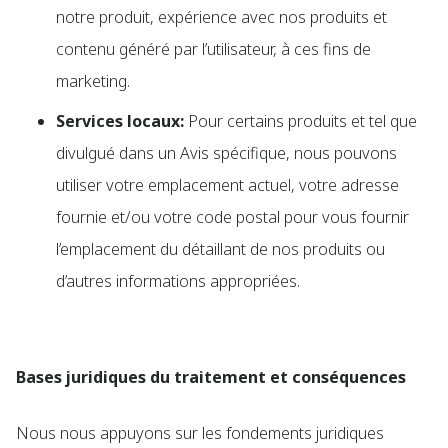
notre produit, expérience avec nos produits et
contenu généré par l’utilisateur, à ces fins de
marketing.
Services locaux:
Pour certains produits et tel que
divulgué dans un Avis spécifique, nous pouvons
utiliser votre emplacement actuel, votre adresse
fournie et/ou votre code postal pour vous fournir
l’emplacement du détaillant de nos produits ou
d’autres informations appropriées.
Bases juridiques du traitement et conséquences
Nous nous appuyons sur les fondements juridiques