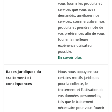
vous fournir les produits et
services que vous avez
demandés, améliorer nos
services, commercialiser nos
produits et prendre note de
vos préférences afin de vous
fournir la meilleure
expérience utilisateur
possible.
En savoir plus
Bases juridiques du
Nous nous appuyons sur
traitement et
certains motifs juridiques
conséquences
pour la collecte, le
traitement et l’utilisation de
vos données personnelles,
tels que le traitement
nécessaire pour vous fournir