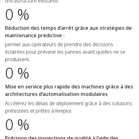
l’infrastructure existante.
0 %
Réduction des temps d’arrêt grâce aux stratégies de
maintenance prédictive :
permet aux opérateurs de prendre des décisions
éclairées pour prévenir les pannes avant qu’elles ne se
produisent.
0 %
Mise en service plus rapide des machines grâce à des
architectures d’automatisation modulaires
Accélérez les délais de déploiement grâce à des solutions
prétestées et prêtes à l’emploi.
0 %
Précision des inspections de qualité à l’aide des