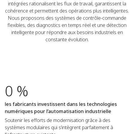
intégrées rationalisent les flux de travail, garantissent la
cohérence et permettent des opérations plus intelligentes.
Nous proposons des systèmes de contrôle-commande
flexibles, des diagnostics en temps réel et une détection
intelligente pour répondre aux besoins industriels en
constante évolution.
0 %
les fabricants investissent dans les technologies
numériques pour l’automatisation industrielle
Soutenir les efforts de modernisation grâce à des
systèmes modulaires qui s’intègrent parfaitement à