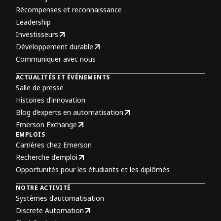
Récompenses et reconnaissance
Leadership
Investisseurs
Développement durable
Communiquer avec nous
ACTUALITÉS ET ÉVÉNEMENTS
Salle de presse
Histoires d’innovation
Blog d’experts en automatisation
Emerson Exchange
EMPLOIS
Carrières chez Emerson
Recherche d’emploi
Opportunités pour les étudiants et les diplômés
NOTRE ACTIVITÉ
Systèmes d’automatisation
Discrete Automation