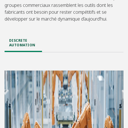
groupes commerciaux rassemblent les outils dont les
fabricants ont besoin pour rester compétitifs et se
développer sur le marché dynamique d’aujourd’hui.
DISCRETE
AUTOMATION