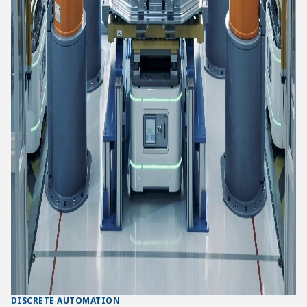
DISCRETE AUTOMATION