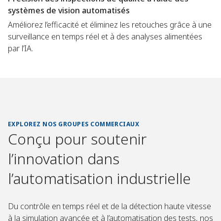
systèmes de vision automatisés
Améliorez l’efficacité et éliminez les retouches grâce à une
surveillance en temps réel et à des analyses alimentées
par l’IA.
EXPLOREZ NOS GROUPES COMMERCIAUX
Conçu pour soutenir
l’innovation dans
l’automatisation industrielle
Du contrôle en temps réel et de la détection haute vitesse
à la simulation avancée et à l’automatisation des tests, nos