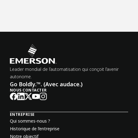
Leader mondial de l’automatisation qui conçoit l’avenir
autonome.
Go Boldly.™. (Avec audace.)
NOUS CONTACTER
ENTREPRISE
Qui sommes-nous ?
Historique de l’entreprise
Notre objectif