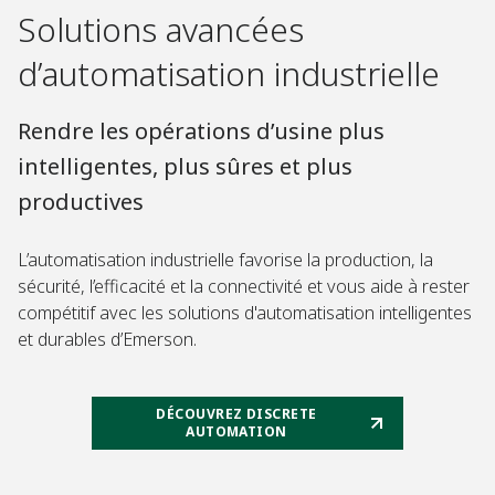
Solutions avancées
d’automatisation industrielle
Rendre les opérations d’usine plus
intelligentes, plus sûres et plus
productives
L’automatisation industrielle favorise la production, la
sécurité, l’efficacité et la connectivité et vous aide à rester
compétitif avec les solutions d'automatisation intelligentes
et durables d’Emerson.
DÉCOUVREZ DISCRETE
AUTOMATION