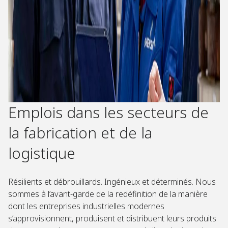
Emplois dans les secteurs de
la fabrication et de la
logistique
Résilients et débrouillards. Ingénieux et déterminés. Nous
sommes à l’avant-garde de la redéfinition de la manière
dont les entreprises industrielles modernes
s’approvisionnent, produisent et distribuent leurs produits