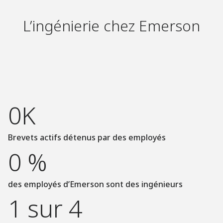
L’ingénierie chez Emerson
0K
Brevets actifs détenus par des employés
0 %
des employés d’Emerson sont des ingénieurs
1 sur 4