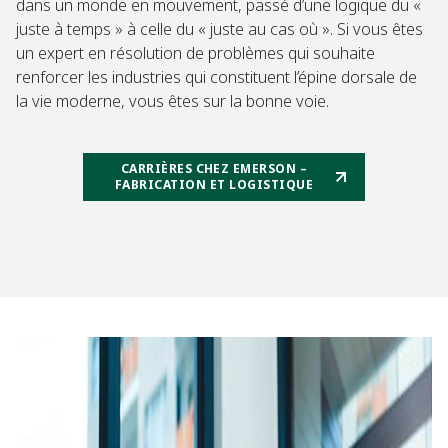
dans un monde en mouvement, passé d’une logique du «
juste à temps » à celle du « juste au cas où ». Si vous êtes
un expert en résolution de problèmes qui souhaite
renforcer les industries qui constituent l’épine dorsale de
la vie moderne, vous êtes sur la bonne voie.
CARRIÈRES CHEZ EMERSON –
FABRICATION ET LOGISTIQUE