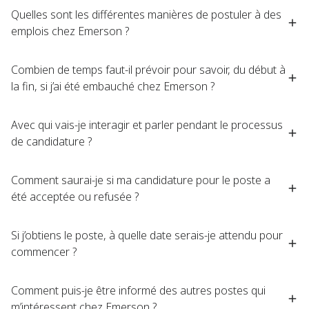
Quelles sont les différentes manières de postuler à des
emplois chez Emerson ?
Combien de temps faut-il prévoir pour savoir, du début à
la fin, si j’ai été embauché chez Emerson ?
Avec qui vais-je interagir et parler pendant le processus
de candidature ?
Comment saurai-je si ma candidature pour le poste a
été acceptée ou refusée ?
Si j’obtiens le poste, à quelle date serais-je attendu pour
commencer ?
Comment puis-je être informé des autres postes qui
m’intéressent chez Emerson ?