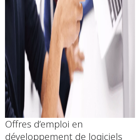
Offres d’emploi en
développement de logiciels