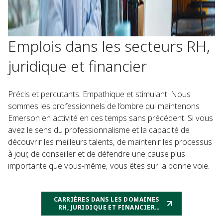
Emplois dans les secteurs RH,
juridique et financier
Précis et percutants. Empathique et stimulant. Nous
sommes les professionnels de l’ombre qui maintenons
Emerson en activité en ces temps sans précédent. Si vous
avez le sens du professionnalisme et la capacité de
découvrir les meilleurs talents, de maintenir les processus
à jour, de conseiller et de défendre une cause plus
importante que vous-même, vous êtes sur la bonne voie.
CARRIÈRES DANS LES DOMAINES
RH, JURIDIQUE ET FINANCIER
CHEZ EMERSON