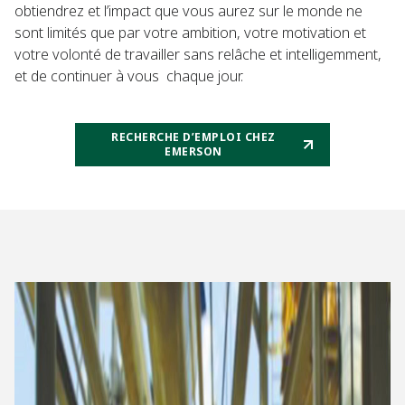
obtiendrez et l’impact que vous aurez sur le monde ne
sont limités que par votre ambition, votre motivation et
votre volonté de travailler sans relâche et intelligemment,
et de continuer à vous chaque jour.
RECHERCHE D’EMPLOI CHEZ
EMERSON