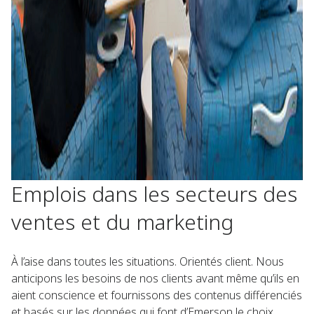
Emplois dans les secteurs des
ventes et du marketing
À l’aise dans toutes les situations. Orientés client. Nous
anticipons les besoins de nos clients avant même qu’ils en
aient conscience et fournissons des contenus différenciés
et basés sur les données qui font d’Emerson le choix