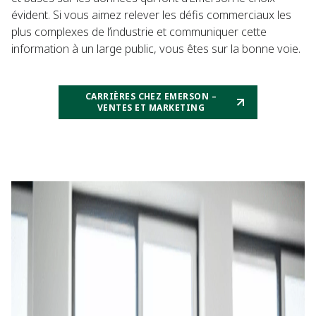
évident. Si vous aimez relever les défis commerciaux les
plus complexes de l’industrie et communiquer cette
information à un large public, vous êtes sur la bonne voie.
CARRIÈRES CHEZ EMERSON –
VENTES ET MARKETING