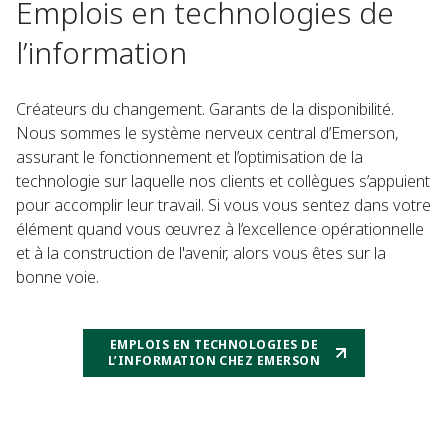
Emplois en technologies de
l’information
Créateurs du changement. Garants de la disponibilité.
Nous sommes le système nerveux central d’Emerson,
assurant le fonctionnement et l’optimisation de la
technologie sur laquelle nos clients et collègues s’appuient
pour accomplir leur travail. Si vous vous sentez dans votre
élément quand vous œuvrez à l’excellence opérationnelle
et à la construction de l'avenir, alors vous êtes sur la
bonne voie.
EMPLOIS EN TECHNOLOGIES DE
L’INFORMATION CHEZ EMERSON