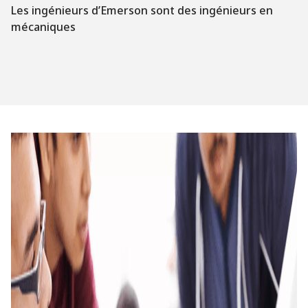
Les ingénieurs d’Emerson sont des ingénieurs en
mécaniques