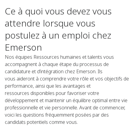
Ce à quoi vous devez vous
attendre lorsque vous
postulez à un emploi chez
Emerson
Nos équipes Ressources humaines et talents vous
accompagnent à chaque étape du processus de
candidature et d’intégration chez Emerson. Ils
vous aideront à comprendre votre rôle et vos objectifs de
performance, ainsi que les avantages et
ressources disponibles pour favoriser votre
développement et maintenir un équilibre optimal entre vie
professionnelle et vie personnelle. Avant de commencer,
voici les questions fréquemment posées par des
candidats potentiels comme vous.