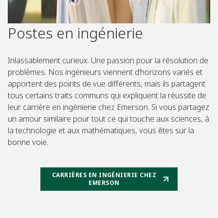
Postes en ingénierie
Inlassablement curieux. Une passion pour la résolution de
problèmes. Nos ingénieurs viennent d’horizons variés et
apportent des points de vue différents, mais ils partagent
tous certains traits communs qui expliquent la réussite de
leur carrière en ingénierie chez Emerson. Si vous partagez
un amour similaire pour tout ce qui touche aux sciences, à
la technologie et aux mathématiques, vous êtes sur la
bonne voie.
CARRIÈRES EN INGÉNIERIE CHEZ
EMERSON