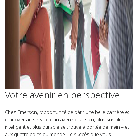
Votre avenir en perspective
Chez Emerson, l’opportunité de bâtir une belle carrière et
d’innover au service d’un avenir plus sain, plus sûr, plus
intelligent et plus durable se trouve à portée de main – et
aux quatre coins du monde. Le succès que vous