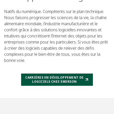
Natifs du numérique. Compétents sur le plan technique.
Nous faisons progresser les sciences de la vie, la chaîne
alimentaire mondiale, l’industrie manufacturière et le
confort grâce à des solutions logicielles innovantes et
intuitives qui concrétisent l’Internet des objets pour les
entreprises comme pour les particuliers. Si vous êtes prêt
à créer des logiciels capables de relever des défis
complexes pour le bien-être de tous, vous êtes sur la
bonne voie.
CARRIÈRES EN DÉVELOPPEMENT DE
LOGICIELS CHEZ EMERSON