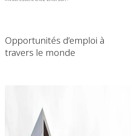
Opportunités d’emploi à
travers le monde