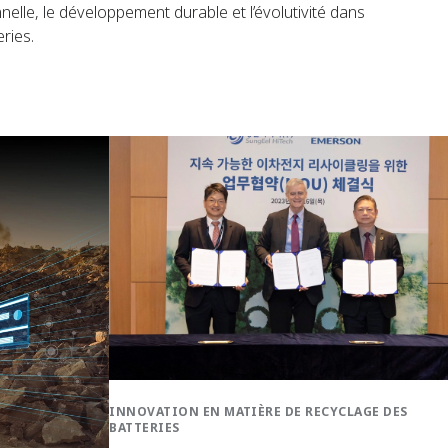
nelle, le développement durable et l’évolutivité dans
eries.
INNOVATION EN MATIÈRE DE RECYCLAGE DES
BATTERIES