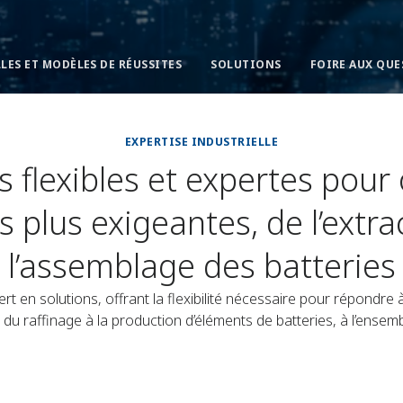
LES ET MODÈLES DE RÉUSSITES
SOLUTIONS
FOIRE AUX QUE
EXPERTISE INDUSTRIELLE
s flexibles et expertes pour 
s plus exigeantes, de l’extr
l’assemblage des batteries
 en solutions, offrant la flexibilité nécessaire pour répondre à
t du raffinage à la production d’éléments de batteries, à l’ensem