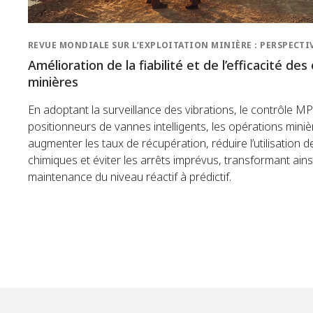
REVUE MONDIALE SUR L’EXPLOITATION MINIÈRE : PERSPECTI
Amélioration de la fiabilité et de l’efficacité de
minières
En adoptant la surveillance des vibrations, le contrôle MP
positionneurs de vannes intelligents, les opérations mini
augmenter les taux de récupération, réduire l’utilisation d
chimiques et éviter les arrêts imprévus, transformant ainsi
maintenance du niveau réactif à prédictif.