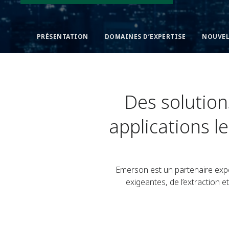
PRÉSENTATION
DOMAINES D’EXPERTISE
NOUVEL
Des solution
applications le
Emerson est un partenaire expert
exigeantes, de l’extraction e