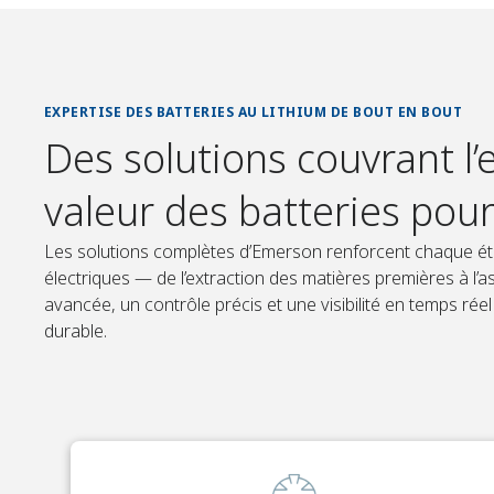
EXPERTISE DES BATTERIES AU LITHIUM DE BOUT EN BOUT
Des solutions couvrant l
valeur des batteries pour
Les solutions complètes d’Emerson renforcent chaque éta
électriques — de l’extraction des matières premières à l
avancée, un contrôle précis et une visibilité en temps réel 
durable.