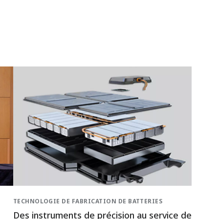
TECHNOLOGIE DE FABRICATION DE BATTERIES
Des instruments de précision au service de