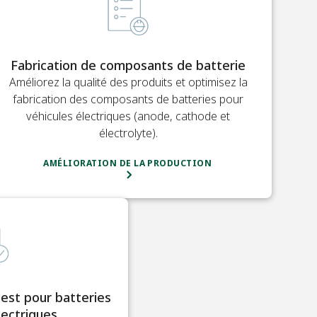
Fabrication de composants de batterie
Améliorez la qualité des produits et optimisez la
fabrication des composants de batteries pour
véhicules électriques (anode, cathode et
électrolyte).
AMÉLIORATION DE LA PRODUCTION
test pour batteries
lectriques