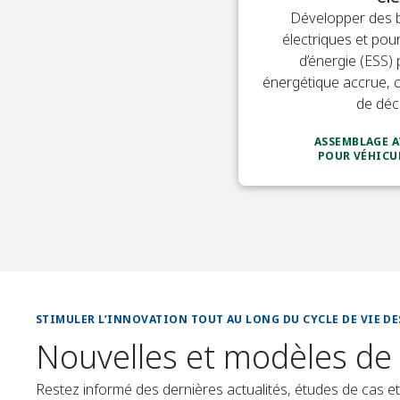
Développer des b
électriques et po
d’énergie (ESS) 
énergétique accrue, c
de déc
ASSEMBLAGE A
POUR VÉHICU
STIMULER L’INNOVATION TOUT AU LONG DU CYCLE DE VIE DE
Nouvelles et modèles de 
Restez informé des dernières actualités, études de cas 