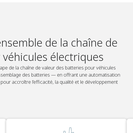
’ensemble de la chaîne de
 véhicules électriques
pe de la chaîne de valeur des batteries pour véhicules
’assemblage des batteries — en offrant une automatisation
pour accroître l’efficacité, la qualité et le développement