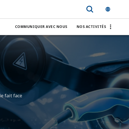
COMMUNIQUER AVEC NOUS
NOS ACTIVITÉS
LES
e fait face