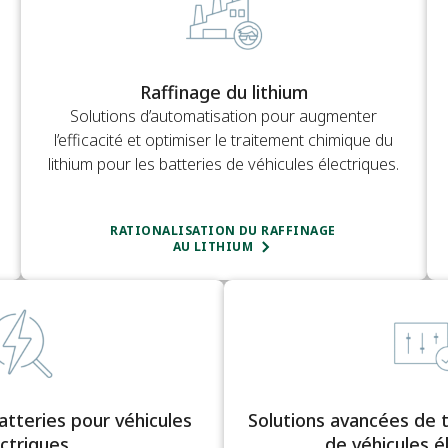
Raffinage du lithium
Solutions d’automatisation pour augmenter
l’efficacité et optimiser le traitement chimique du
lithium pour les batteries de véhicules électriques.
RATIONALISATION DU RAFFINAGE
AU LITHIUM
tteries pour véhicules
Solutions avancées de 
ctriques
de véhicules é