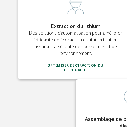
Extraction du lithium
Des solutions d’automatisation pour améliorer
l’efficacité de l’extraction du lithium tout en
assurant la sécurité des personnes et de
l’environnement.
OPTIMISER L’EXTRACTION DU
LITHIUM
Assemblage de ba
éle