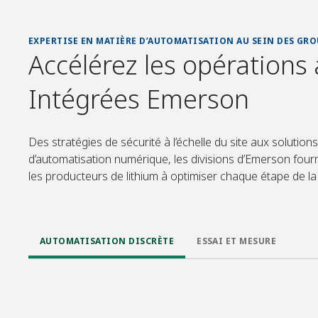
EXPERTISE EN MATIÈRE D’AUTOMATISATION AU SEIN DES G
Accélérez les opérations 
Intégrées Emerson
Des stratégies de sécurité à l’échelle du site aux solutio
d’automatisation numérique, les divisions d’Emerson four
les producteurs de lithium à optimiser chaque étape de la
AUTOMATISATION DISCRÈTE
ESSAI ET MESURE