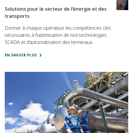
Solutions pour le secteur de l’énergie et des
transports
Donner à chaque opérateur les compétences clés
nécessaires à l’optimisation de nos technologies
SCADA et d’automatisation des terminaux.
EN SAVOIR PLUS