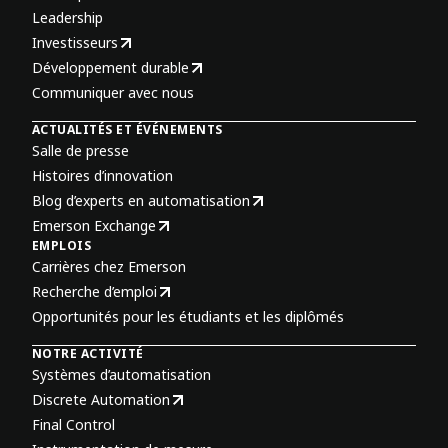
Leadership
Investisseurs
Développement durable
Communiquer avec nous
ACTUALITÉS ET ÉVÉNEMENTS
Salle de presse
Histoires d’innovation
Blog d’experts en automatisation
Emerson Exchange
EMPLOIS
Carrières chez Emerson
Recherche d’emploi
Opportunités pour les étudiants et les diplômés
NOTRE ACTIVITÉ
Systèmes d’automatisation
Discrete Automation
Final Control