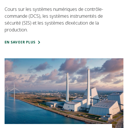
Cours sur les systèmes numériques de contrôle-
commande (DCS), les systèmes instrumentés de
sécurité (SIS) et les systèmes d’exécution de la
production.
EN SAVOIR PLUS