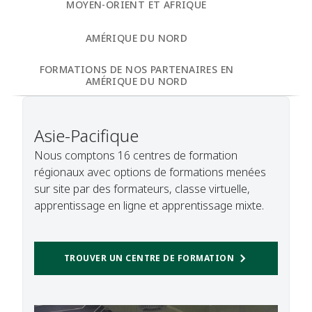
MOYEN-ORIENT ET AFRIQUE
AMÉRIQUE DU NORD
FORMATIONS DE NOS PARTENAIRES EN
AMÉRIQUE DU NORD
Asie-Pacifique
Nous comptons 16 centres de formation
régionaux avec options de formations menées
sur site par des formateurs, classe virtuelle,
apprentissage en ligne et apprentissage mixte.
TROUVER UN CENTRE DE FORMATION