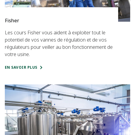
Fisher
Les cours Fisher vous aident à exploiter tout le
potentiel de vos vannes de régulation et de vos
régulateurs pour veiller au bon fonctionnement de
votre usine.
EN SAVOIR PLUS