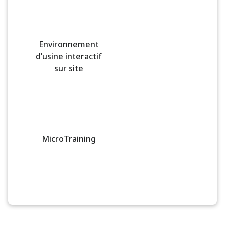
Environnement
d’usine interactif
sur site
MicroTraining