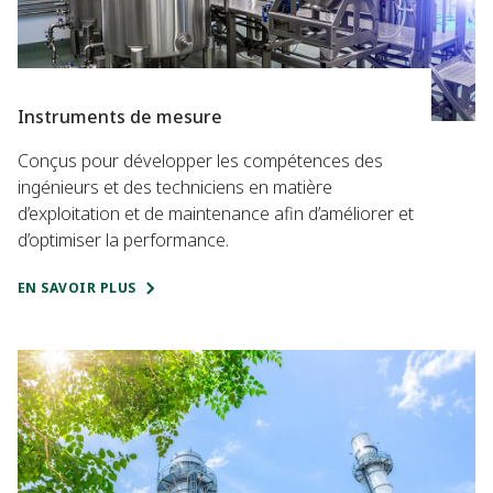
Instruments de mesure
Conçus pour développer les compétences des
ingénieurs et des techniciens en matière
d’exploitation et de maintenance afin d’améliorer et
d’optimiser la performance.
EN SAVOIR PLUS