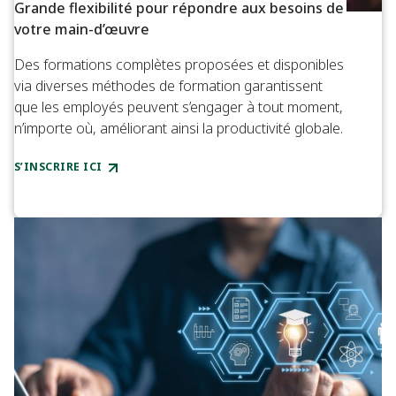
Grande flexibilité pour répondre aux besoins de
votre main-d’œuvre
Des formations complètes proposées et disponibles
via diverses méthodes de formation garantissent
que les employés peuvent s’engager à tout moment,
n’importe où, améliorant ainsi la productivité globale.
S’INSCRIRE ICI