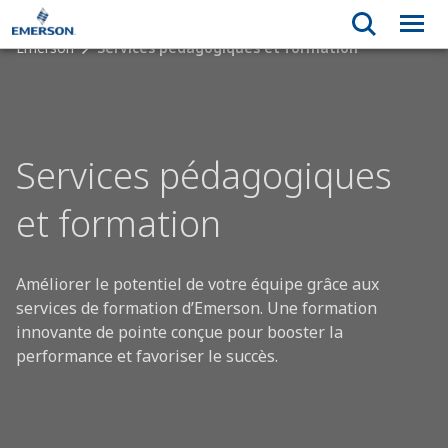
Emerson
Services pédagogiques et formation
Services pédagogiques
et formation
Améliorer le potentiel de votre équipe grâce aux
services de formation d’Emerson. Une formation
innovante de pointe conçue pour booster la
performance et favoriser le succès.