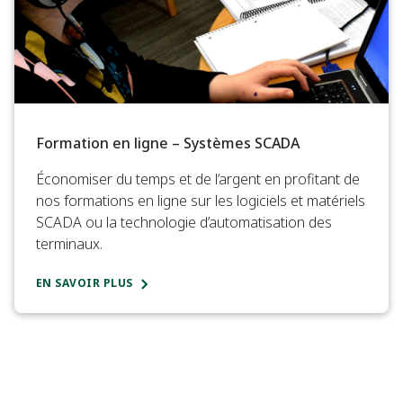
Formation en ligne – Systèmes SCADA
Économiser du temps et de l’argent en profitant de
nos formations en ligne sur les logiciels et matériels
SCADA ou la technologie d’automatisation des
terminaux.
EN SAVOIR PLUS