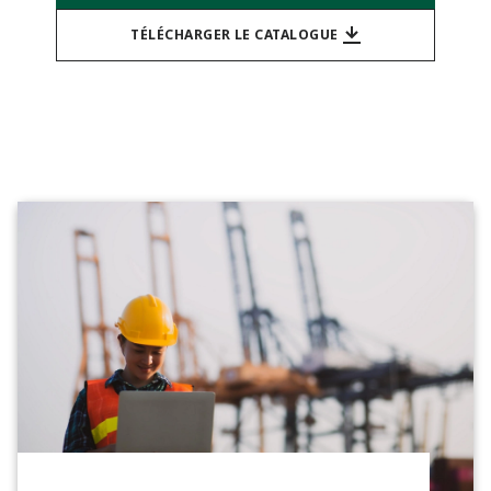
TÉLÉCHARGER LE CATALOGUE