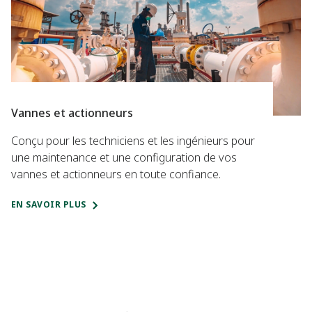
Vannes et actionneurs
Conçu pour les techniciens et les ingénieurs pour
une maintenance et une configuration de vos
vannes et actionneurs en toute confiance.
EN SAVOIR PLUS