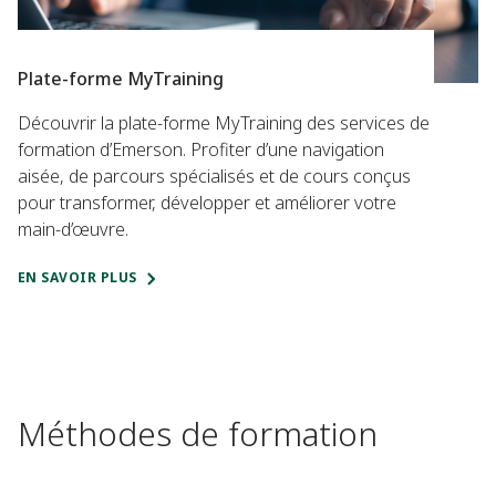
Plate-forme MyTraining
Découvrir la plate-forme MyTraining des services de
formation d’Emerson. Profiter d’une navigation
aisée, de parcours spécialisés et de cours conçus
pour transformer, développer et améliorer votre
main-d’œuvre.
EN SAVOIR PLUS
Méthodes de formation