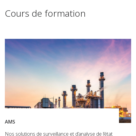
Cours de formation
AMS
Nos solutions de surveillance et d’analyse de l’état