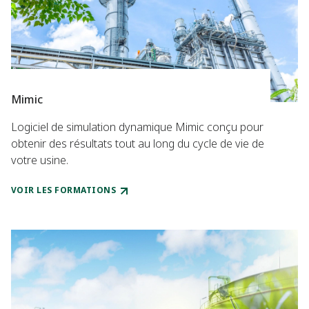
Mimic
Logiciel de simulation dynamique Mimic conçu pour
obtenir des résultats tout au long du cycle de vie de
votre usine.
VOIR LES FORMATIONS