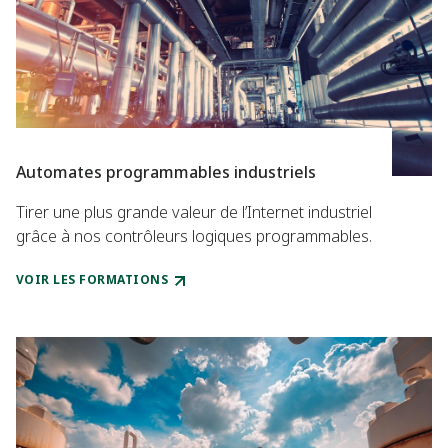
Automates programmables industriels
Tirer une plus grande valeur de l’Internet industriel
grâce à nos contrôleurs logiques programmables.
VOIR LES FORMATIONS