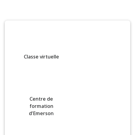
Classe virtuelle
Centre de
formation
d’Emerson