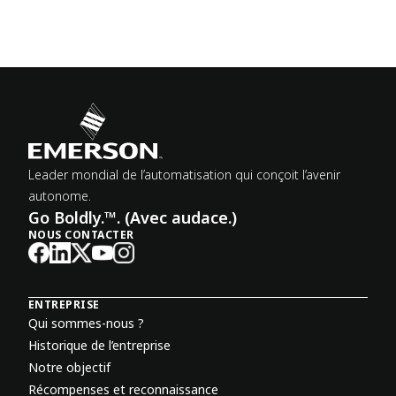
Leader mondial de l’automatisation qui conçoit l’avenir
autonome.
Go Boldly.™. (Avec audace.)
NOUS CONTACTER
ENTREPRISE
Qui sommes-nous ?
Historique de l’entreprise
Notre objectif
Récompenses et reconnaissance