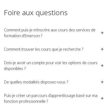
Foire aux questions
Comment puis-je m’inscrire aux cours des services de
formation d’Emerson ?
Comment trouver les cours que je recherche ?
Dois-je avoir un compte pour voir les options de cours
disponibles ?
De quelles modalités disposez-vous ?
Puis-je créer un parcours d’apprentissage basé sur ma
fonction professionnelle ?