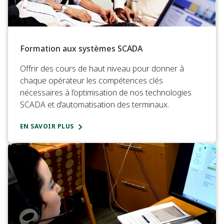
Formation aux systèmes SCADA
Offrir des cours de haut niveau pour donner à
chaque opérateur les compétences clés
nécessaires à l’optimisation de nos technologies
SCADA et d’automatisation des terminaux.
EN SAVOIR PLUS