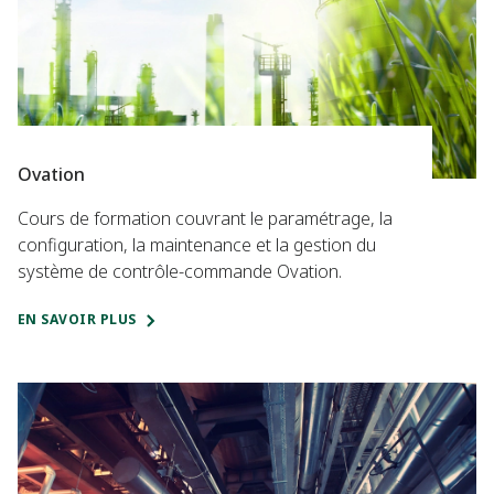
Ovation
Cours de formation couvrant le paramétrage, la
configuration, la maintenance et la gestion du
système de contrôle-commande Ovation.
EN SAVOIR PLUS