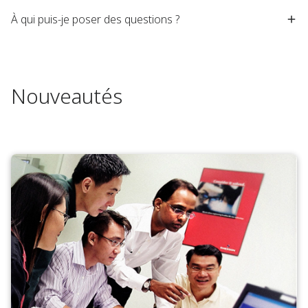
À qui puis-je poser des questions ?
Nouveautés