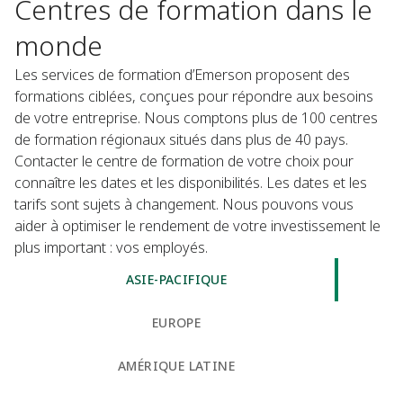
Centres de formation dans le
monde
Les services de formation d’Emerson proposent des
formations ciblées, conçues pour répondre aux besoins
de votre entreprise. Nous comptons plus de 100 centres
de formation régionaux situés dans plus de 40 pays.
Contacter le centre de formation de votre choix pour
connaître les dates et les disponibilités. Les dates et les
tarifs sont sujets à changement. Nous pouvons vous
aider à optimiser le rendement de votre investissement le
plus important : vos employés.
ASIE-PACIFIQUE
EUROPE
AMÉRIQUE LATINE