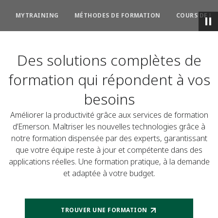
MYTRAINING
MÉTHODES DE FORMATION
COURS DE F
Des solutions complètes de
formation qui répondent à vos
besoins
Améliorer la productivité grâce aux services de formation
d’Emerson. Maîtriser les nouvelles technologies grâce à
notre formation dispensée par des experts, garantissant
que votre équipe reste à jour et compétente dans des
applications réelles. Une formation pratique, à la demande
et adaptée à votre budget.
TROUVER UNE FORMATION