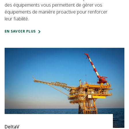
des équipements vous permettent de gérer vos
équipements de manière proactive pour renforcer
leur fiabilité.
EN SAVOIR PLUS
DeltaV