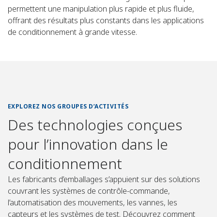
permettent une manipulation plus rapide et plus fluide,
offrant des résultats plus constants dans les applications
de conditionnement à grande vitesse.
EXPLOREZ NOS GROUPES D’ACTIVITÉS
Des technologies conçues
pour l’innovation dans le
conditionnement
Les fabricants d’emballages s’appuient sur des solutions
couvrant les systèmes de contrôle-commande,
l’automatisation des mouvements, les vannes, les
capteurs et les systèmes de test. Découvrez comment