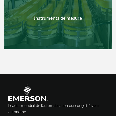
Instruments de mesure
Leader mondial de l’automatisation qui conçoit l’avenir
autonome.