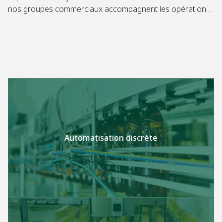
nos groupes commerciaux accompagnent les opérations
d’emballage intégrées, de la conception initiale des
machines à la performance en ligne.
Automatisation discrète