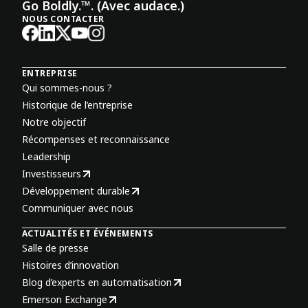
Go Boldly.™. (Avec audace.)
NOUS CONTACTER
ENTREPRISE
Qui sommes-nous ?
Historique de l’entreprise
Notre objectif
Récompenses et reconnaissance
Leadership
Investisseurs
Développement durable
Communiquer avec nous
ACTUALITÉS ET ÉVÉNEMENTS
Salle de presse
Histoires d’innovation
Blog d’experts en automatisation
Emerson Exchange