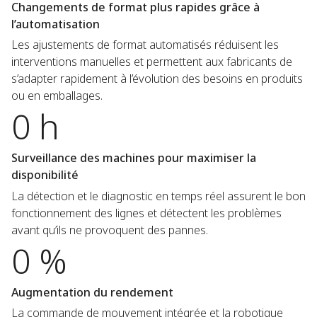
Changements de format plus rapides grâce à
l’automatisation
Les ajustements de format automatisés réduisent les
interventions manuelles et permettent aux fabricants de
s’adapter rapidement à l’évolution des besoins en produits
ou en emballages.
0 h
Surveillance des machines pour maximiser la
disponibilité
La détection et le diagnostic en temps réel assurent le bon
fonctionnement des lignes et détectent les problèmes
avant qu’ils ne provoquent des pannes.
0 %
Augmentation du rendement
La commande de mouvement intégrée et la robotique