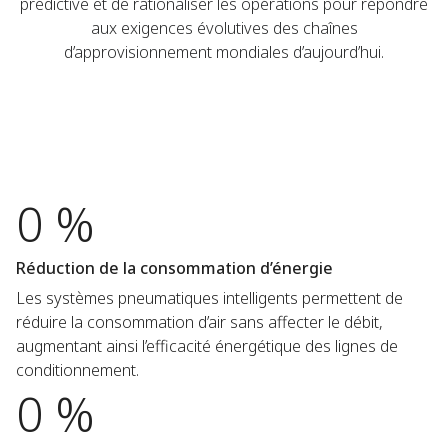
prédictive et de rationaliser les opérations pour répondre
aux exigences évolutives des chaînes
d’approvisionnement mondiales d’aujourd’hui.
0 %
Réduction de la consommation d’énergie
Les systèmes pneumatiques intelligents permettent de
réduire la consommation d’air sans affecter le débit,
augmentant ainsi l’efficacité énergétique des lignes de
conditionnement.
0 %