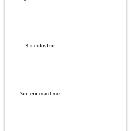
Bio-industrie
Secteur maritime