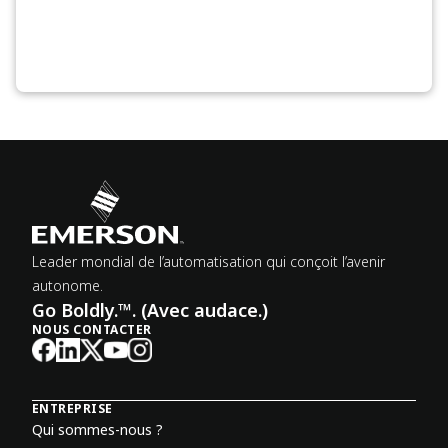
Leader mondial de l’automatisation qui conçoit l’avenir
autonome.
Go Boldly.™. (Avec audace.)
NOUS CONTACTER
ENTREPRISE
Qui sommes-nous ?