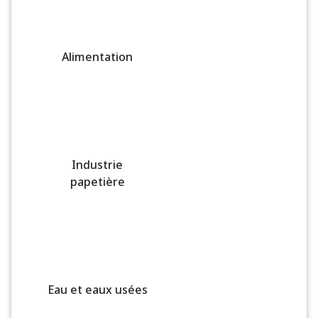
Alimentation
Industrie
papetière
Eau et eaux usées