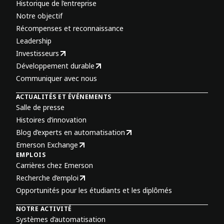
Historique de l’entreprise
Notre objectif
Récompenses et reconnaissance
Leadership
Investisseurs
Développement durable
Communiquer avec nous
ACTUALITÉS ET ÉVÉNEMENTS
Salle de presse
Histoires d’innovation
Blog d’experts en automatisation
Emerson Exchange
EMPLOIS
Carrières chez Emerson
Recherche d’emploi
Opportunités pour les étudiants et les diplômés
NOTRE ACTIVITÉ
Systèmes d’automatisation