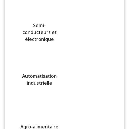
Semi-
conducteurs et
électronique
Automatisation
industrielle
Agro-alimentaire