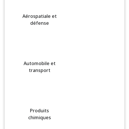
Aérospatiale et
défense
Automobile et
transport
Produits
chimiques