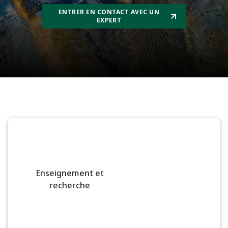
ENTRER EN CONTACT AVEC UN
EXPERT
Enseignement et
recherche