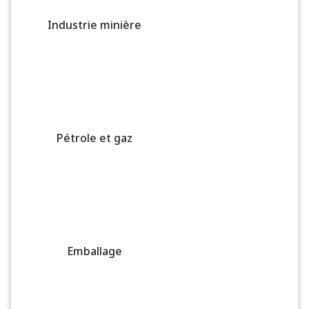
Industrie minière
Pétrole et gaz
Emballage