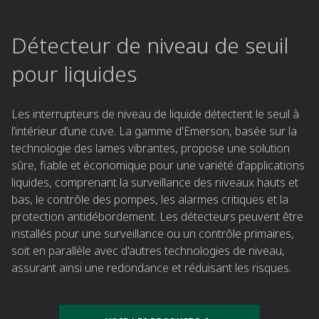
Détecteur de niveau de seuil
pour liquides​
Les interrupteurs de niveau de liquide détectent le seuil à
l’intérieur d’une cuve. La gamme d'Emerson, basée sur la
technologie des lames vibrantes, propose une solution
sûre, fiable et économique pour une variété d'applications
liquides, comprenant la surveillance des niveaux hauts et
bas, le contrôle des pompes, les alarmes critiques et la
protection antidébordement. Les détecteurs peuvent être
installés pour une surveillance ou un contrôle primaires,
soit en parallèle avec d'autres technologies de niveau,
assurant ainsi une redondance et réduisant les risques.​