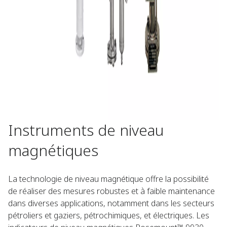
Instruments de niveau
magnétiques​
La technologie de niveau magnétique offre la possibilité
de réaliser des mesures robustes et à faible maintenance
dans diverses applications, notamment dans les secteurs
pétroliers et gaziers, pétrochimiques, et électriques. Les