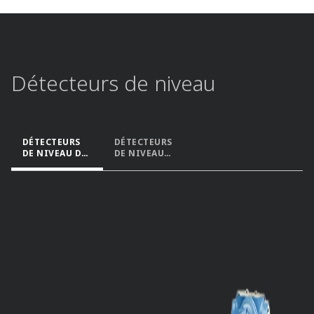
Détecteurs de niveau​
DÉTECTEURS
DÉTECTEURS
DE NIVEAU DE
DE NIVEAU
LIQUIDE​
POUR SOLIDES​