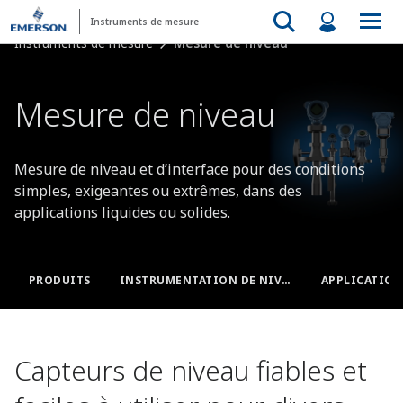
Instruments de mesure
Instruments de mesure
Mesure de niveau
Mesure de niveau​
Mesure de niveau et d’interface pour des conditions
simples, exigeantes ou extrêmes, dans des
applications liquides ou solides.​​
PRODUITS
INSTRUMENTATION DE NIVEAU
Capteurs de niveau fiables et