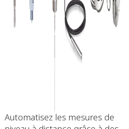
Automatisez les mesures de
niveau à distance grâce à des