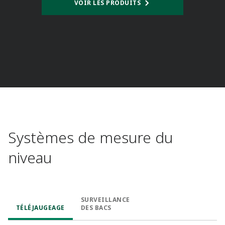
VOIR LES PRODUITS
Systèmes de mesure du
niveau
SURVEILLANCE
TÉLÉJAUGEAGE​
DES BACS​