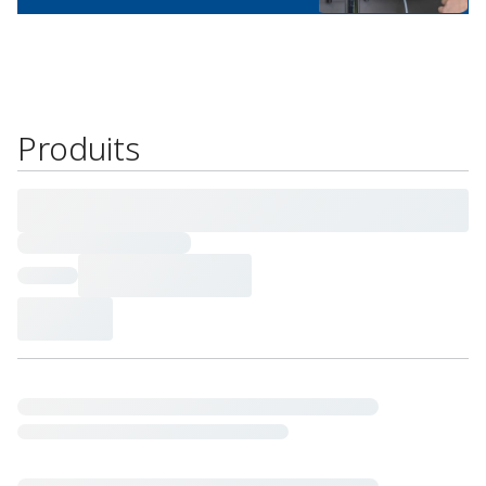
Produits