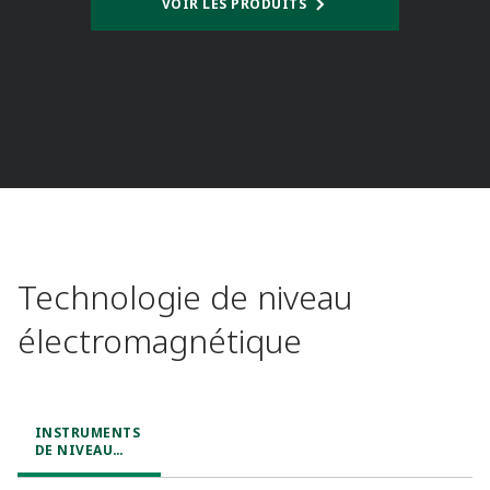
VOIR LES PRODUITS
Technologie de niveau
électromagnétique​
INSTRUMENTS
DE NIVEAU
MAGNÉTIQUES​