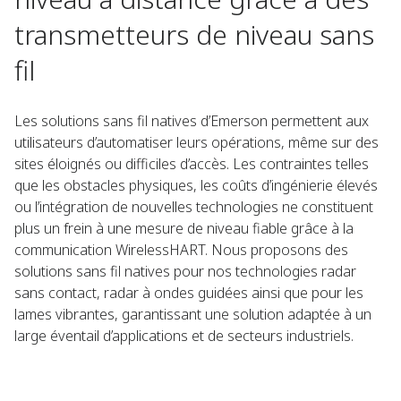
transmetteurs de niveau sans
fil​
Les solutions sans fil natives d’Emerson permettent aux
utilisateurs d’automatiser leurs opérations, même sur des
sites éloignés ou difficiles d’accès. Les contraintes telles
que les obstacles physiques, les coûts d’ingénierie élevés
ou l’intégration de nouvelles technologies ne constituent
plus un frein à une mesure de niveau fiable grâce à la
communication WirelessHART. Nous proposons des
solutions sans fil natives pour nos technologies radar
sans contact, radar à ondes guidées ainsi que pour les
lames vibrantes, garantissant une solution adaptée à un
large éventail d’applications et de secteurs industriels.