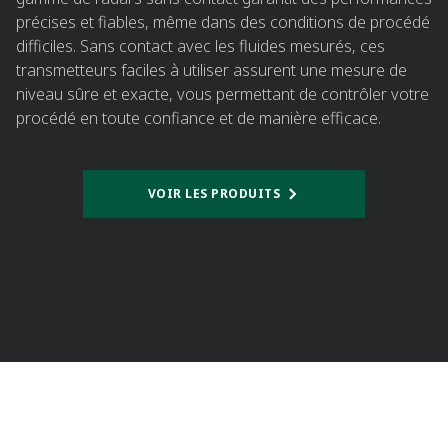
précises et fiables, même dans des conditions de procédé
difficiles. Sans contact avec les fluides mesurés, ces
transmetteurs faciles à utiliser assurent une mesure de
niveau sûre et exacte, vous permettant de contrôler votre
procédé en toute confiance et de manière efficace.
VOIR LES PRODUITS