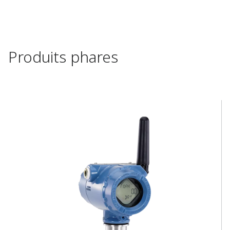
Produits phares​