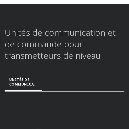
Unités de communication et
de commande pour
transmetteurs de niveau​
UNITÉS DE
COMMUNICAT
ION ET DE
COMMANDE