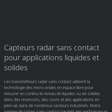
Capteurs radar sans contact
pour applications liquides et
solides​
Les transmetteurs radar sans contact utilisent la
technologie des micro-ondes en espace libre pour
mesurer en continu le niveau de liquides ou de solides
dans des réservoirs, des cuves et des applications en
plein air, dans de nombreux secteurs industriels. Notre
gamme de radars sans contact garantit des performances