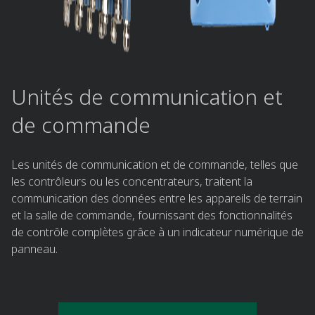
Unités de communication et
de commande​
Les unités de communication et de commande, telles que
les contrôleurs ou les concentrateurs, traitent la
communication des données entre les appareils de terrain
et la salle de commande, fournissant des fonctionnalités
de contrôle complètes grâce à un indicateur numérique de
panneau.