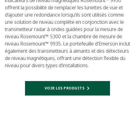
indicateurs de niveau magnétiques Rosemount™ 9930
offrent la possibilité de remplacer les lunettes de vue et
d'ajouter une redondance lorsqu'ils sont utilisés comme
une solution de niveau complète en conjonction avec le
transmetteur radar à ondes guidées pour la mesure de
niveau Rosemount™ 5300 et la chambre de mesure de
niveau Rosemount™ 9935. Le portefeuille d'Emerson inclut
également des transmetteurs à aimants et des détecteurs
de niveau magnétiques, offrant une détection flexible du
niveau pour divers types d'installations.​
VOIR LES PRODUITS