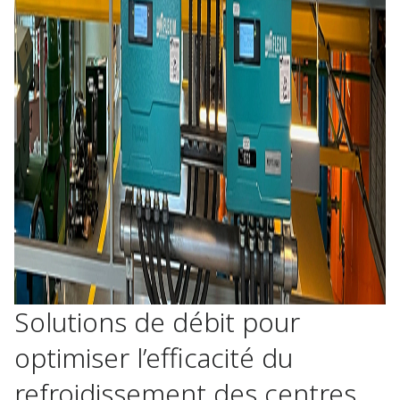
Solutions de débit pour
optimiser l’efficacité du
refroidissement des centres