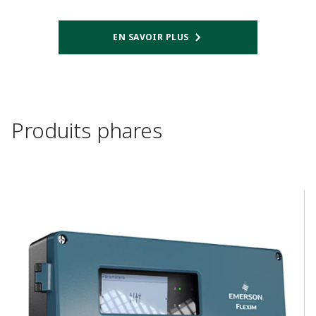
EN SAVOIR PLUS​
Produits phares​