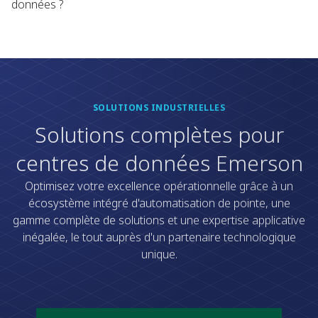
données ?​
SOLUTIONS INDUSTRIELLES
Solutions complètes pour
centres de données Emerson
Optimisez votre excellence opérationnelle grâce à un
écosystème intégré d'automatisation de pointe, une
gamme complète de solutions et une expertise applicative
inégalée, le tout auprès d'un partenaire technologique
unique.