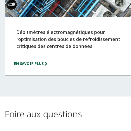
Débitmètres électromagnétiques pour
l’optimisation des boucles de refroidissement
critiques des centres de données
EN SAVOIR PLUS
Foire aux questions