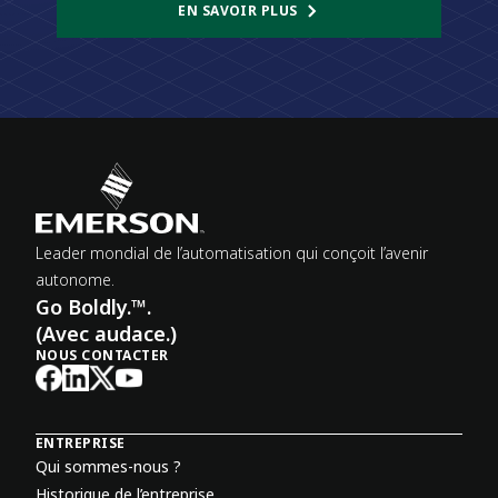
EN SAVOIR PLUS
Leader mondial de l’automatisation qui conçoit l’avenir
autonome.
Go Boldly.™.
(Avec audace.)
NOUS CONTACTER
ENTREPRISE
Qui sommes-nous ?
Historique de l’entreprise