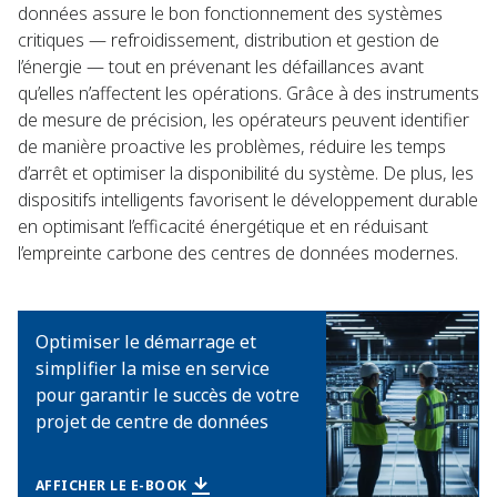
données assure le bon fonctionnement des systèmes
critiques — refroidissement, distribution et gestion de
l’énergie — tout en prévenant les défaillances avant
qu’elles n’affectent les opérations. Grâce à des instruments
de mesure de précision, les opérateurs peuvent identifier
de manière proactive les problèmes, réduire les temps
d’arrêt et optimiser la disponibilité du système. De plus, les
dispositifs intelligents favorisent le développement durable
en optimisant l’efficacité énergétique et en réduisant
l’empreinte carbone des centres de données modernes.​
Optimiser le démarrage et
simplifier la mise en service
pour garantir le succès de votre
projet de centre de données ​
AFFICHER LE E-BOOK