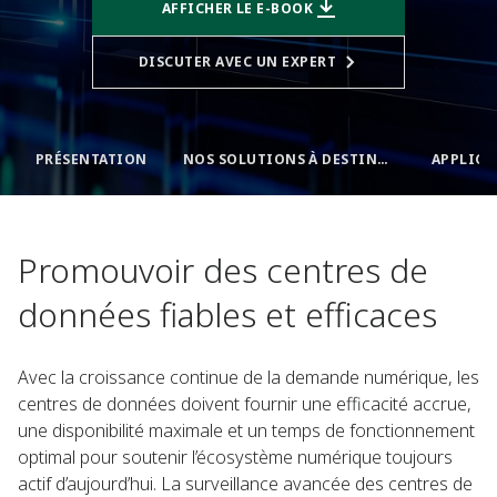
AFFICHER LE E-BOOK
DISCUTER AVEC UN EXPERT​
PRÉSENTATION
NOS SOLUTIONS À DESTINATION DES CENTRES DE DONNÉES​
Promouvoir des centres de
données fiables et efficaces​
Avec la croissance continue de la demande numérique, les
centres de données doivent fournir une efficacité accrue,
une disponibilité maximale et un temps de fonctionnement
optimal pour soutenir l’écosystème numérique toujours
actif d’aujourd’hui. La surveillance avancée des centres de