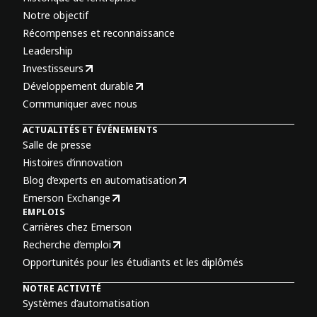
Notre objectif
Récompenses et reconnaissance
Leadership
Investisseurs
Développement durable
Communiquer avec nous
ACTUALITÉS ET ÉVÉNEMENTS
Salle de presse
Histoires d’innovation
Blog d’experts en automatisation
Emerson Exchange
EMPLOIS
Carrières chez Emerson
Recherche d’emploi
Opportunités pour les étudiants et les diplômés
NOTRE ACTIVITÉ
Systèmes d’automatisation