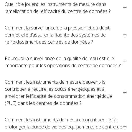
Quel rôle jouent les instruments de mesure dans
l’amélioration de l’efficacité du centre de données ?​
Comment la surveillance de la pression et du débit
permet-elle d’assurer la fiabilité des systèmes de
refroidissement des centres de données ?​
Pourquoi la surveillance de la qualité de l’eau est-elle
importante pour les opérations de centre de données ?​
Comment les instruments de mesure peuvent-ils
contribuer à réduire les coûts énergétiques et à
améliorer l’efficacité de consommation énergétique
(PUE) dans les centres de données ?​
Comment les instruments de mesure contribuent-ils à
prolonger la durée de vie des équipements de centre de