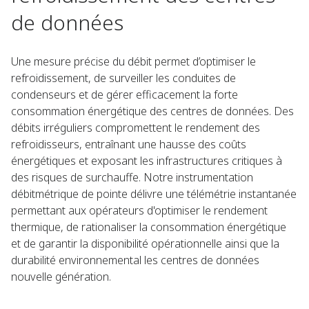
de données​
Une mesure précise du débit permet d’optimiser le
refroidissement, de surveiller les conduites de
condenseurs et de gérer efficacement la forte
consommation énergétique des centres de données. Des
débits irréguliers compromettent le rendement des
refroidisseurs, entraînant une hausse des coûts
énergétiques et exposant les infrastructures critiques à
des risques de surchauffe. Notre instrumentation
débitmétrique de pointe délivre une télémétrie instantanée
permettant aux opérateurs d'optimiser le rendement
thermique, de rationaliser la consommation énergétique
et de garantir la disponibilité opérationnelle ainsi que la
durabilité environnemental les centres de données
nouvelle génération.​