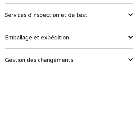
Services d’inspection et de test
Emballage et expédition
Gestion des changements