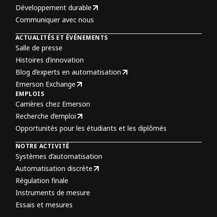
Développement durable
Communiquer avec nous
ACTUALITÉS ET ÉVÉNEMENTS
Salle de presse
Histoires d’innovation
Blog d’experts en automatisation
Emerson Exchange
EMPLOIS
Carrières chez Emerson
Recherche d’emploi
Opportunités pour les étudiants et les diplômés
NOTRE ACTIVITÉ
Systèmes d’automatisation
Automatisation discrète
Régulation finale
Instruments de mesure
Essais et mesures