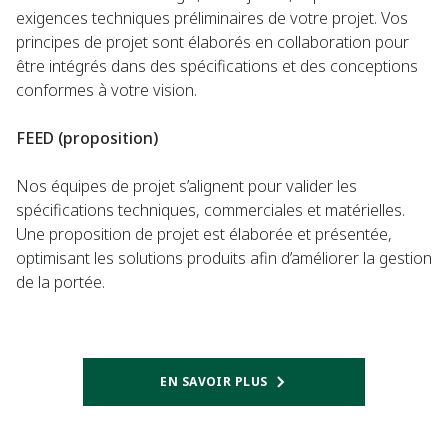
exigences techniques préliminaires de votre projet. Vos
principes de projet sont élaborés en collaboration pour
être intégrés dans des spécifications et des conceptions
conformes à votre vision.
FEED (proposition)
Nos équipes de projet s’alignent pour valider les
spécifications techniques, commerciales et matérielles.
Une proposition de projet est élaborée et présentée,
optimisant les solutions produits afin d’améliorer la gestion
de la portée.
EN SAVOIR PLUS