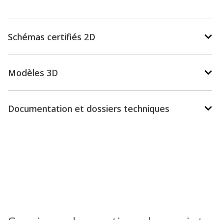
Schémas certifiés 2D
Modèles 3D
Documentation et dossiers techniques