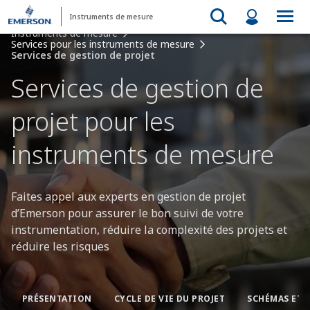
Instruments de mesure
Instruments de mesure
Services pour les instruments de mesure
Services de gestion de projet
Services de gestion de
projet pour les
instruments de mesure
Faites appel aux experts en gestion de projet
d’Emerson pour assurer le bon suivi de votre
instrumentation, réduire la complexité des projets et
réduire les risques
PRÉSENTATION​
CYCLE DE VIE DU PROJET