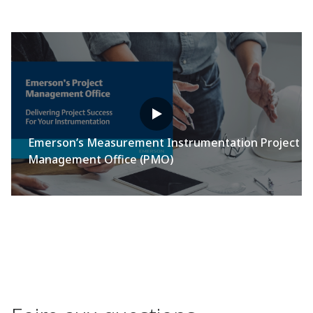
Emerson’s Measurement Instrumentation Project
Management Office (PMO)