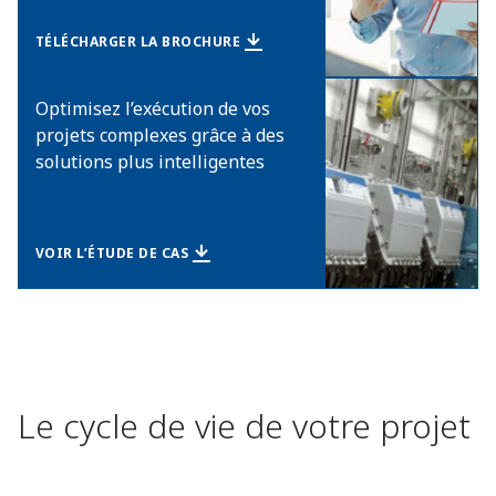
TÉLÉCHARGER LA BROCHURE
Optimisez l’exécution de vos
projets complexes grâce à des
solutions plus intelligentes
VOIR L’ÉTUDE DE CAS
Le cycle de vie de votre projet