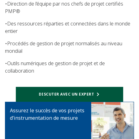
•Direction de l’équipe par nos chefs de projet certifiés
PMP®
•Des ressources réparties et connectées dans le monde
entier
•Procédés de gestion de projet normalisés au niveau
mondial
•Outils numériques de gestion de projet et de
collaboration
DISCUTER AVEC UN EXPERT
Assurez le succès de vos projets
d’instrumentation de mesure