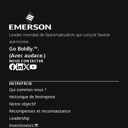
Leader mondial de l’automatisation qui conçoit l’avenir
autonome.
Go Boldly.™.
(Avec audace.)
NOUS CONTACTER
ENTREPRISE
Qui sommes-nous ?
Historique de l’entreprise
Notre objectif
Récompenses et reconnaissance
Leadership
Investisseurs