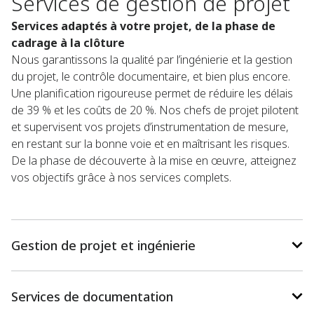
Services de gestion de projet
Services adaptés à votre projet, de la phase de
cadrage à la clôture
Nous garantissons la qualité par l’ingénierie et la gestion
du projet, le contrôle documentaire, et bien plus encore.
Une planification rigoureuse permet de réduire les délais
de 39 % et les coûts de 20 %. Nos chefs de projet pilotent
et supervisent vos projets d’instrumentation de mesure,
en restant sur la bonne voie et en maîtrisant les risques.
De la phase de découverte à la mise en œuvre, atteignez
vos objectifs grâce à nos services complets.
Gestion de projet et ingénierie
Services de documentation