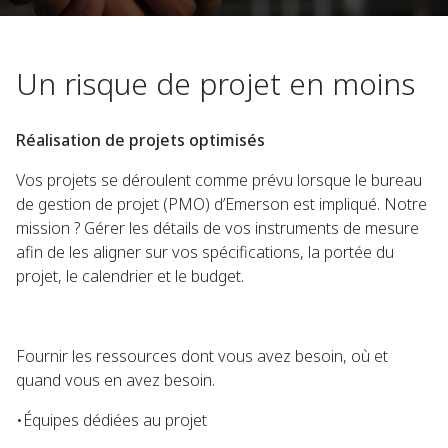
Un risque de projet en moins
Réalisation de projets optimisés
Vos projets se déroulent comme prévu lorsque le bureau
de gestion de projet (PMO) d’Emerson est impliqué. Notre
mission ? Gérer les détails de vos instruments de mesure
afin de les aligner sur vos spécifications, la portée du
projet, le calendrier et le budget.
Fournir les ressources dont vous avez besoin, où et
quand vous en avez besoin.
•Équipes dédiées au projet