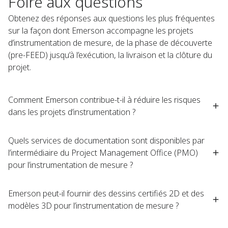
Foire aux questions
Obtenez des réponses aux questions les plus fréquentes
sur la façon dont Emerson accompagne les projets
d’instrumentation de mesure, de la phase de découverte
(pre-FEED) jusqu’à l’exécution, la livraison et la clôture du
projet.
Comment Emerson contribue-t-il à réduire les risques
dans les projets d’instrumentation ?
Quels services de documentation sont disponibles par
l’intermédiaire du Project Management Office (PMO)
pour l’instrumentation de mesure ?
Emerson peut-il fournir des dessins certifiés 2D et des
modèles 3D pour l’instrumentation de mesure ?