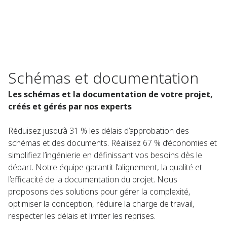
Schémas et documentation
Les schémas et la documentation de votre projet,
créés et gérés par nos experts
Réduisez jusqu’à 31 % les délais d’approbation des
schémas et des documents. Réalisez 67 % d’économies et
simplifiez l’ingénierie en définissant vos besoins dès le
départ. Notre équipe garantit l’alignement, la qualité et
l’efficacité de la documentation du projet. Nous
proposons des solutions pour gérer la complexité,
optimiser la conception, réduire la charge de travail,
respecter les délais et limiter les reprises.