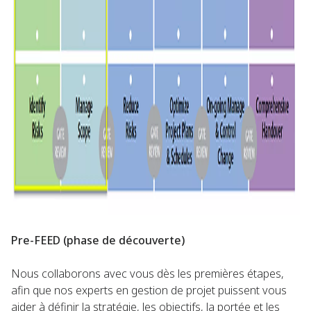
Pre-FEED (phase de découverte)
Nous collaborons avec vous dès les premières étapes,
afin que nos experts en gestion de projet puissent vous
aider à définir la stratégie, les objectifs, la portée et les