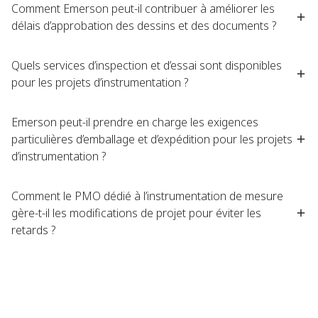
Comment Emerson peut-il contribuer à améliorer les
délais d’approbation des dessins et des documents ?
Quels services d’inspection et d’essai sont disponibles
pour les projets d’instrumentation ?
Emerson peut-il prendre en charge les exigences
particulières d’emballage et d’expédition pour les projets
d’instrumentation ?
Comment le PMO dédié à l’instrumentation de mesure
gère-t-il les modifications de projet pour éviter les
retards ?