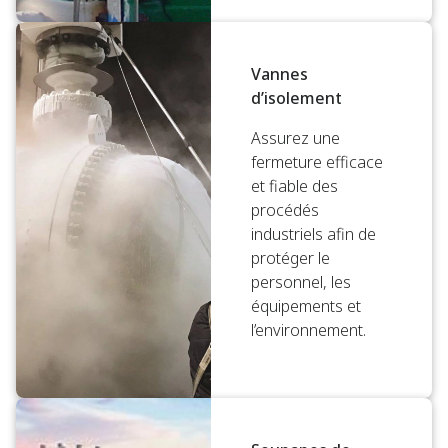
Vannes
d’isolement
Assurez une
fermeture efficace
et fiable des
procédés
industriels afin de
protéger le
personnel, les
équipements et
l’environnement.