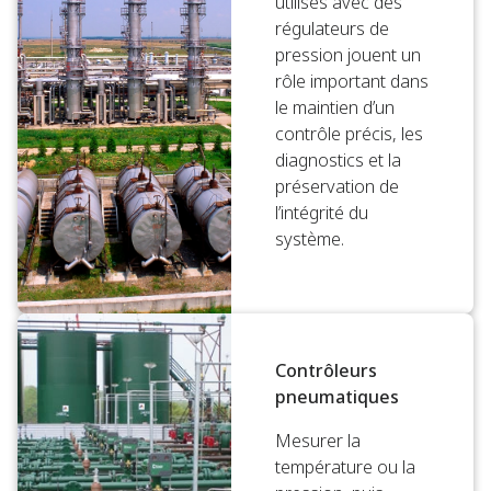
utilisés avec des
régulateurs de
pression jouent un
rôle important dans
le maintien d’un
contrôle précis, les
diagnostics et la
préservation de
l’intégrité du
système.
Contrôleurs
pneumatiques
Mesurer la
température ou la