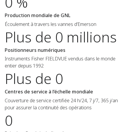
0 %
Production mondiale de GNL
Écoulement à travers les vannes d’Emerson
Plus de 0 millions
Positionneurs numériques
Instruments Fisher FIELDVUE vendus dans le monde
entier depuis 1992
Plus de 0
Centres de service à l’échelle mondiale
Couverture de service certifiée 24 h/24, 7 j/7, 365 j/an
pour assurer la continuité des opérations
0