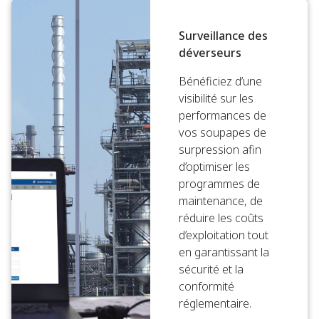
Surveillance des
déverseurs
Bénéficiez d’une
visibilité sur les
performances de
vos soupapes de
surpression afin
d’optimiser les
programmes de
maintenance, de
réduire les coûts
d’exploitation tout
en garantissant la
sécurité et la
conformité
réglementaire.