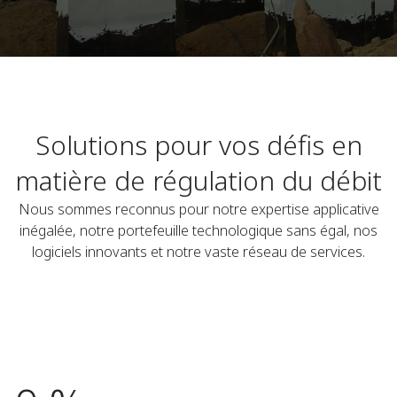
Solutions pour vos défis en
matière de régulation du débit
Nous sommes reconnus pour notre expertise applicative
inégalée, notre portefeuille technologique sans égal, nos
logiciels innovants et notre vaste réseau de services.