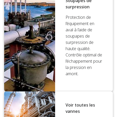
Soupapes de
surpression
Protection de
l’équipement en
aval à l’aide de
soupapes de
surpression de
haute qualité.
Contrôle optimal de
l’échappement pour
la pression en
amont.
Voir toutes les
vannes