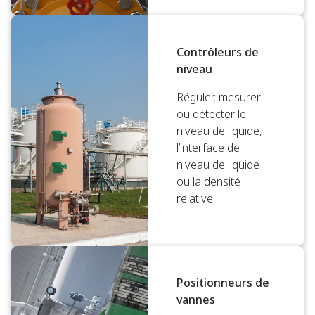
Contrôleurs de
niveau
Réguler, mesurer
ou détecter le
niveau de liquide,
l’interface de
niveau de liquide
ou la densité
relative.
Positionneurs de
vannes