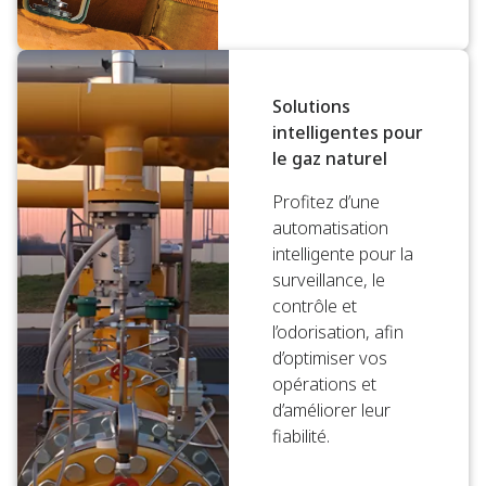
Solutions
intelligentes pour
le gaz naturel
Profitez d’une
automatisation
intelligente pour la
surveillance, le
contrôle et
l’odorisation, afin
d’optimiser vos
opérations et
d’améliorer leur
fiabilité.