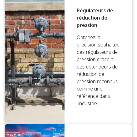
Régulateurs de
réduction de
pression
Obtenez la
précision souhaitée
des régulateurs de
pression grâce à
des détendeurs de
réduction de
pression reconnus
comme une
référence dans
l’industrie.