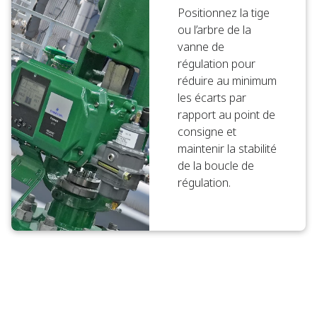
Positionnez la tige
ou l’arbre de la
vanne de
régulation pour
réduire au minimum
les écarts par
rapport au point de
consigne et
maintenir la stabilité
de la boucle de
régulation.