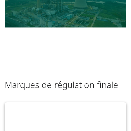
Marques de régulation finale