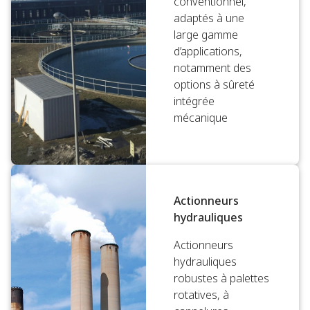
conventionnel,
adaptés à une
large gamme
d’applications,
notamment des
options à sûreté
intégrée
mécanique
Actionneurs
hydrauliques
Actionneurs
hydrauliques
robustes à palettes
rotatives, à