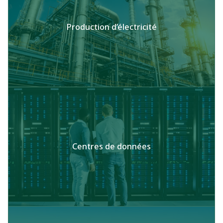
Production d’électricité
Centres de données