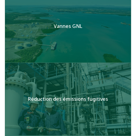
Vannes GNL
Réduction des émissions fugitives