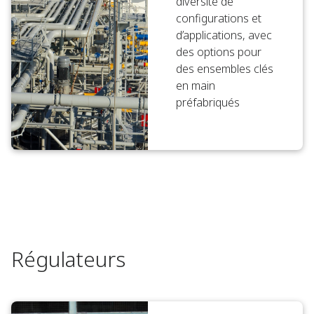
diversité de
configurations et
d’applications, avec
des options pour
des ensembles clés
en main
préfabriqués
Régulateurs