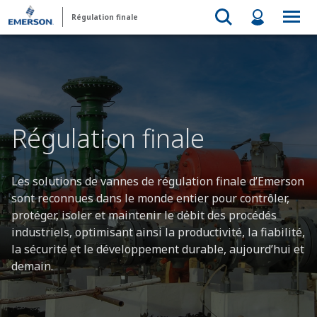
Régulation finale
Régulation finale
Les solutions de vannes de régulation finale d’Emerson
sont reconnues dans le monde entier pour contrôler,
protéger, isoler et maintenir le débit des procédés
industriels, optimisant ainsi la productivité, la fiabilité,
la sécurité et le développement durable, aujourd’hui et
demain.