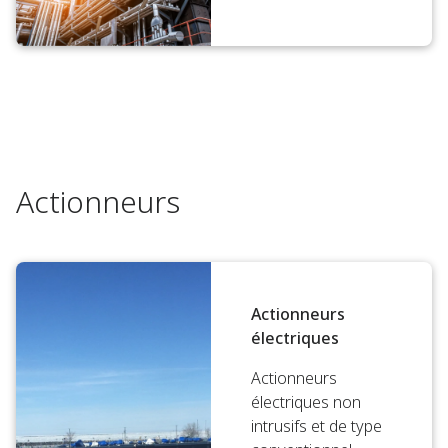
Actionneurs
Actionneurs
électriques
Actionneurs
électriques non
intrusifs et de type