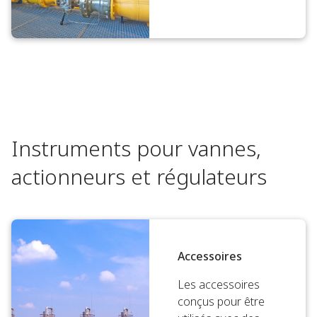
Instruments pour vannes,
actionneurs et régulateurs
Accessoires
Les accessoires
conçus pour être