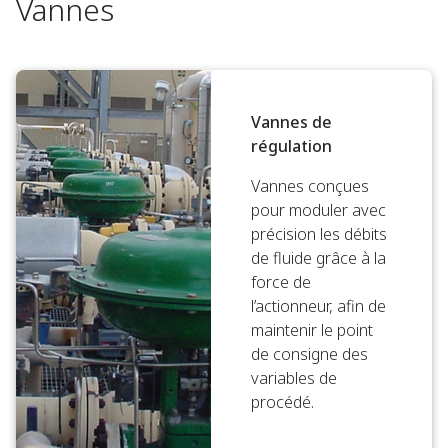
Vannes
Vannes de
régulation
Vannes conçues
pour moduler avec
précision les débits
de fluide grâce à la
force de
l’actionneur, afin de
maintenir le point
de consigne des
variables de
procédé.