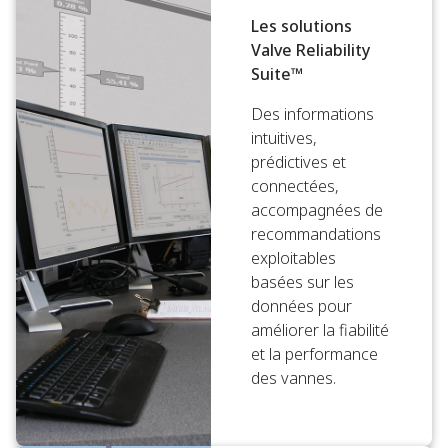
Les solutions
Valve Reliability
Suite™
Des informations
intuitives,
prédictives et
connectées,
accompagnées de
recommandations
exploitables
basées sur les
données pour
améliorer la fiabilité
et la performance
des vannes.