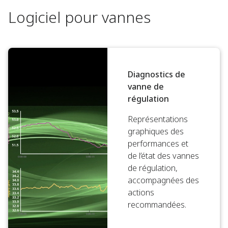
Logiciel pour vannes
Diagnostics de
vanne de
régulation
Représentations
graphiques des
performances et
de l’état des vannes
de régulation,
accompagnées des
actions
recommandées.