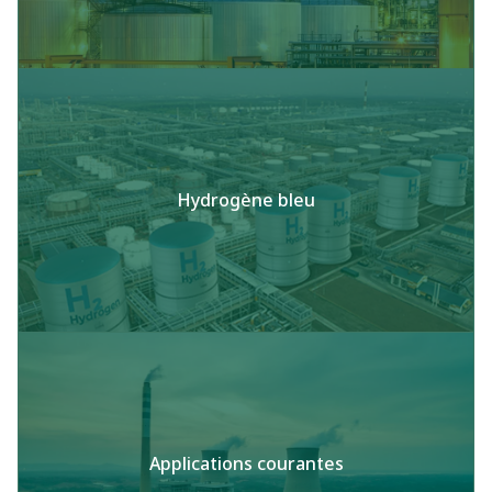
Hydrogène bleu
Applications courantes