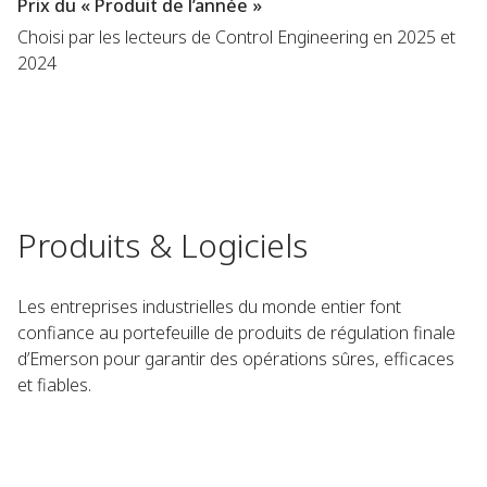
Prix du « Produit de l’année »
Choisi par les lecteurs de Control Engineering en 2025 et
2024
Produits & Logiciels
Les entreprises industrielles du monde entier font
confiance au portefeuille de produits de régulation finale
d’Emerson pour garantir des opérations sûres, efficaces
et fiables.