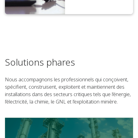
Solutions phares
Nous accompagnons les professionnels qui conçoivent,
spécifient, construisent, exploitent et maintiennent des
installations dans des secteurs critiques tels que l’énergie,
l’électricité, la chimie, le GNL et l’exploitation minière.