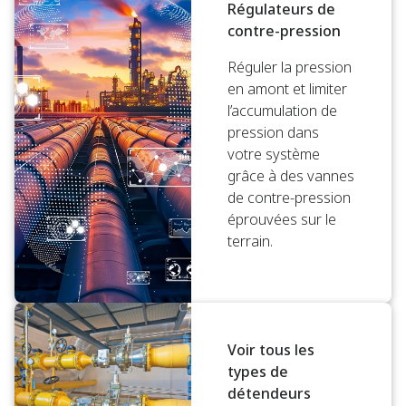
Régulateurs de
contre-pression
Réguler la pression
en amont et limiter
l’accumulation de
pression dans
votre système
grâce à des vannes
de contre-pression
éprouvées sur le
terrain.
Voir tous les
types de
détendeurs