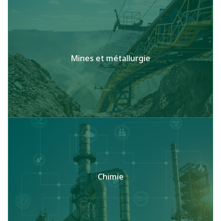
Mines et métallurgie
Chimie