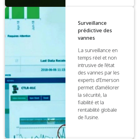
Surveillance
prédictive des
vannes
La surveillance en
temps réel et non
intrusive de l’état
des vannes par les
experts d’Emerson
permet d’améliorer
la sécurité, la
fiabilité et la
rentabilité globale
de l’usine.