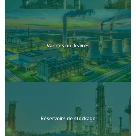
Vannes nucléaires
Réservoirs de stockage