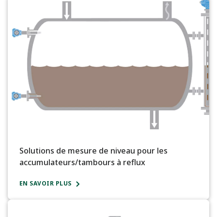
Solutions de mesure de niveau pour les
accumulateurs/tambours à reflux
EN SAVOIR PLUS