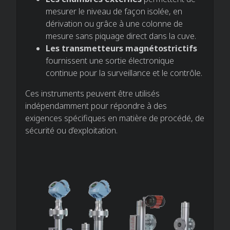
mesurer le niveau de façon isolée, en
dérivation ou grâce à une colonne de
mesure sans piquage direct dans la cuve.​
Les transmetteurs
magnétostrictifs
fournissent une sortie électronique
continue pour la surveillance et le contrôle.
Ces instruments peuvent être utilisés
indépendamment pour répondre à des
exigences spécifiques en matière de procédé, de
sécurité ou d’exploitation.​