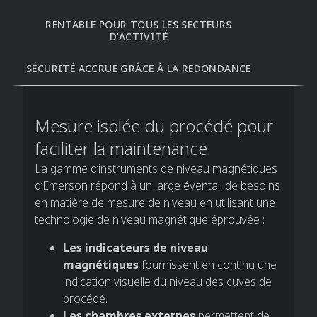
RENTABLE POUR TOUS LES SECTEURS
D’ACTIVITÉ​
SÉCURITÉ ACCRUE GRÂCE À LA REDONDANCE​
Mesure isolée du procédé pour
faciliter la maintenance​
La gamme d’instruments de niveau magnétiques
d’Emerson répond à un large éventail de besoins
en matière de mesure de niveau en utilisant une
technologie de niveau magnétique éprouvée :
Les indicateurs de niveau
magnétiques
fournissent en continu une
indication visuelle du niveau des cuves de
procédé.​
Les chambres externes
permettent de