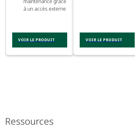
maintenance grâce
à un accès externe
VOIR LE PRODUIT
VOIR LE PRODUIT
Ressources