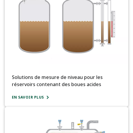
Solutions de mesure de niveau pour les
réservoirs contenant des boues acides
EN SAVOIR PLUS