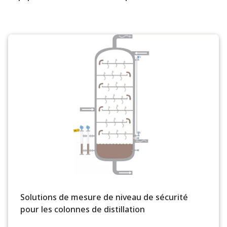
Solutions de mesure de niveau de sécurité
pour les colonnes de distillation