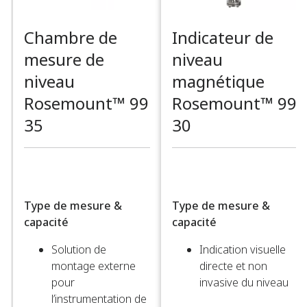
Chambre de
Indicateur de
mesure de
niveau
niveau
magnétique
Rosemount™ 99
Rosemount™ 99
35
30
Type de mesure &
Type de mesure &
capacité
capacité
Solution de
Indication visuelle
montage externe
directe et non
pour
invasive du niveau​
l’instrumentation de