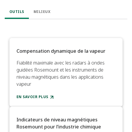
OUTILS
MILIEUX
Compensation dynamique de la vapeur​
Fiabilité maximale avec les radars à ondes
guidées Rosemount et les instruments de
niveau magnétiques dans les applications
vapeur​
EN SAVOIR PLUS
Indicateurs de niveau magnétiques
Rosemount pour l’industrie chimique