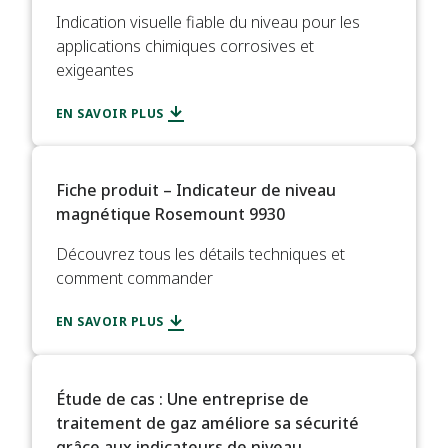
Indication visuelle fiable du niveau pour les
applications chimiques corrosives et
exigeantes
EN SAVOIR PLUS
Fiche produit – Indicateur de niveau
magnétique Rosemount 9930​
Découvrez tous les détails techniques et
comment commander​
EN SAVOIR PLUS
Étude de cas : Une entreprise de
traitement de gaz améliore sa sécurité
grâce aux indicateurs de niveau