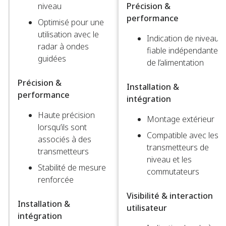
niveau​
Précision &
performance
Optimisé pour une
utilisation avec le
Indication de niveau
radar à ondes
fiable indépendante
guidées​
de l’alimentation​
Précision &
Installation &
performance
intégration
Haute précision
Montage extérieur​
lorsqu’ils sont
Compatible avec les
associés à des
transmetteurs de
transmetteurs​
niveau et les
Stabilité de mesure
commutateurs​
renforcée​
Visibilité & interaction
Installation &
utilisateur
intégration