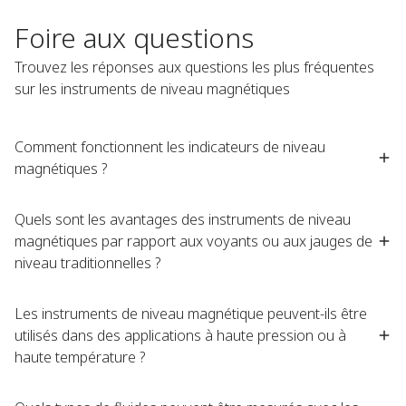
Foire aux questions
Trouvez les réponses aux questions les plus fréquentes
sur les instruments de niveau magnétiques
Comment fonctionnent les indicateurs de niveau
magnétiques ?​ ​
Quels sont les avantages des instruments de niveau
magnétiques par rapport aux voyants ou aux jauges de
niveau traditionnelles ?​ ​
Les instruments de niveau magnétique peuvent-ils être
utilisés dans des applications à haute pression ou à
haute température ?​