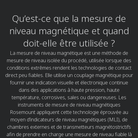
Qu’est-ce que la mesure de
niveau magnétique et quand
doit-elle être utilisée ?​
La mesure de niveau magnétique est une méthode de
mesure de niveau isolée du procédé, utilisée lorsque des
conditions extrêmes rendent les technologies de contact
direct peu fiables. Elle utilise un couplage magnétique pour
fournir une indication visuelle et électronique continue
dans des applications à haute pression, haute
température, corrosives, sales ou dangereuses. Les
instruments de mesure de niveau magnétiques
Rosemount appliquent cette technologie éprouvée au
moyen d’indicateurs de niveau magnétiques (MLI), de
chambres externes et de transmetteurs magnétostrictifs
afin de prendre en charge une mesure de niveau fiable là