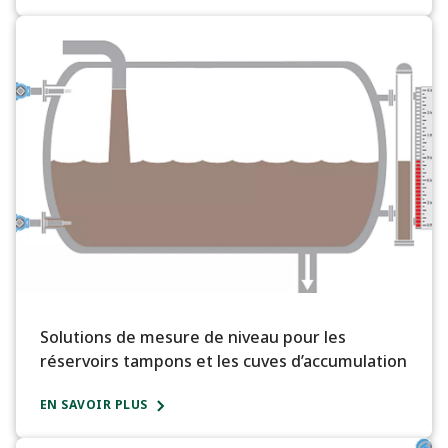
Solutions de mesure de niveau pour les
réservoirs tampons et les cuves d’accumulation
EN SAVOIR PLUS