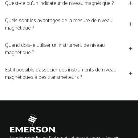
Qu’est-ce qu’un indicateur de niveau magnétique ?
Quels sont les avantages de la mesure de niveau
magnétique ?
Quand dois-je utiliser un instrument de niveau
magnétique ?
Est-il possible d’associer des instruments de niveau
magnétiques à des transmetteurs ?
Leader mondial de l’automatisation qui conçoit l’avenir