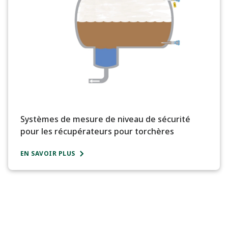
Systèmes de mesure de niveau de sécurité
pour les récupérateurs pour torchères
EN SAVOIR PLUS