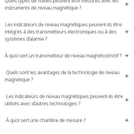
Quels types de fluides peuvent être mesurés avec les
instruments de niveau magnétique ?​
Les indicateurs de niveau magnétiques peuvent-ils être
intégrés à des transmetteurs électroniques ou à des
systèmes d’alarme ?​
À quoi sert un transmetteur de niveau magnétostrictif ?
​ Quels sont les avantages de la technologie de niveau
magnétique ?
​ Les indicateurs de niveau magnétiques peuvent-ils être
utilisés avec d’autres technologies ?
​ À quoi sert une chambre de mesure ?