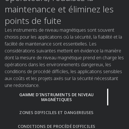
maintenance et éliminez les
points de fuite
Les instruments de niveau magnétiques sont souvent
choisis pour les applications où la sécurité, la fiabilité et la
facilité de maintenance sont essentielles. Les
considérations suivantes mettent en évidence la manière
dont la mesure de niveau magnétique prend en charge les
opérations dans les environnements dangereux, les
conditions de procédé difficiles, les applications sensibles
aux coûts et les projets axés sur la sécurité nécessitant
une redondance.
GAMME D’INSTRUMENTS DE NIVEAU
MAGNÉTIQUES​
ZONES DIFFICILES ET DANGEREUSES​
CONDITIONS DE PROCÉDÉ DIFFICILES​