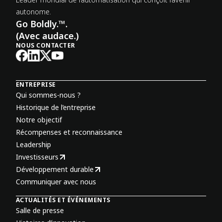
autonome.
Go Boldly.™.
(Avec audace.)
NOUS CONTACTER
ENTREPRISE
Qui sommes-nous ?
Historique de l’entreprise
Notre objectif
Récompenses et reconnaissance
Leadership
Investisseurs
Développement durable
Communiquer avec nous
ACTUALITÉS ET ÉVÉNEMENTS
Salle de presse