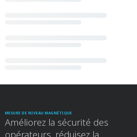
MESURE DE NIVEAU MAGNÉTIQUE​
Améliorez la sécurité des
opérateurs, réduisez la