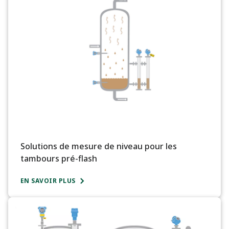
Solutions de mesure de niveau pour les
tambours pré-flash
EN SAVOIR PLUS