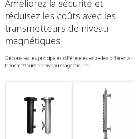
Améliorez la sécurité et
réduisez les coûts avec les
transmetteurs de niveau
magnétiques
Découvrez les principales différences entre les différents
transmetteurs de niveau magnétiques