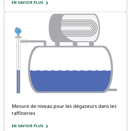
EN SAVOIR PLUS
Mesure de niveau pour les dégazeurs dans les
raffineries
EN SAVOIR PLUS