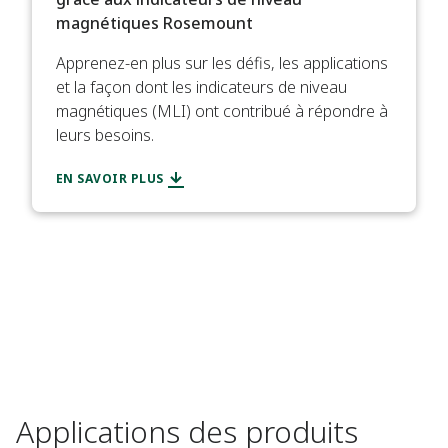
magnétiques Rosemount
Apprenez-en plus sur les défis, les applications
et la façon dont les indicateurs de niveau
magnétiques (MLI) ont contribué à répondre à
leurs besoins.
EN SAVOIR PLUS
Applications des produits