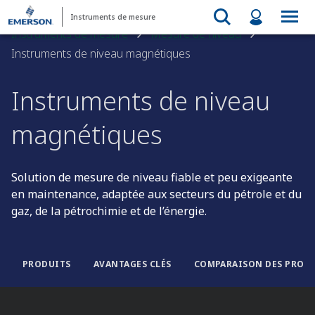
Instruments de mesure
Instruments de mesure
Mesure de niveau
Instruments de niveau magnétiques
Instruments de niveau
magnétiques
Solution de mesure de niveau fiable et peu exigeante
en maintenance, adaptée aux secteurs du pétrole et du
gaz, de la pétrochimie et de l’énergie.​
PRODUITS
AVANTAGES CLÉS