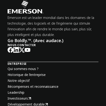
Emerson est un leader mondial dans les domaines de la
technologie, des logiciels et de l’ingénierie qui stimule
l’innovation afin de rendre le monde plus sain, plus sûr,
plus intelligent et plus durable.
Go Boldly.™. (Avec audace.)
NOUS CONTACTER
ENTREPRISE
Qui sommes-nous ?
Historique de l’entreprise
Notre objectif
Récompenses et reconnaissance
Leadership
Investisseurs
Développement durable