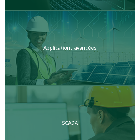
Applications avancées
SCADA