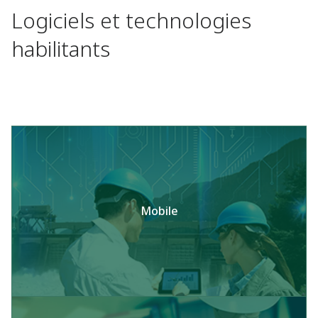
Logiciels et technologies
habilitants
Mobile