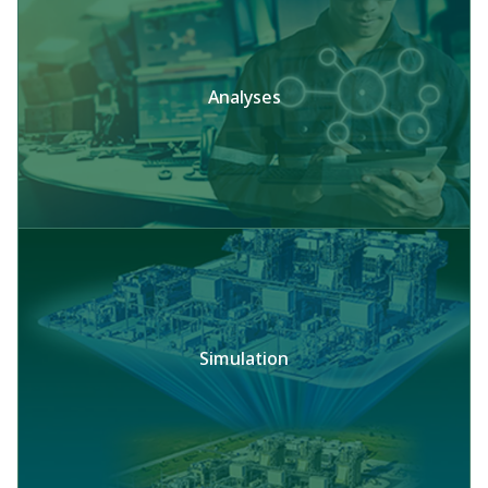
Analyses
Simulation