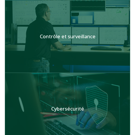
Contrôle et surveillance
Cybersécurité