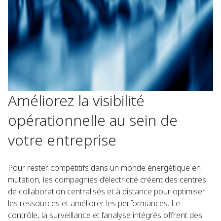
Améliorez la visibilité
opérationnelle au sein de
votre entreprise
Pour rester compétitifs dans un monde énergétique en
mutation, les compagnies d’électricité créent des centres
de collaboration centralisés et à distance pour optimiser
les ressources et améliorer les performances. Le
contrôle, la surveillance et l’analyse intégrés offrent des