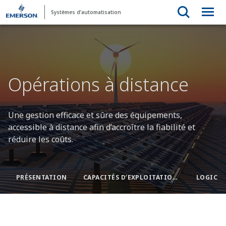
Systèmes d’automatisation
Opérations à distance
Une gestion efficace et sûre des équipements,
accessible à distance afin d’accroître la fiabilité et
réduire les coûts.
PRÉSENTATION
CAPACITÉS D’EXPLOITATION À DISTANCE