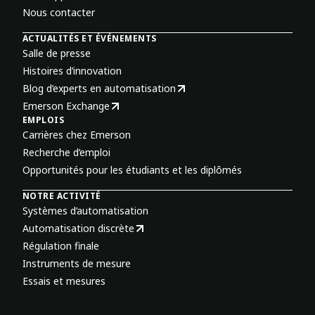
Nous contacter
ACTUALITÉS ET ÉVÉNEMENTS
Salle de presse
Histoires d’innovation
Blog d’experts en automatisation
Emerson Exchange
EMPLOIS
Carrières chez Emerson
Recherche d’emploi
Opportunités pour les étudiants et les diplômés
NOTRE ACTIVITÉ
Systèmes d’automatisation
Automatisation discrète
Régulation finale
Instruments de mesure
Essais et mesures