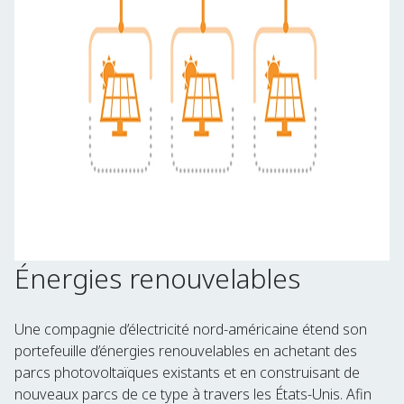
Énergies renouvelables
Une compagnie d’électricité nord-américaine étend son
portefeuille d’énergies renouvelables en achetant des
parcs photovoltaïques existants et en construisant de
nouveaux parcs de ce type à travers les États-Unis. Afin