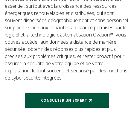
essentiel, surtout avec la croissance des ressources
énergétiques renouvelables et distribuées, qui sont
souvent dispersées géographiquement et sans personnel
sur place. Grâce aux capacités à distance permises par le
logiciel et la technologie d’automatisation Ovation™, vous
pouvez accéder aux données à distance de manière
sécurisée, obtenir des réponses plus rapides et plus
précises aux problèmes critiques, et rester proactif pour
assurer la sécurité de votre équipe et de votre
exploitation, le tout soutenu et sécurisé par des fonctions
de cybersécurité intégrées.
CONSULTER UN EXPERT