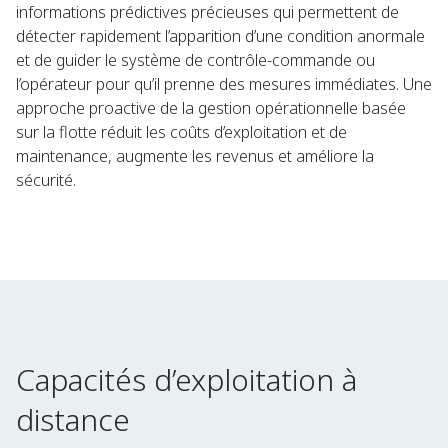
informations prédictives précieuses qui permettent de
détecter rapidement l’apparition d’une condition anormale
et de guider le système de contrôle-commande ou
l’opérateur pour qu’il prenne des mesures immédiates. Une
approche proactive de la gestion opérationnelle basée
sur la flotte réduit les coûts d’exploitation et de
maintenance, augmente les revenus et améliore la
sécurité.
Capacités d’exploitation à
distance