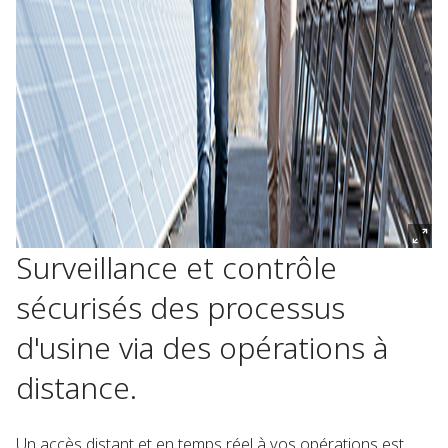
Surveillance et contrôle
sécurisés des processus
d'usine via des opérations à
distance.
Un accès distant et en temps réel à vos opérations est