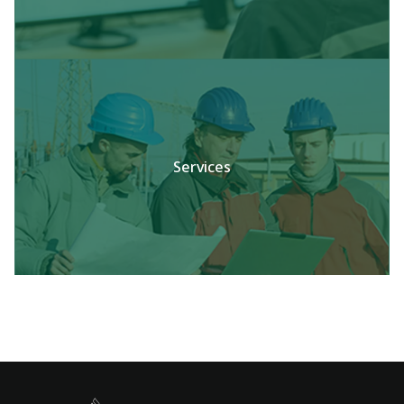
Services