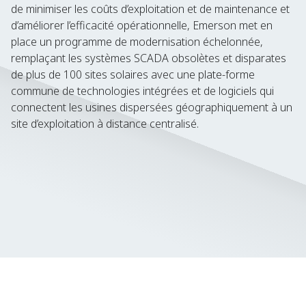
de minimiser les coûts d’exploitation et de maintenance et
d’améliorer l’efficacité opérationnelle, Emerson met en
place un programme de modernisation échelonnée,
remplaçant les systèmes SCADA obsolètes et disparates
de plus de 100 sites solaires avec une plate-forme
commune de technologies intégrées et de logiciels qui
connectent les usines dispersées géographiquement à un
site d’exploitation à distance centralisé.