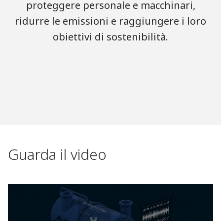
proteggere personale e macchinari,
ridurre le emissioni e raggiungere i loro
obiettivi di sostenibilità.
Guarda il video