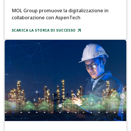
MOL Group promuove la digitalizzazione in
collaborazione con AspenTech
SCARICA LA STORIA DI SUCCESSO