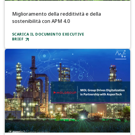
Miglioramento della redditività e della
sostenibilità con APM 4.0
SCARICA IL DOCUMENTO EXECUTIVE
BRIEF