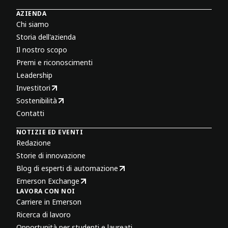
AZIENDA
Chi siamo
Storia dell'azienda
Il nostro scopo
Premi e riconoscimenti
Leadership
Investitori
Sostenibilità
Contatti
NOTIZIE ED EVENTI
Redazione
Storie di innovazione
Blog di esperti di automazione
Emerson Exchange
LAVORA CON NOI
Carriere in Emerson
Ricerca di lavoro
Opportunità per studenti e laureati