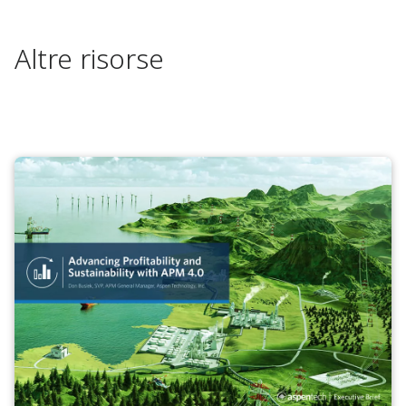
Altre risorse