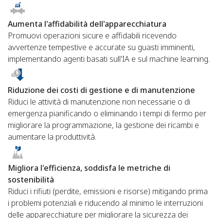
Aumenta l'affidabilità dell'apparecchiatura
Promuovi operazioni sicure e affidabili ricevendo
avvertenze tempestive e accurate su guasti imminenti,
implementando agenti basati sull'IA e sul machine learning.
Riduzione dei costi di gestione e di manutenzione
Riduci le attività di manutenzione non necessarie o di
emergenza pianificando o eliminando i tempi di fermo per
migliorare la programmazione, la gestione dei ricambi e
aumentare la produttività.
Migliora l'efficienza, soddisfa le metriche di
sostenibilità
Riduci i rifiuti (perdite, emissioni e risorse) mitigando prima
i problemi potenziali e riducendo al minimo le interruzioni
delle apparecchiature per migliorare la sicurezza dei