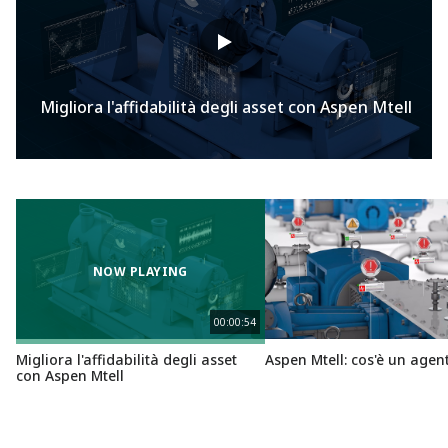
Migliora l'affidabilità degli asset con Aspen Mtell
NOW PLAYING
00:00:54
Aspen Mtell: cos'è un agen
Migliora l'affidabilità degli asset
con Aspen Mtell