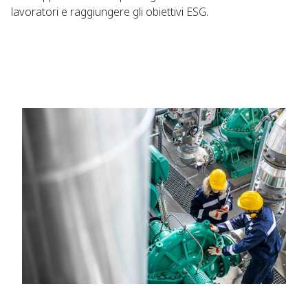
lavoratori e raggiungere gli obiettivi ESG.