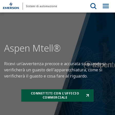
Sistemi di automazione
Aspen Mtell®
Ricevi un'avvertenza precoce e accurata su quando si
verificherà un guasto dell'apparecchiatura, come si
verificherà il guasto e cosa fare al riguardo.
CONNETTITI CON L'UFFICIO
COMMERCIALE