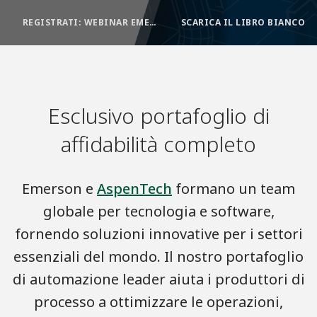
REGISTRATI: WEBINAR EMERSON ASPENTECH
SCARICA IL LIBRO BIANCO
Esclusivo portafoglio di
affidabilità completo
Emerson e
AspenTech
formano un team
globale per tecnologia e software,
fornendo soluzioni innovative per i settori
essenziali del mondo. Il nostro portafoglio
di automazione leader aiuta i produttori di
processo a ottimizzare le operazioni,