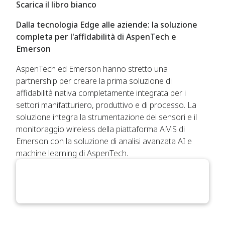
Scarica il libro bianco
Dalla tecnologia Edge alle aziende: la soluzione
completa per l'affidabilità di AspenTech e
Emerson
AspenTech ed Emerson hanno stretto una
partnership per creare la prima soluzione di
affidabilità nativa completamente integrata per i
settori manifatturiero, produttivo e di processo. La
soluzione integra la strumentazione dei sensori e il
monitoraggio wireless della piattaforma AMS di
Emerson con la soluzione di analisi avanzata AI e
machine learning di AspenTech.