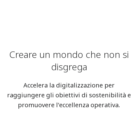
Creare un mondo che non si
disgrega
Accelera la digitalizzazione per
raggiungere gli obiettivi di sostenibilità e
promuovere l'eccellenza operativa.