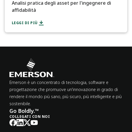
Analisi pratica degli asset per l'ingegnere di
affidabilità
LEGGI DI PIÙ
Emerson è un concentrato di tecnologia, software e
progettazione che promuove un'innovazione in grado di
rendere il mondo più sano, più sicuro, più intelligente e più
sostenibile.
Go Boldly.™
COLLEGATI CON NOI