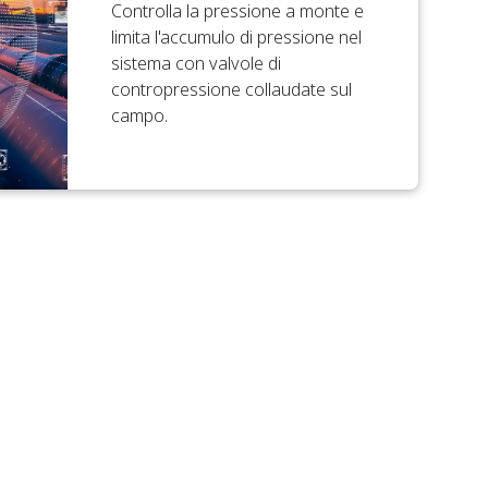
Controlla la pressione a monte e
limita l'accumulo di pressione nel
sistema con valvole di
contropressione collaudate sul
campo.