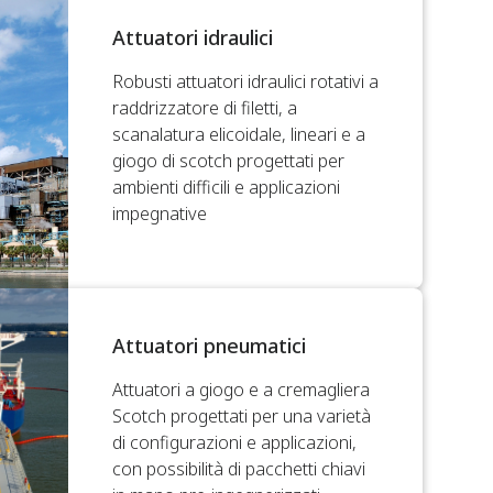
Attuatori idraulici
Robusti attuatori idraulici rotativi a
raddrizzatore di filetti, a
scanalatura elicoidale, lineari e a
giogo di scotch progettati per
ambienti difficili e applicazioni
impegnative
Attuatori pneumatici
Attuatori a giogo e a cremagliera
Scotch progettati per una varietà
di configurazioni e applicazioni,
con possibilità di pacchetti chiavi