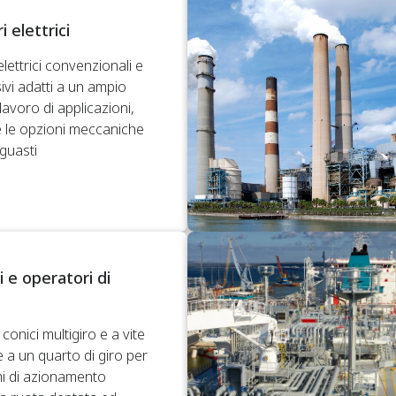
i elettrici
elettrici convenzionali e
ivi adatti a un ampio
avoro di applicazioni,
le opzioni meccaniche
guasti
i e operatori di
conici multigiro e a vite
 a un quarto di giro per
i di azionamento