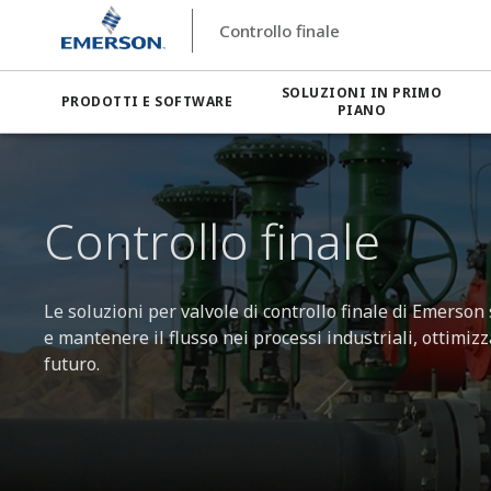
Controllo finale
SOLUZIONI IN PRIMO
PRODOTTI E SOFTWARE
PIANO
Controllo finale
Le soluzioni per valvole di controllo finale di Emerson
e mantenere il flusso nei processi industriali, ottimizza
futuro.