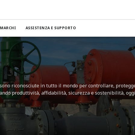
MARCHI
ASSISTENZA E SUPPORTO
 sono riconosciute in tutto il mondo per controllare, protegge
ndo produttività, affidabilità, sicurezza e sostenibilità, oggi