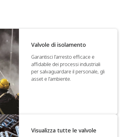
Valvole di isolamento
Garantisci l'arresto efficace e
affidabile dei processi industriali
per salvaguardare il personale, gli
asset e l'ambiente.
Visualizza tutte le valvole