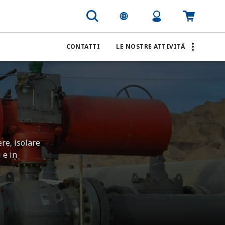
CONTATTI
LE NOSTRE ATTIVITÀ
re, isolare
 e in