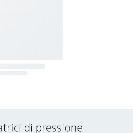
atrici di pressione