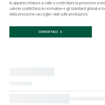
le apparecchiature a valle o controllare la pressione a mon
valvole soddisfano le normative e gli standard globali e loca
della pressione raccoglie i dati sulle prestazioni.
CONTATTACI