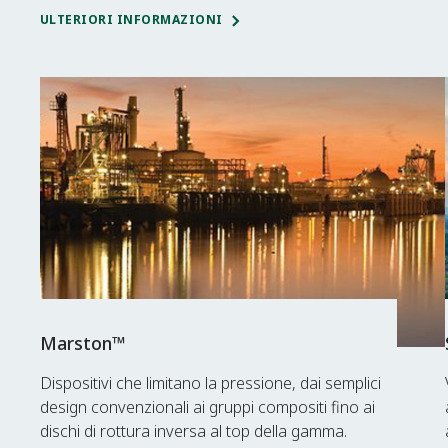
ULTERIORI INFORMAZIONI
Marston™
Dispositivi che limitano la pressione, dai semplici
design convenzionali ai gruppi compositi fino ai
dischi di rottura inversa al top della gamma.