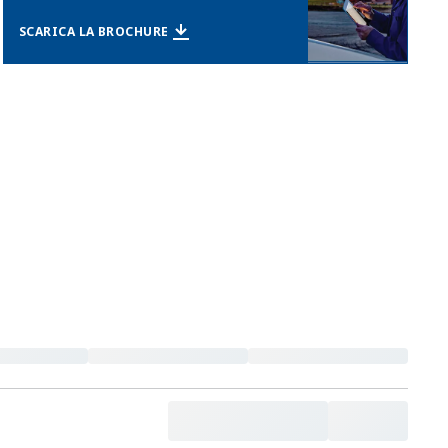
SCARICA LA BROCHURE