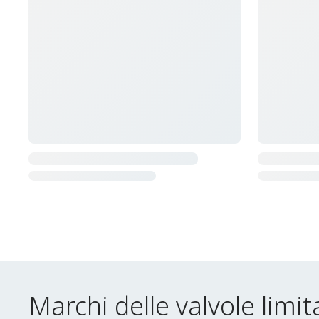
Marchi delle valvole limit