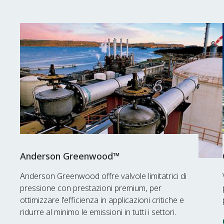
Anderson Greenwood™
Anderson Greenwood offre valvole limitatrici di
pressione con prestazioni premium, per
ottimizzare l'efficienza in applicazioni critiche e
ridurre al minimo le emissioni in tutti i settori.