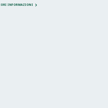
IORI INFORMAZIONI