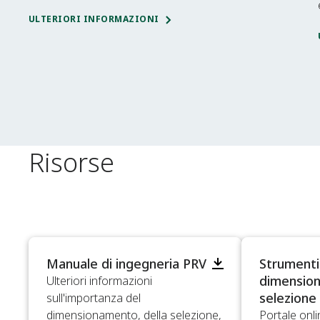
ULTERIORI INFORMAZIONI
Risorse
Manuale di ingegneria PRV
Strumenti
dimensio
Ulteriori informazioni
selezione
sull'importanza del
dimensionamento, della selezione,
Portale onlin