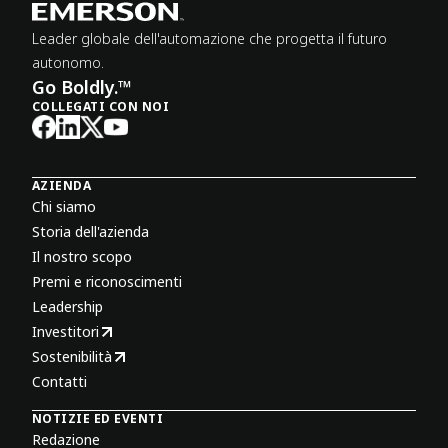
Leader globale dell'automazione che progetta il futuro
autonomo.
Go Boldly.™
COLLEGATI CON NOI
AZIENDA
Chi siamo
Storia dell'azienda
Il nostro scopo
Premi e riconoscimenti
Leadership
Investitori
Sostenibilità
Contatti
NOTIZIE ED EVENTI
Redazione