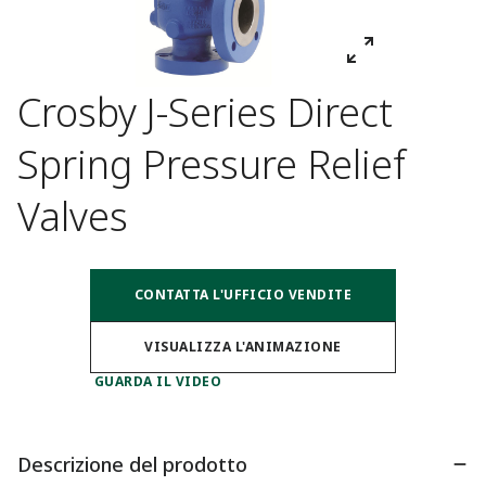
Crosby J-Series Direct
Spring Pressure Relief
Valves
CONTATTA L'UFFICIO VENDITE
VISUALIZZA L'ANIMAZIONE
GUARDA IL VIDEO
Descrizione del prodotto