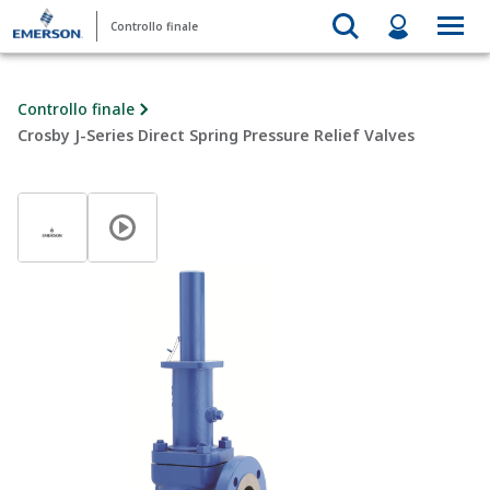
Controllo finale
Controllo finale
Crosby J-Series Direct Spring Pressure Relief Valves