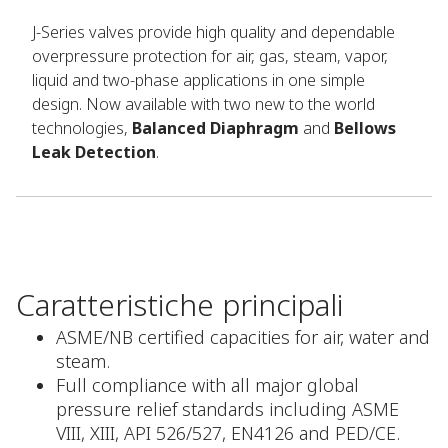
J-Series valves provide high quality and dependable
overpressure protection for air, gas, steam, vapor,
liquid and two-phase applications in one simple
design. Now available with two new to the world
technologies,
Balanced Diaphragm
and
Bellows
Leak Detection
.
Caratteristiche principali
ASME/NB certified capacities for air, water and
steam.
Full compliance with all major global
pressure relief standards including ASME
VIII, XIII, API 526/527, EN4126 and PED/CE.