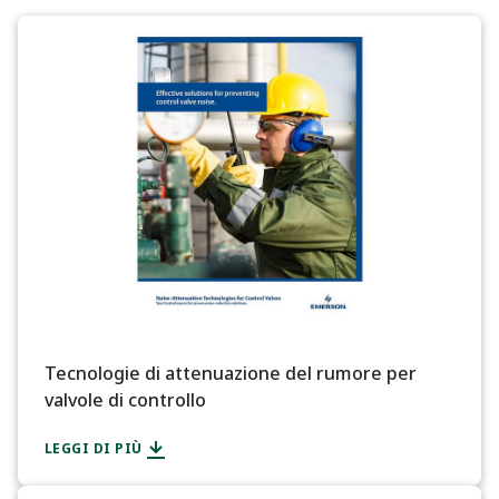
Tecnologie di attenuazione del rumore per
valvole di controllo
LEGGI DI PIÙ