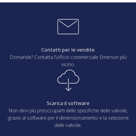
Contatti per le vendite
Domande? Contatta l'ufficio commerciale Emerson più
vicino.
Scarica il software
Non devi più preoccuparti delle specifiche delle valvole,
grazie al software per il dimensionamento e la selezione
delle valvole.