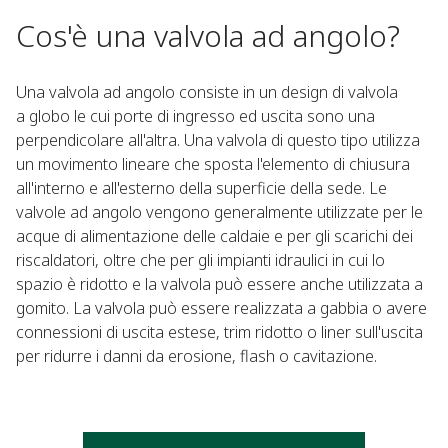
Cos'è una valvola ad angolo?
Una valvola ad angolo consiste in un design di valvola
a globo le cui porte di ingresso ed uscita sono una
perpendicolare all'altra. Una valvola di questo tipo utilizza
un movimento lineare che sposta l'elemento di chiusura
all'interno e all'esterno della superficie della sede. Le
valvole ad angolo vengono generalmente utilizzate per le
acque di alimentazione delle caldaie e per gli scarichi dei
riscaldatori, oltre che per gli impianti idraulici in cui lo
spazio è ridotto e la valvola può essere anche utilizzata a
gomito. La valvola può essere realizzata a gabbia o avere
connessioni di uscita estese, trim ridotto o liner sull'uscita
per ridurre i danni da erosione, flash o cavitazione.