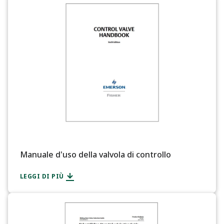
Manuale d'uso della valvola di controllo
LEGGI DI PIÙ