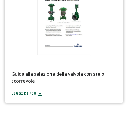
Guida alla selezione della valvola con stelo
scorrevole
LEGGI DI PIÙ