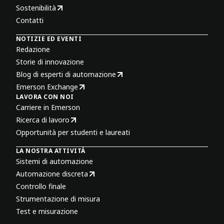
Sostenibilità
Contatti
NOTIZIE ED EVENTI
Redazione
Storie di innovazione
Blog di esperti di automazione
Emerson Exchange
LAVORA CON NOI
Carriere in Emerson
Ricerca di lavoro
Opportunità per studenti e laureati
LA NOSTRA ATTIVITÀ
Sistemi di automazione
Automazione discreta
Controllo finale
Strumentazione di misura
Test e misurazione