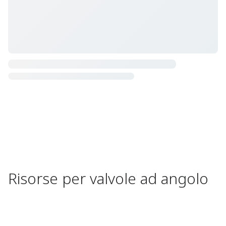
Risorse per valvole ad angolo