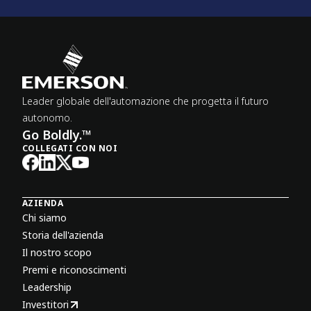
Leader globale dell'automazione che progetta il futuro
autonomo.
Go Boldly.™
COLLEGATI CON NOI
AZIENDA
Chi siamo
Storia dell'azienda
Il nostro scopo
Premi e riconoscimenti
Leadership
Investitori