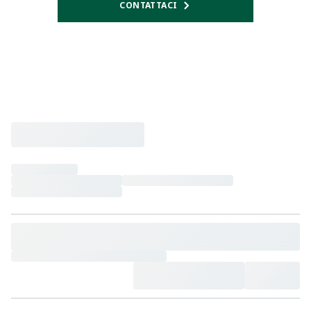
CONTATTACI