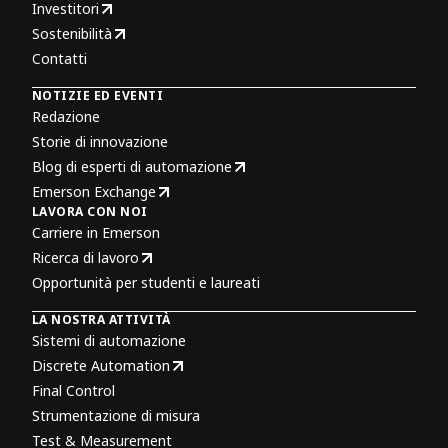
Investitori
Sostenibilità
Contatti
NOTIZIE ED EVENTI
Redazione
Storie di innovazione
Blog di esperti di automazione
Emerson Exchange
LAVORA CON NOI
Carriere in Emerson
Ricerca di lavoro
Opportunità per studenti e laureati
LA NOSTRA ATTIVITÀ
Sistemi di automazione
Discrete Automation
Final Control
Strumentazione di misura
Test & Measurement