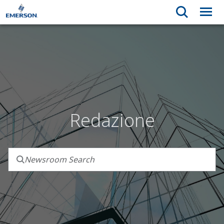
Redazione