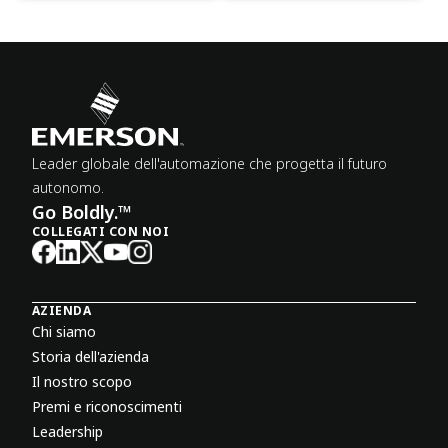
Leader globale dell'automazione che progetta il futuro
autonomo.
Go Boldly.™
COLLEGATI CON NOI
AZIENDA
Chi siamo
Storia dell'azienda
Il nostro scopo
Premi e riconoscimenti
Leadership