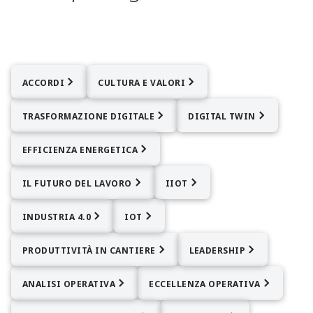
ACCORDI
CULTURA E VALORI
TRASFORMAZIONE DIGITALE
DIGITAL TWIN
EFFICIENZA ENERGETICA
IL FUTURO DEL LAVORO
IIOT
INDUSTRIA 4.0
IOT
PRODUTTIVITÀ IN CANTIERE
LEADERSHIP
ANALISI OPERATIVA
ECCELLENZA OPERATIVA