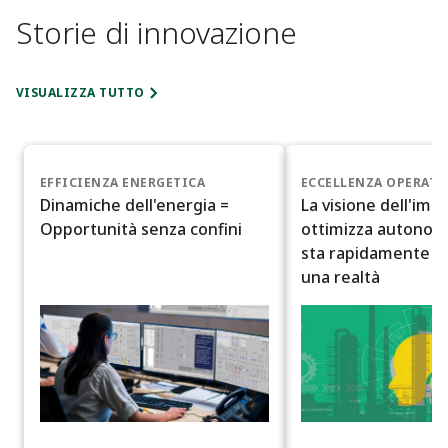
Storie di innovazione
VISUALIZZA TUTTO
EFFICIENZA ENERGETICA
ECCELLENZA OPERATI
Dinamiche dell'energia =
La visione dell'imp
Opportunità senza confini
ottimizza autono
sta rapidamente d
una realtà