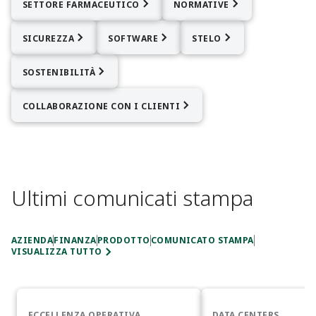
SETTORE FARMACEUTICO
NORMATIVE
SICUREZZA
SOFTWARE
STELO
SOSTENIBILITÀ
COLLABORAZIONE CON I CLIENTI
Ultimi comunicati stampa
AZIENDA
FINANZA
PRODOTTO
COMUNICATO STAMPA
VISUALIZZA TUTTO
ECCELLENZA OPERATIVA
DATA CENTERS