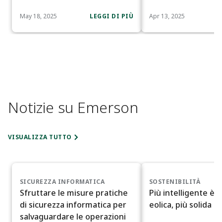
May 18, 2025
LEGGI DI PIÙ
Apr 13, 2025
Notizie su Emerson
VISUALIZZA TUTTO
SICUREZZA INFORMATICA
SOSTENIBILITÀ
Sfruttare le misure pratiche
Più intelligente è l
di sicurezza informatica per
eolica, più solida è 
salvaguardare le operazioni