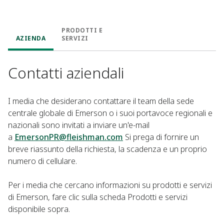
PRODOTTI E
AZIENDA
SERVIZI
Contatti aziendali
I media che desiderano contattare il team della sede
centrale globale di Emerson o i suoi portavoce regionali e
nazionali sono invitati a inviare un'e-mail
a
EmersonPR@fleishman.com
Si prega di fornire un
breve riassunto della richiesta, la scadenza e un proprio
numero di cellulare.
Per i media che cercano informazioni su prodotti e servizi
di Emerson, fare clic sulla scheda Prodotti e servizi
disponibile sopra.