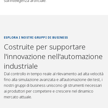
sull'intelligenza artificiale.
ESPLORA I NOSTRI GRUPPI DI BUSINESS
Costruite per supportare
l'innovazione nell'automazione
industriale
Dal controllo in tempo reale al rilevamento ad alta velocità
fino alla simulazione avanzata e all'automazione dei test, i
nostri gruppi di business uniscono gli strumenti necessari
ai produttori per competere e crescere nel dinamico
mercato attuale.