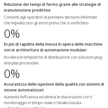
Riduzione dei tempi di fermo grazie alle strategie di
manutenzione predittiva
Consenti agli operatori di prendere decisioni informate
che impediscono gli errori prima che si verifichino.
0%
In più di rapidità della messa in opera delle macchine
con le architetture di automazione modulari
Accelera le tempistiche di distribuzione con soluzioni plug-
and-play pre-testate.
0%
Accuratezza delle ispezioni della qualità con sistemi di
visione automatizzati
Aumenta l'efficienza ed elimina le rilavorazioni con il
monitoraggio in tempo reale e l'analisi basata