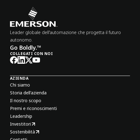
Leader globale dell'automazione che progetta il futuro
autonomo.
Go Boldly.™
COLLEGATI CON NOI
AZIENDA
Chi siamo
Storia dell'azienda
Il nostro scopo
Premi e riconoscimenti
Leadership
Investitori
Sostenibilità
Contatti