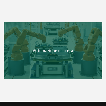
Automazione discreta