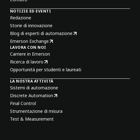
NOTIZIE ED EVENTI
Redazione
Storie di innovazione
Blog di esperti di automazione
Emerson Exchange
LAVORA CON NOI
Carriere in Emerson
Ricerca di lavoro
Opportunità per studenti e laureati
LA NOSTRA ATTIVITÀ
Sistemi di automazione
Discrete Automation
Final Control
Strumentazione di misura
Test & Measurement