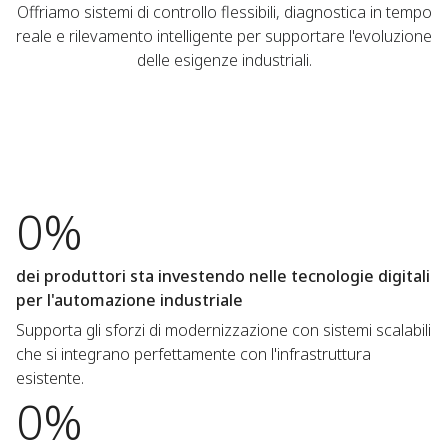
Offriamo sistemi di controllo flessibili, diagnostica in tempo
reale e rilevamento intelligente per supportare l'evoluzione
delle esigenze industriali.
0%
dei produttori sta investendo nelle tecnologie digitali
per l'automazione industriale
Supporta gli sforzi di modernizzazione con sistemi scalabili
che si integrano perfettamente con l'infrastruttura
esistente.
0%