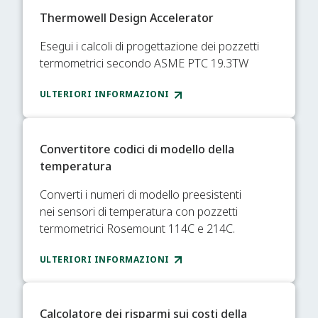
Thermowell Design Accelerator
Esegui i calcoli di progettazione dei pozzetti
termometrici secondo ASME PTC 19.3TW
ULTERIORI INFORMAZIONI
Convertitore codici di modello della
temperatura
Converti i numeri di modello preesistenti
nei sensori di temperatura con pozzetti
termometrici Rosemount 114C e 214C.
ULTERIORI INFORMAZIONI
Calcolatore dei risparmi sui costi della