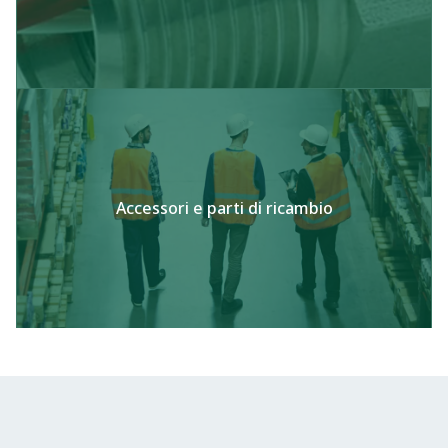
Accessori e parti di ricambio