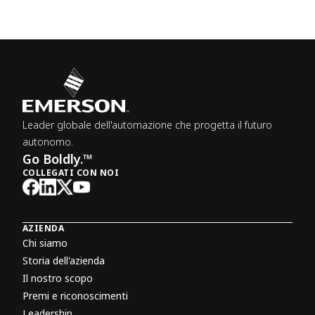
Leader globale dell'automazione che progetta il futuro
autonomo.
Go Boldly.™
COLLEGATI CON NOI
AZIENDA
Chi siamo
Storia dell'azienda
Il nostro scopo
Premi e riconoscimenti
Leadership