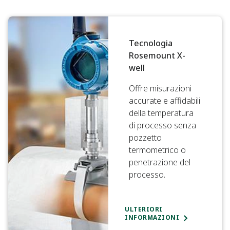
Tecnologia
Rosemount X-
well
Offre misurazioni
accurate e affidabili
della temperatura
di processo senza
pozzetto
termometrico o
penetrazione del
processo.
ULTERIORI
INFORMAZIONI