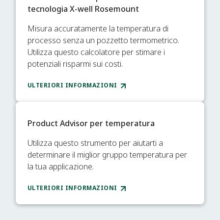
tecnologia X-well Rosemount
Misura accuratamente la temperatura di
processo senza un pozzetto termometrico.
Utilizza questo calcolatore per stimare i
potenziali risparmi sui costi.
ULTERIORI INFORMAZIONI
Product Advisor per temperatura
Utilizza questo strumento per aiutarti a
determinare il miglior gruppo temperatura per
la tua applicazione.
ULTERIORI INFORMAZIONI