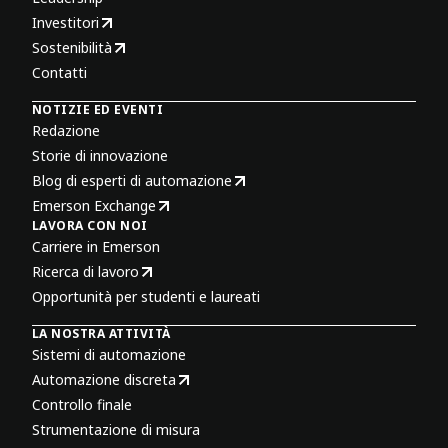
Investitori
Sostenibilità
Contatti
NOTIZIE ED EVENTI
Redazione
Storie di innovazione
Blog di esperti di automazione
Emerson Exchange
LAVORA CON NOI
Carriere in Emerson
Ricerca di lavoro
Opportunità per studenti e laureati
LA NOSTRA ATTIVITÀ
Sistemi di automazione
Automazione discreta
Controllo finale
Strumentazione di misura