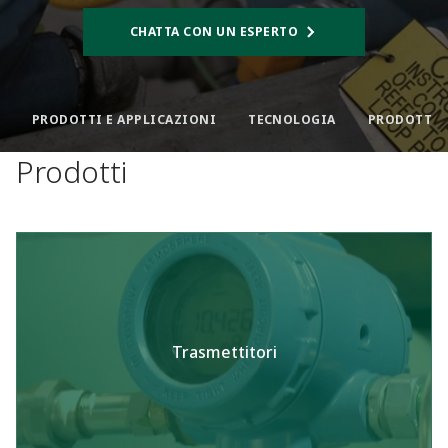
CHATTA CON UN ESPERTO
PRODOTTI E APPLICAZIONI
TECNOLOGIA
PRODOTTI
Prodotti
Trasmettitori