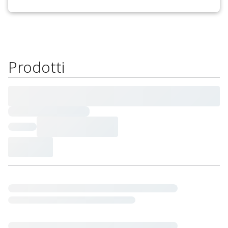
Prodotti