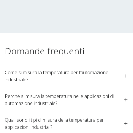
Domande frequenti
Come si misura la temperatura per l'automazione
industriale?
Perché si misura la temperatura nelle applicazioni di
automazione industriale?
Quali sono i tipi di misura della temperatura per
applicazioni industriali?