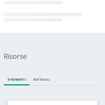
Risorse
STRUMENTI
MATERIALI