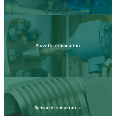
Pozzetti termometrici
Sensori di temperatura