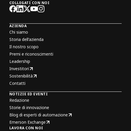
COLLEGATI CON NOI
AZIENDA
Chi siamo
Storia dell'azienda
Il nostro scopo
Premi e riconoscimenti
Leadership
Investitori
Sostenibilità
Contatti
NOTIZIE ED EVENTI
Redazione
Storie di innovazione
Blog di esperti di automazione
Emerson Exchange
LAVORA CON NOI