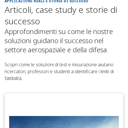
APPLICAZIONI REALI E STORIE DI SUCCESSO
Articoli, case study e storie di
successo
Approfondimenti su come le nostre
soluzioni guidano il successo nel
settore aerospaziale e della difesa
Scopri come le soluzioni di test e misurazione aiutano
ricercatori, professori e studenti a identificare i limiti di
fattibilità.