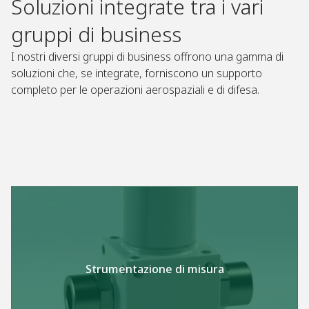
Soluzioni integrate tra i vari
gruppi di business
I nostri diversi gruppi di business offrono una gamma di
soluzioni che, se integrate, forniscono un supporto
completo per le operazioni aerospaziali e di difesa.
Strumentazione di misura