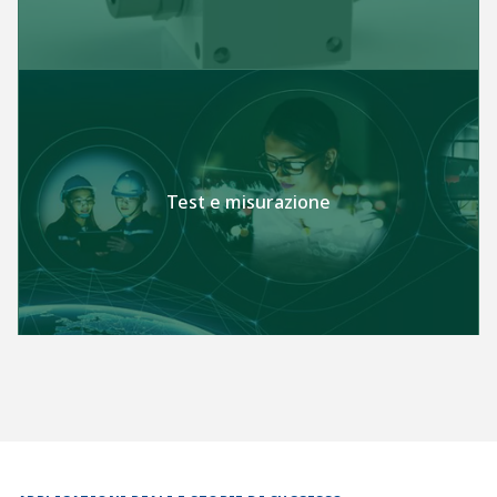
Test e misurazione