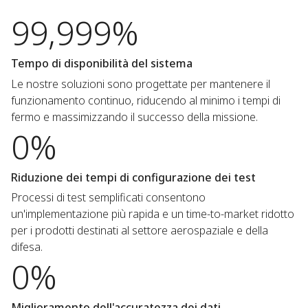
99,999%
Tempo di disponibilità del sistema
Le nostre soluzioni sono progettate per mantenere il
funzionamento continuo, riducendo al minimo i tempi di
fermo e massimizzando il successo della missione.
0%
Riduzione dei tempi di configurazione dei test
Processi di test semplificati consentono
un'implementazione più rapida e un time-to-market ridotto
per i prodotti destinati al settore aerospaziale e della
difesa.
0%
Miglioramento dell'accuratezza dei dati