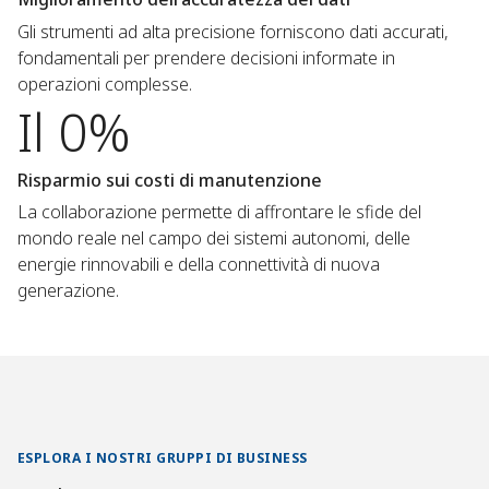
Gli strumenti ad alta precisione forniscono dati accurati,
fondamentali per prendere decisioni informate in
operazioni complesse.
Il 0%
Risparmio sui costi di manutenzione
La collaborazione permette di affrontare le sfide del
mondo reale nel campo dei sistemi autonomi, delle
energie rinnovabili e della connettività di nuova
generazione.
ESPLORA I NOSTRI GRUPPI DI BUSINESS