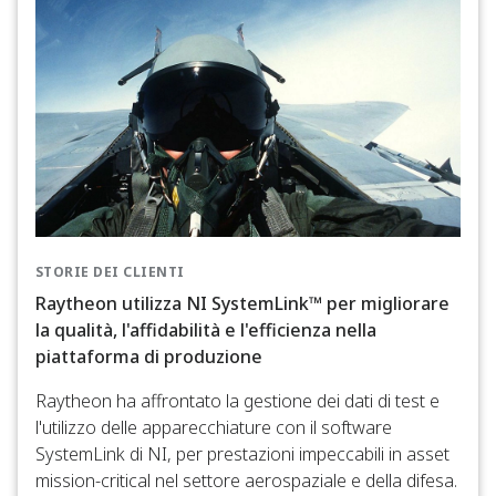
STORIE DEI CLIENTI
Raytheon utilizza NI SystemLink™ per migliorare
la qualità, l'affidabilità e l'efficienza nella
piattaforma di produzione
Raytheon ha affrontato la gestione dei dati di test e
l'utilizzo delle apparecchiature con il software
SystemLink di NI, per prestazioni impeccabili in asset
mission-critical nel settore aerospaziale e della difesa.