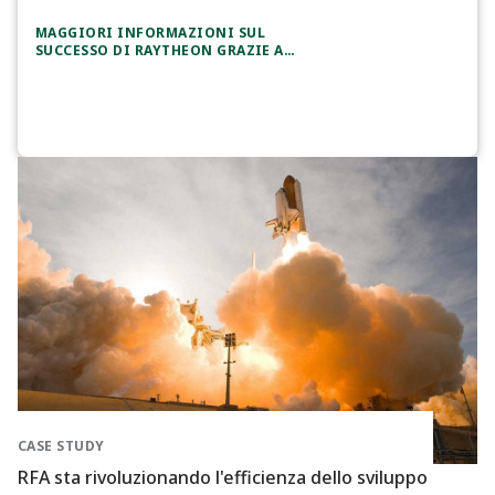
MAGGIORI INFORMAZIONI SUL
SUCCESSO DI RAYTHEON GRAZIE A
SYSTEMLINK
CASE STUDY
RFA sta rivoluzionando l'efficienza dello sviluppo