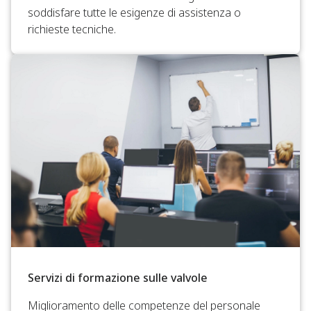
soddisfare tutte le esigenze di assistenza o
richieste tecniche.
Servizi di formazione sulle valvole
Miglioramento delle competenze del personale