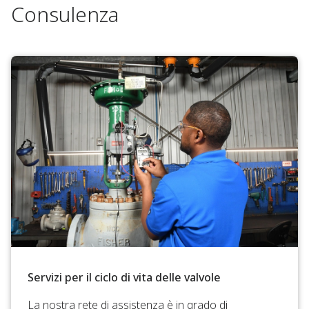
Consulenza
Servizi per il ciclo di vita delle valvole
La nostra rete di assistenza è in grado di