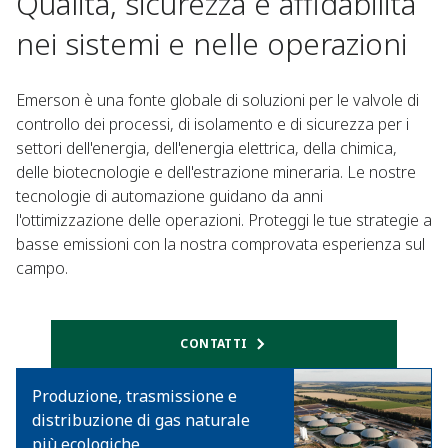
Qualità, sicurezza e affidabilità
nei sistemi e nelle operazioni
Emerson è una fonte globale di soluzioni per le valvole di
controllo dei processi, di isolamento e di sicurezza per i
settori dell'energia, dell'energia elettrica, della chimica,
delle biotecnologie e dell'estrazione mineraria. Le nostre
tecnologie di automazione guidano da anni
l'ottimizzazione delle operazioni. Proteggi le tue strategie a
basse emissioni con la nostra comprovata esperienza sul
campo.
CONTATTI
Produzione, trasmissione e
distribuzione di gas naturale
più ecologiche