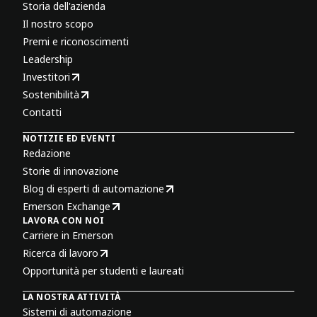
Storia dell'azienda
Il nostro scopo
Premi e riconoscimenti
Leadership
Investitori
Sostenibilità
Contatti
NOTIZIE ED EVENTI
Redazione
Storie di innovazione
Blog di esperti di automazione
Emerson Exchange
LAVORA CON NOI
Carriere in Emerson
Ricerca di lavoro
Opportunità per studenti e laureati
LA NOSTRA ATTIVITÀ
Sistemi di automazione