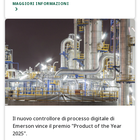
MAGGIORI INFORMAZIONI
Il nuovo controllore di processo digitale di
Emerson vince il premio "Product of the Year
2025".