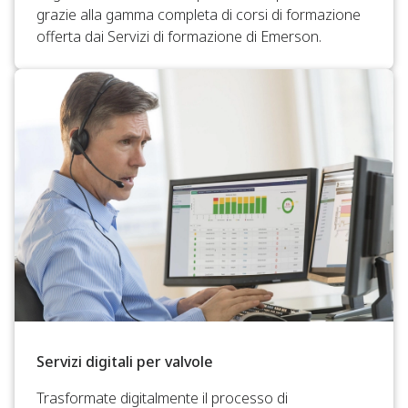
grazie alla gamma completa di corsi di formazione
offerta dai Servizi di formazione di Emerson.
Servizi digitali per valvole
Trasformate digitalmente il processo di