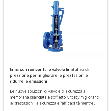
Emerson reinventa le valvole limitatrici di
pressione per migliorare le prestazioni e
ridurre le emissioni
Le nuove soluzioni di valvole di sicurezza a
membrana bilanciata e soffietto Crosby migliorano
le prestazioni, la sicurezza e l'affidabilità mentre...