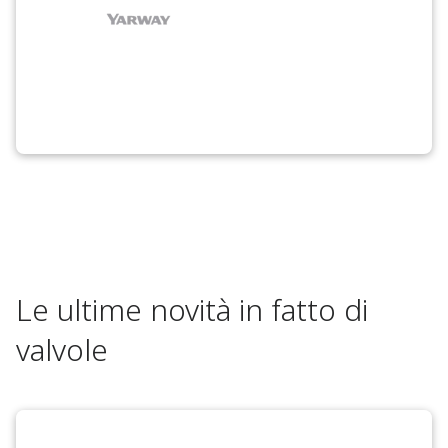
Le ultime novità in fatto di
valvole