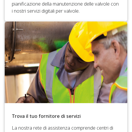
pianificazione della manutenzione delle valvole con
i nostri servizi digitali per valvole.
Trova il tuo fornitore di servizi
La nostra rete di assistenza comprende centri di