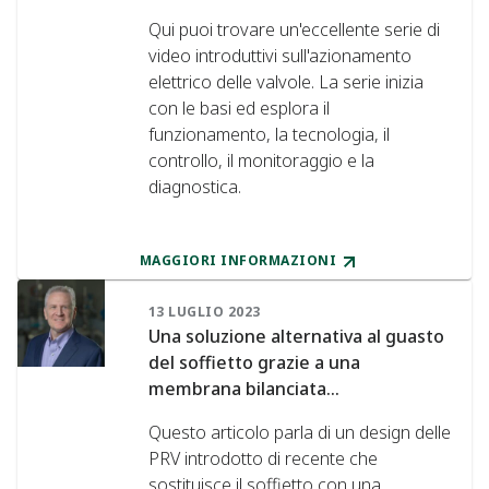
Qui puoi trovare un'eccellente serie di
video introduttivi sull'azionamento
elettrico delle valvole. La serie inizia
con le basi ed esplora il
funzionamento, la tecnologia, il
controllo, il monitoraggio e la
diagnostica.
MAGGIORI INFORMAZIONI
13 LUGLIO 2023
Una soluzione alternativa al guasto
del soffietto grazie a una
membrana bilanciata...
Questo articolo parla di un design delle
PRV introdotto di recente che
sostituisce il soffietto con una