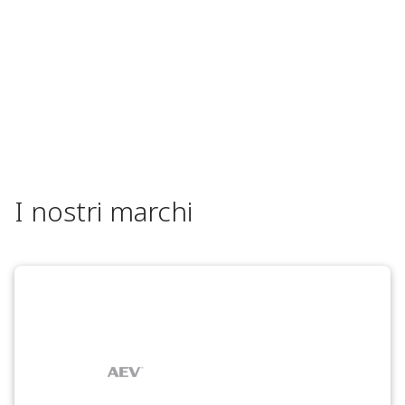
I nostri marchi