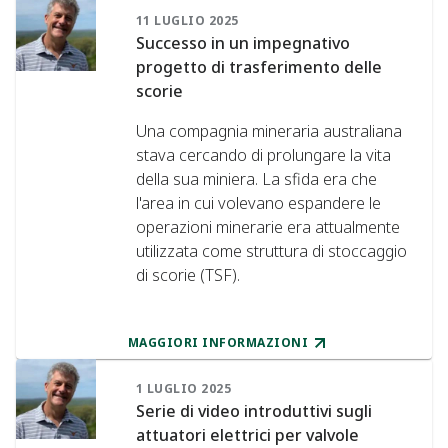
11 LUGLIO 2025
Successo in un impegnativo
progetto di trasferimento delle
scorie
Una compagnia mineraria australiana
stava cercando di prolungare la vita
della sua miniera. La sfida era che
l'area in cui volevano espandere le
operazioni minerarie era attualmente
utilizzata come struttura di stoccaggio
di scorie (TSF).
MAGGIORI INFORMAZIONI
1 LUGLIO 2025
Serie di video introduttivi sugli
attuatori elettrici per valvole