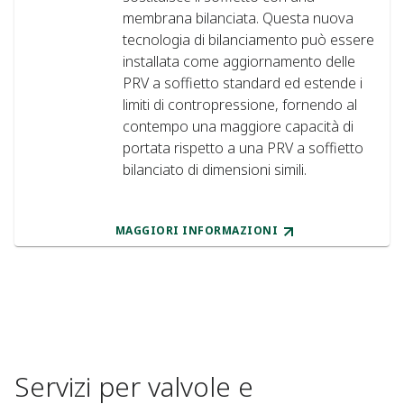
membrana bilanciata. Questa nuova
tecnologia di bilanciamento può essere
installata come aggiornamento delle
PRV a soffietto standard ed estende i
limiti di contropressione, fornendo al
contempo una maggiore capacità di
portata rispetto a una PRV a soffietto
bilanciato di dimensioni simili.
MAGGIORI INFORMAZIONI
Servizi per valvole e