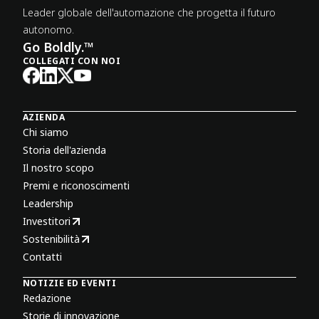
Leader globale dell'automazione che progetta il futuro
autonomo.
Go Boldly.™
COLLEGATI CON NOI
AZIENDA
Chi siamo
Storia dell'azienda
Il nostro scopo
Premi e riconoscimenti
Leadership
Investitori
Sostenibilità
Contatti
NOTIZIE ED EVENTI
Redazione
Storie di innovazione