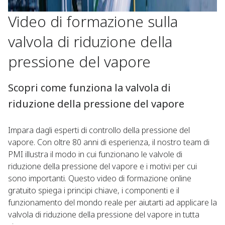
Video di formazione sulla
valvola di riduzione della
pressione del vapore
Scopri come funziona la valvola di
riduzione della pressione del vapore
Impara dagli esperti di controllo della pressione del
vapore. Con oltre 80 anni di esperienza, il nostro team di
PMI illustra il modo in cui funzionano le valvole di
riduzione della pressione del vapore e i motivi per cui
sono importanti. Questo video di formazione online
gratuito spiega i principi chiave, i componenti e il
funzionamento del mondo reale per aiutarti ad applicare la
valvola di riduzione della pressione del vapore in tutta