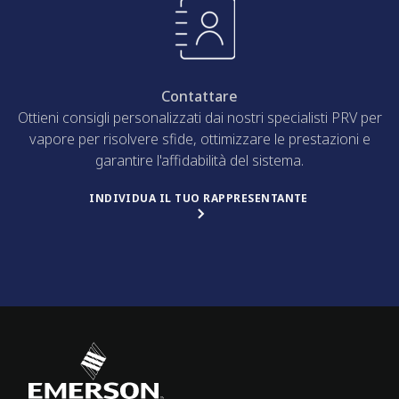
Contattare
Ottieni consigli personalizzati dai nostri specialisti PRV per
vapore per risolvere sfide, ottimizzare le prestazioni e
garantire l'affidabilità del sistema.
INDIVIDUA IL TUO RAPPRESENTANTE