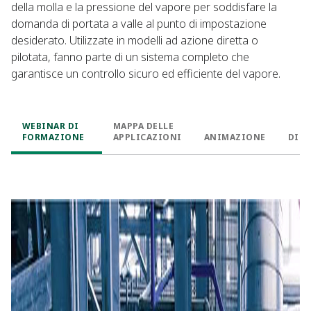
della molla e la pressione del vapore per soddisfare la
domanda di portata a valle al punto di impostazione
desiderato. Utilizzate in modelli ad azione diretta o
pilotata, fanno parte di un sistema completo che
garantisce un controllo sicuro ed efficiente del vapore.
WEBINAR DI
MAPPA DELLE
FORMAZIONE
APPLICAZIONI
ANIMAZIONE
DISE