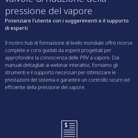
pressione del vapore
Potenziare l'utente con i suggerimenti e il supporto
di esperti
Il nostro hub di formazione di livello mondiale offre risorse
complete e corsi guidati da esperti progettati per
approfondire la conoscenza delle PRV a vapore. Dai
manuali dettagliati ai webinar interattivi, forniamo gli
strumenti e il supporto necessari per ottimizzare le
prestazioni del sistema e garantire un controllo sicuro ed
efficiente della pressione del vapore.