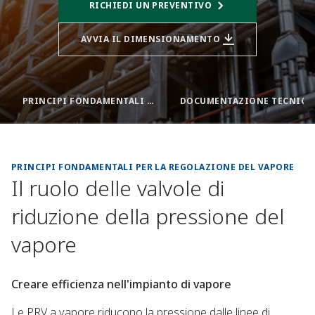
RICHIEDI UN PREVENTIVO
AVVIA IL DIMENSIONAMENTO
PRINCIPI FONDAMENTALI PER LA REGOLAZIONE DEL VAPORE
DOCUMENTAZIONE TECNICA
PRINCIPI FONDAMENTALI PER LA REGOLAZIONE DEL VAPORE
Il ruolo delle valvole di
riduzione della pressione del
vapore
Creare efficienza nell'impianto di vapore
Le PRV a vapore riducono la pressione dalle linee di