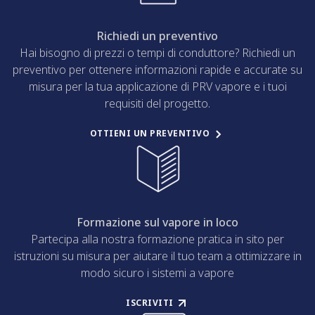
Richiedi un preventivo
Hai bisogno di prezzi o tempi di conduttore? Richiedi un
preventivo per ottenere informazioni rapide e accurate su
misura per la tua applicazione di PRV vapore e i tuoi
requisiti del progetto.
OTTIENI UN PREVENTIVO
Formazione sul vapore in loco
Partecipa alla nostra formazione pratica in sito per
istruzioni su misura per aiutare il tuo team a ottimizzare in
modo sicuro i sistemi a vapore
ISCRIVITI