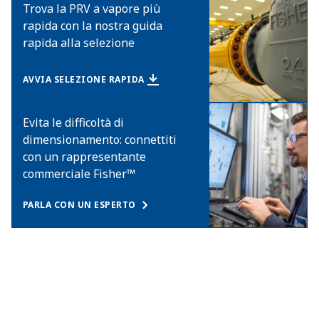
Trova la PRV a vapore più
rapida con la nostra guida
rapida alla selezione
AVVIA SELEZIONE RAPIDA
Evita le difficoltà di
dimensionamento: connettiti
con un rappresentante
commerciale Fisher™
PARLA CON UN ESPERTO