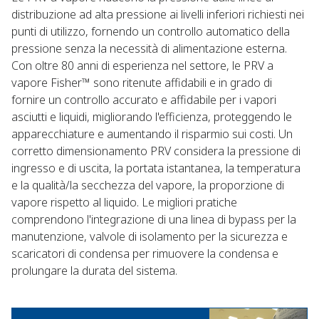
distribuzione ad alta pressione ai livelli inferiori richiesti nei
punti di utilizzo, fornendo un controllo automatico della
pressione senza la necessità di alimentazione esterna.
Con oltre 80 anni di esperienza nel settore, le PRV a
vapore Fisher™ sono ritenute affidabili e in grado di
fornire un controllo accurato e affidabile per i vapori
asciutti e liquidi, migliorando l'efficienza, proteggendo le
apparecchiature e aumentando il risparmio sui costi. Un
corretto dimensionamento PRV considera la pressione di
ingresso e di uscita, la portata istantanea, la temperatura
e la qualità/la secchezza del vapore, la proporzione di
vapore rispetto al liquido. Le migliori pratiche
comprendono l'integrazione di una linea di bypass per la
manutenzione, valvole di isolamento per la sicurezza e
scaricatori di condensa per rimuovere la condensa e
prolungare la durata del sistema.