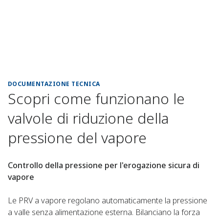
DOCUMENTAZIONE TECNICA
Scopri come funzionano le
valvole di riduzione della
pressione del vapore
Controllo della pressione per l'erogazione sicura di
vapore
Le PRV a vapore regolano automaticamente la pressione
a valle senza alimentazione esterna. Bilanciano la forza