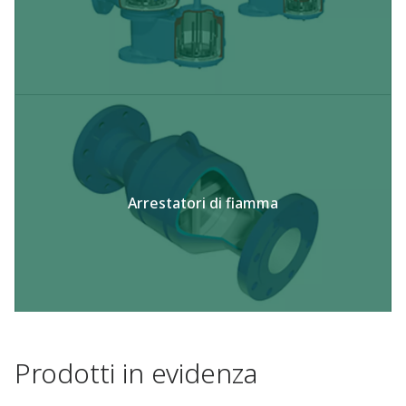
Arrestatori di fiamma
Prodotti in evidenza