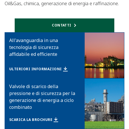
Oil&Gas, chimica, generazione di energia e raffinazione.
CONTATTI
All'avanguardia in una
tecnologia di sicurezza
affidabile ed efficiente
ULTERIORI INFORMAZIONI
Valvole di scarico della
pressione e di sicurezza per la
generazione di energia a ciclo
combinato
SCARICA LA BROCHURE