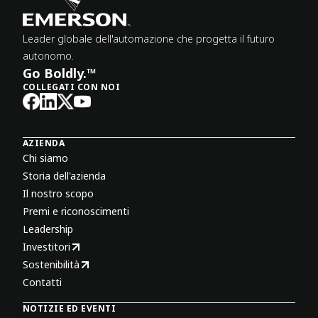
Leader globale dell'automazione che progetta il futuro
autonomo.
Go Boldly.™
COLLEGATI CON NOI
AZIENDA
Chi siamo
Storia dell'azienda
Il nostro scopo
Premi e riconoscimenti
Leadership
Investitori
Sostenibilità
Contatti
NOTIZIE ED EVENTI