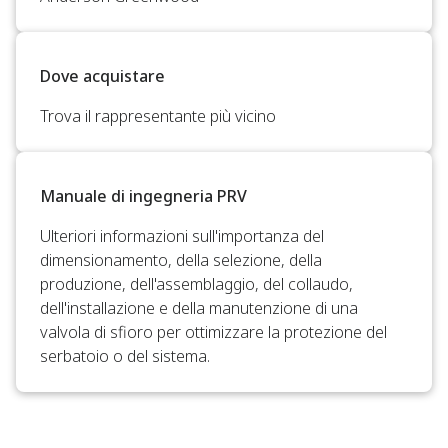
Dove acquistare
Trova il rappresentante più vicino
Manuale di ingegneria PRV
Ulteriori informazioni sull'importanza del
dimensionamento, della selezione, della
produzione, dell'assemblaggio, del collaudo,
dell'installazione e della manutenzione di una
valvola di sfioro per ottimizzare la protezione del
serbatoio o del sistema.