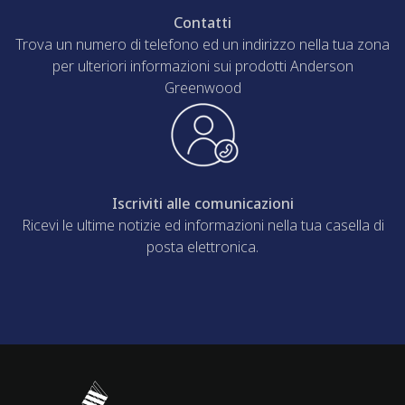
Contatti
Trova un numero di telefono ed un indirizzo nella tua zona
per ulteriori informazioni sui prodotti Anderson
Greenwood
Iscriviti alle comunicazioni
Ricevi le ultime notizie ed informazioni nella tua casella di
posta elettronica.