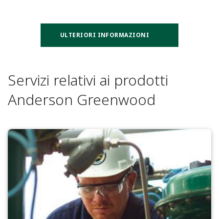
ULTERIORI INFORMAZIONI
Servizi relativi ai prodotti
Anderson Greenwood