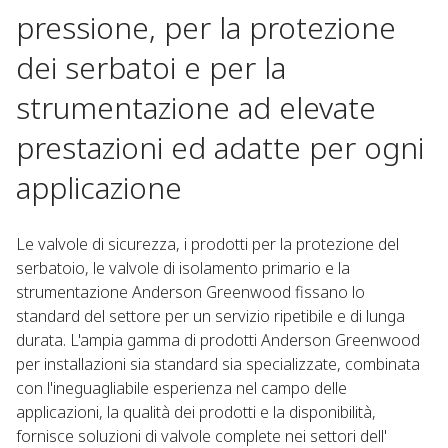
pressione, per la protezione
dei serbatoi e per la
strumentazione ad elevate
prestazioni ed adatte per ogni
applicazione
Le valvole di sicurezza, i prodotti per la protezione del
serbatoio, le valvole di isolamento primario e la
strumentazione Anderson Greenwood fissano lo
standard del settore per un servizio ripetibile e di lunga
durata. L'ampia gamma di prodotti Anderson Greenwood
per installazioni sia standard sia specializzate, combinata
con l'ineguagliabile esperienza nel campo delle
applicazioni, la qualità dei prodotti e la disponibilità,
fornisce soluzioni di valvole complete nei settori dell'