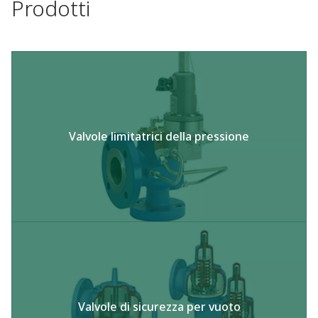
Prodotti
Valvole limitatrici della pressione
Valvole di sicurezza per vuoto