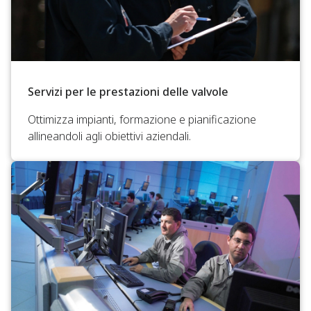
Servizi per le prestazioni delle valvole
Ottimizza impianti, formazione e pianificazione
allineandoli agli obiettivi aziendali.