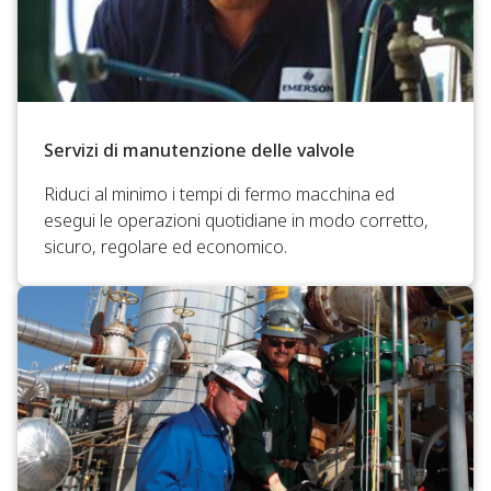
Servizi di manutenzione delle valvole
Riduci al minimo i tempi di fermo macchina ed
esegui le operazioni quotidiane in modo corretto,
sicuro, regolare ed economico.