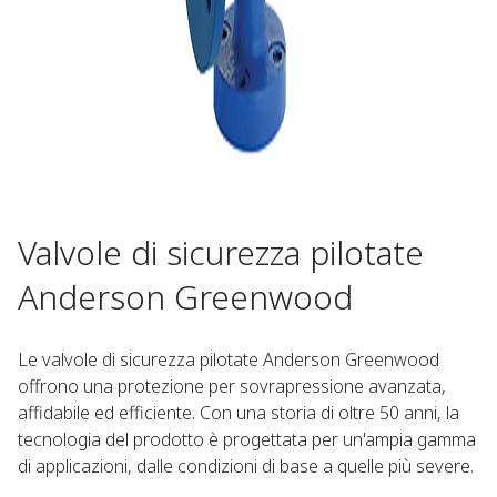
Valvole di sicurezza pilotate
Anderson Greenwood
Le valvole di sicurezza pilotate Anderson Greenwood
offrono una protezione per sovrapressione avanzata,
affidabile ed efficiente. Con una storia di oltre 50 anni, la
tecnologia del prodotto è progettata per un'ampia gamma
di applicazioni, dalle condizioni di base a quelle più severe.