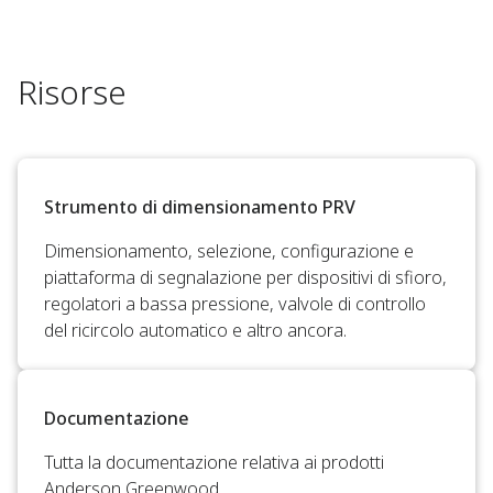
Risorse
Strumento di dimensionamento PRV
Dimensionamento, selezione, configurazione e
piattaforma di segnalazione per dispositivi di sfioro,
regolatori a bassa pressione, valvole di controllo
del ricircolo automatico e altro ancora.
Documentazione
Tutta la documentazione relativa ai prodotti
Anderson Greenwood