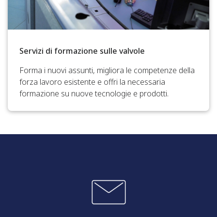
Servizi di formazione sulle valvole
Forma i nuovi assunti, migliora le competenze della
forza lavoro esistente e offri la necessaria
formazione su nuove tecnologie e prodotti.