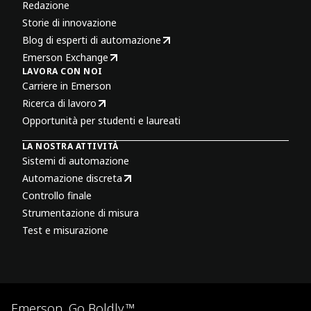
Redazione
Storie di innovazione
Blog di esperti di automazione
Emerson Exchange
LAVORA CON NOI
Carriere in Emerson
Ricerca di lavoro
Opportunità per studenti e laureati
LA NOSTRA ATTIVITÀ
Sistemi di automazione
Automazione discreta
Controllo finale
Strumentazione di misura
Test e misurazione
Emerson. Go Boldly.™