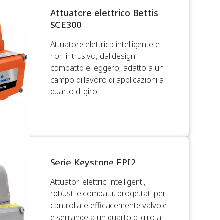
Attuatore elettrico Bettis
SCE300
Attuatore elettrico intelligente e
non intrusivo, dal design
compatto e leggero, adatto a un
campo di lavoro di applicazioni a
quarto di giro
Serie Keystone EPI2
Attuatori elettrici intelligenti,
robusti e compatti, progettati per
controllare efficacemente valvole
e serrande a un quarto di giro a