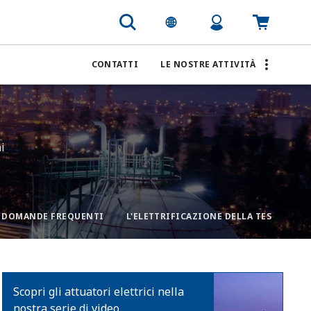
CONTATTI
LE NOSTRE ATTIVITÀ
i
DOMANDE FREQUENTI
Scopri gli attuatori elettrici nella
nostra serie di video