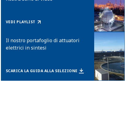
VEDI PLAYLIST
Il nostro portafoglio di attuatori
elettrici in sintesi
SCARICA LA GUIDA ALLA SELEZIONE