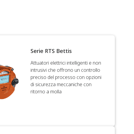
Serie RTS Bettis
Attuatori elettrici intelligenti e non
intrusivi che offrono un controllo
preciso del processo con opzioni
di sicurezza meccaniche con
ritorno a molla