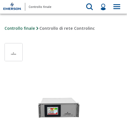
Controllo finale
Controllo finale
Controllo di rete Controlinc