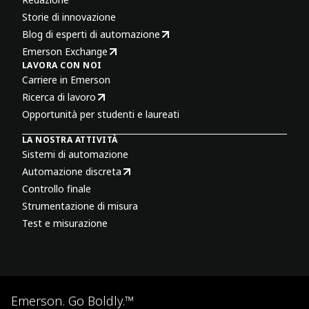
Storie di innovazione
Blog di esperti di automazione
Emerson Exchange
LAVORA CON NOI
Carriere in Emerson
Ricerca di lavoro
Opportunità per studenti e laureati
LA NOSTRA ATTIVITÀ
Sistemi di automazione
Automazione discreta
Controllo finale
Strumentazione di misura
Test e misurazione
Emerson. Go Boldly.™