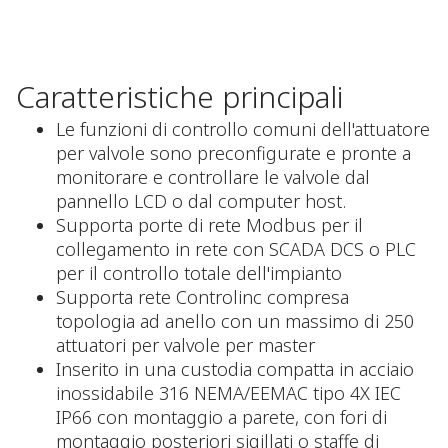
Caratteristiche principali
Le funzioni di controllo comuni dell'attuatore
per valvole sono preconfigurate e pronte a
monitorare e controllare le valvole dal
pannello LCD o dal computer host.
Supporta porte di rete Modbus per il
collegamento in rete con SCADA DCS o PLC
per il controllo totale dell'impianto
Supporta rete Controlinc compresa
topologia ad anello con un massimo di 250
attuatori per valvole per master
Inserito in una custodia compatta in acciaio
inossidabile 316 NEMA/EEMAC tipo 4X IEC
IP66 con montaggio a parete, con fori di
montaggio posteriori sigillati o staffe di