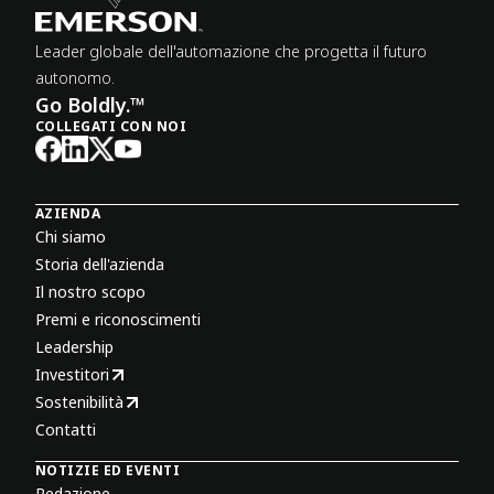
Leader globale dell'automazione che progetta il futuro
autonomo.
Go Boldly.™
COLLEGATI CON NOI
AZIENDA
Chi siamo
Storia dell'azienda
Il nostro scopo
Premi e riconoscimenti
Leadership
Investitori
Sostenibilità
Contatti
NOTIZIE ED EVENTI
Redazione