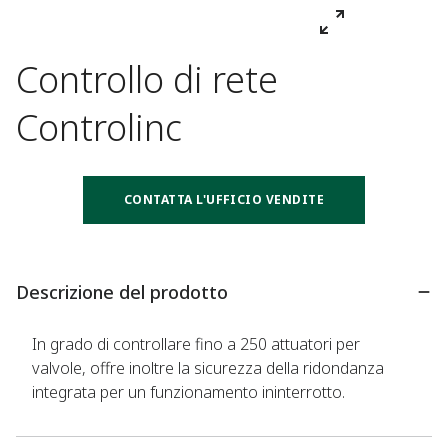
Controllo di rete
Controlinc
CONTATTA L'UFFICIO VENDITE
Descrizione del prodotto
In grado di controllare fino a 250 attuatori per
valvole, offre inoltre la sicurezza della ridondanza
integrata per un funzionamento ininterrotto.