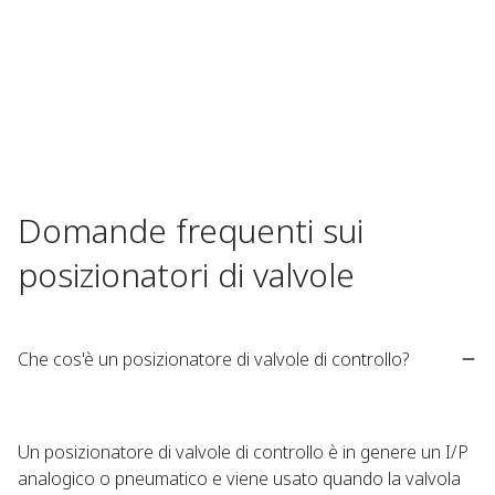
Domande frequenti sui
posizionatori di valvole
Che cos'è un posizionatore di valvole di controllo?
Un posizionatore di valvole di controllo è in genere un I/P
analogico o pneumatico e viene usato quando la valvola