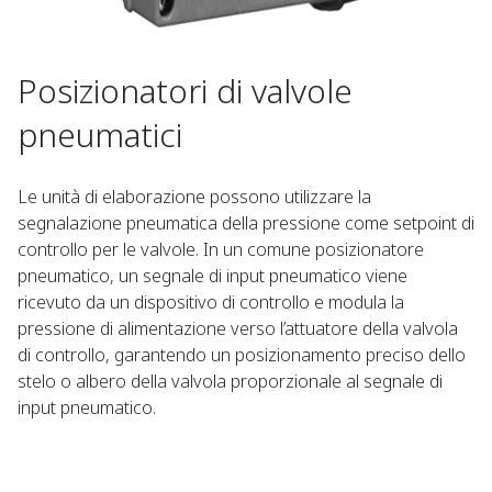
Posizionatori di valvole
pneumatici
Le unità di elaborazione possono utilizzare la
segnalazione pneumatica della pressione come setpoint di
controllo per le valvole. In un comune posizionatore
pneumatico, un segnale di input pneumatico viene
ricevuto da un dispositivo di controllo e modula la
pressione di alimentazione verso l’attuatore della valvola
di controllo, garantendo un posizionamento preciso dello
stelo o albero della valvola proporzionale al segnale di
input pneumatico.