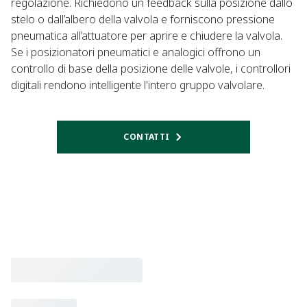
regolazione. Richiedono un feedback sulla posizione dallo
stelo o dall’albero della valvola e forniscono pressione
pneumatica all’attuatore per aprire e chiudere la valvola.
Se i posizionatori pneumatici e analogici offrono un
controllo di base della posizione delle valvole, i controllori
digitali rendono intelligente l'intero gruppo valvolare.
CONTATTI