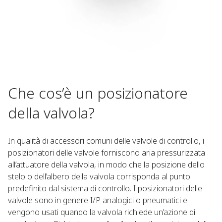
Che cos’è un posizionatore
della valvola?
In qualità di accessori comuni delle valvole di controllo, i
posizionatori delle valvole forniscono aria pressurizzata
all’attuatore della valvola, in modo che la posizione dello
stelo o dell’albero della valvola corrisponda al punto
predefinito dal sistema di controllo. I posizionatori delle
valvole sono in genere I/P analogici o pneumatici e
vengono usati quando la valvola richiede un’azione di