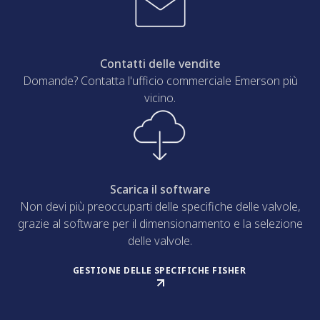
Contatti delle vendite
Domande? Contatta l'ufficio commerciale Emerson più
vicino.
Scarica il software
Non devi più preoccuparti delle specifiche delle valvole,
grazie al software per il dimensionamento e la selezione
delle valvole.
GESTIONE DELLE SPECIFICHE FISHER