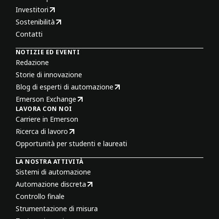
Investitori
Sostenibilità
Contatti
NOTIZIE ED EVENTI
Redazione
Storie di innovazione
Blog di esperti di automazione
Emerson Exchange
LAVORA CON NOI
Carriere in Emerson
Ricerca di lavoro
Opportunità per studenti e laureati
LA NOSTRA ATTIVITÀ
Sistemi di automazione
Automazione discreta
Controllo finale
Strumentazione di misura