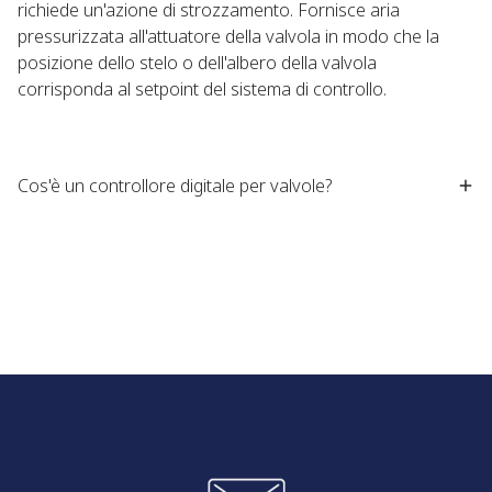
richiede un'azione di strozzamento. Fornisce aria
pressurizzata all'attuatore della valvola in modo che la
posizione dello stelo o dell'albero della valvola
corrisponda al setpoint del sistema di controllo.
Cos'è un controllore digitale per valvole?