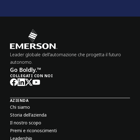
Leader globale dell'automazione che progetta il futuro
autonomo.
Go Boldly.™
COLLEGATI CON NOI
AZIENDA
Chi siamo
Storia dell'azienda
Il nostro scopo
Premi e riconoscimenti
Leadership