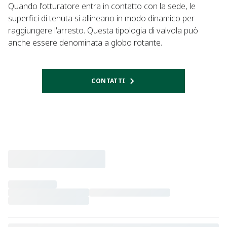
Quando l'otturatore entra in contatto con la sede, le
superfici di tenuta si allineano in modo dinamico per
raggiungere l'arresto. Questa tipologia di valvola può
anche essere denominata a globo rotante.
CONTATTI