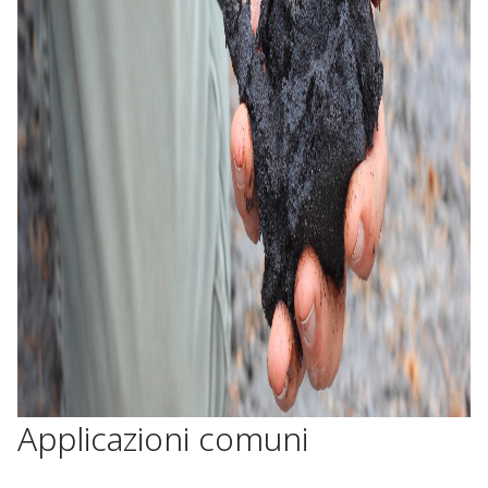
Applicazioni comuni