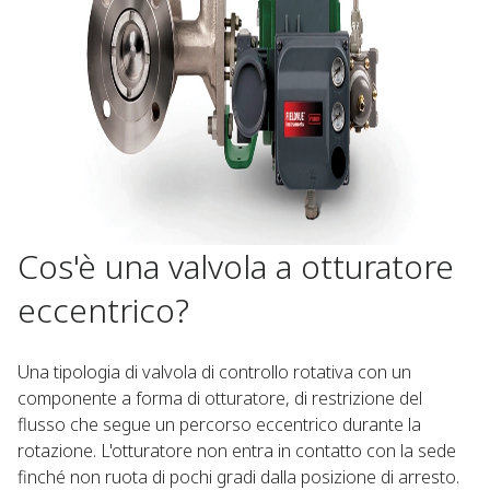
Cos'è una valvola a otturatore
eccentrico?
Una tipologia di valvola di controllo rotativa con un
componente a forma di otturatore, di restrizione del
flusso che segue un percorso eccentrico durante la
rotazione. L'otturatore non entra in contatto con la sede
finché non ruota di pochi gradi dalla posizione di arresto.