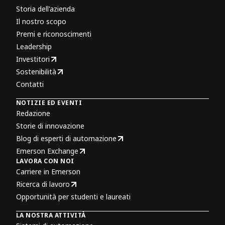
Storia dell'azienda
Il nostro scopo
Premi e riconoscimenti
Leadership
Investitori
Sostenibilità
Contatti
NOTIZIE ED EVENTI
Redazione
Storie di innovazione
Blog di esperti di automazione
Emerson Exchange
LAVORA CON NOI
Carriere in Emerson
Ricerca di lavoro
Opportunità per studenti e laureati
LA NOSTRA ATTIVITÀ