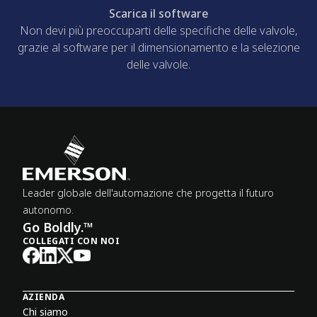
Scarica il software
Non devi più preoccuparti delle specifiche delle valvole,
grazie al software per il dimensionamento e la selezione
delle valvole.
Leader globale dell'automazione che progetta il futuro
autonomo.
Go Boldly.™
COLLEGATI CON NOI
AZIENDA
Chi siamo