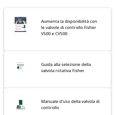
Aumenta la disponibilità con
le valvole di controllo Fisher
V500 e CV500
Guida alla selezione della
valvola rotativa Fisher
Manuale d'uso della valvola di
controllo