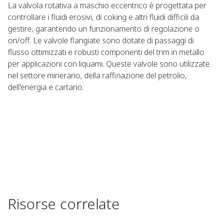
La valvola rotativa a maschio eccentrico è progettata per
controllare i fluidi erosivi, di coking e altri fluidi difficili da
gestire, garantendo un funzionamento di regolazione o
on/off. Le valvole flangiate sono dotate di passaggi di
flusso ottimizzati e robusti componenti del trim in metallo
per applicazioni con liquami. Queste valvole sono utilizzate
nel settore minerario, della raffinazione del petrolio,
dell'energia e cartario.
Risorse correlate