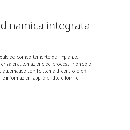
 dinamica integrata
eale del comportamento dell'impianto.
sperienza di automazione dei processi, non solo
 automatico con il sistema di controllo off-
nere informazioni approfondite e fornire