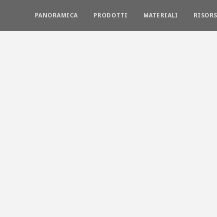
PANORAMICA
PRODOTTI
MATERIALI
RISORS