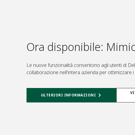
Ora disponibile: Mimi
Le nuove funzionalità consentono agli utenti di Del
collaborazione nell'intera azienda per ottimizzare i r
VI
ULTERIORI INFORMAZIONI