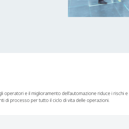
i operatori e il miglioramento dell'automazione riduce i rischi e 
 di processo per tutto il ciclo di vita delle operazioni.