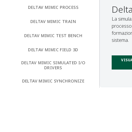
Delt
DELTAV MIMIC PROCESS
La simula
DELTAV MIMIC TRAIN
processo 
formazion
DELTAV MIMIC TEST BENCH
sistema.
DELTAV MIMIC FIELD 3D
VISU
DELTAV MIMIC SIMULATED I/O
DRIVERS
DELTAV MIMIC SYNCHRONIZE