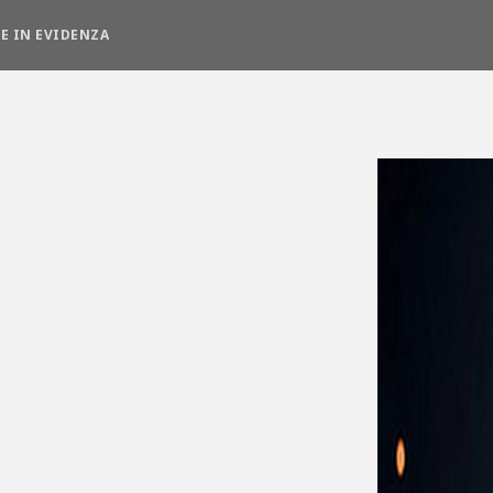
E IN EVIDENZA