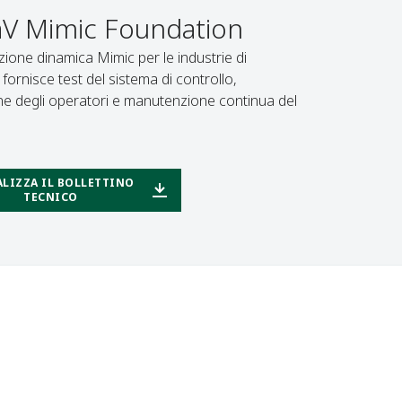
aV Mimic Foundation
zione dinamica Mimic per le industrie di
fornisce test del sistema di controllo,
e degli operatori e manutenzione continua del
ALIZZA IL BOLLETTINO
TECNICO