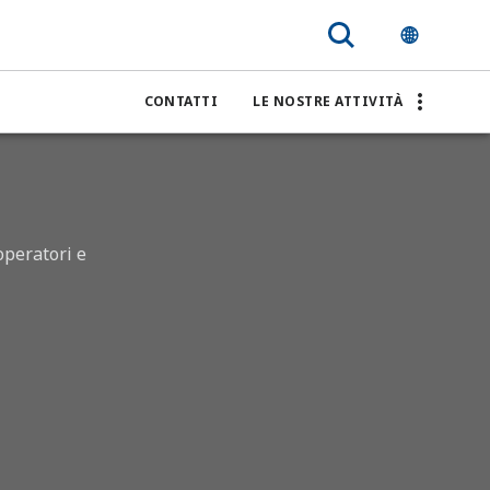
CONTATTI
LE NOSTRE ATTIVITÀ
operatori e