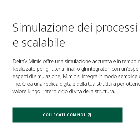
Simulazione dei processi
e scalabile
DeltaV Mimic offre una simulazione accurata e in tempo r
Realizzato per gli utenti finali o gli integratori con un'e
esperti di simulazione, Mimic si integra in modo semplice e
line. Crea una replica digitale della tua struttura per otte
valore lungo l'intero ciclo di vita della struttura.
COLLEGATI CON NOI