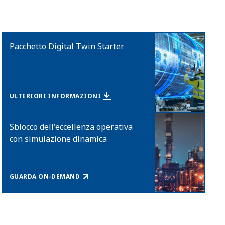
Pacchetto Digital Twin Starter
ULTERIORI INFORMAZIONI
Sblocco dell'eccellenza operativa
con simulazione dinamica
GUARDA ON-DEMAND