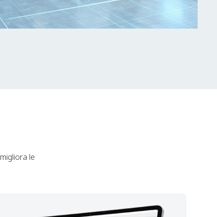
migliora le