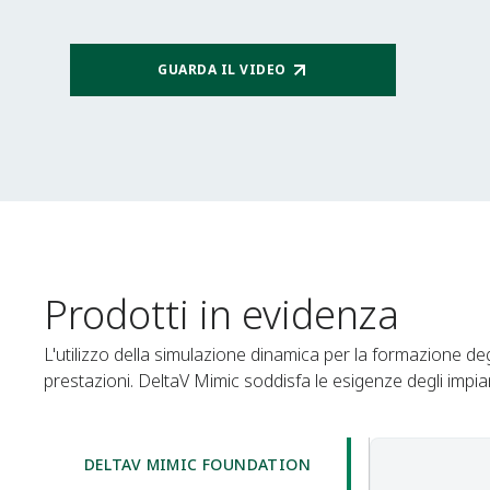
GUARDA IL VIDEO
Prodotti in evidenza
L'utilizzo della simulazione dinamica per la formazione degl
prestazioni. DeltaV Mimic soddisfa le esigenze degli impianti
DELTAV MIMIC FOUNDATION