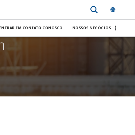
ENTRAR EM CONTATO CONOSCO
NOSSOS NEGÓCIOS
n