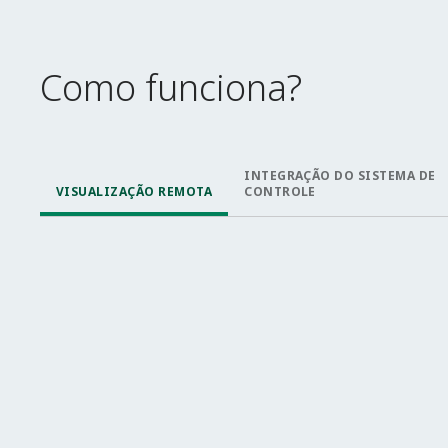
Como funciona?
INTEGRAÇÃO DO SISTEMA DE
VISUALIZAÇÃO REMOTA
CONTROLE