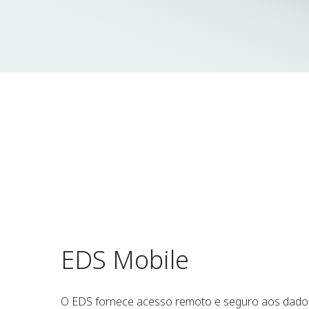
EDS Mobile
O EDS fornece acesso remoto e seguro aos dados