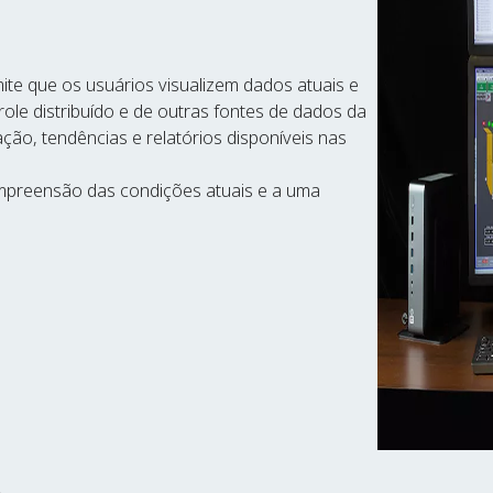
ite que os usuários visualizem dados atuais e
ole distribuído e de outras fontes de dados da
ção, tendências e relatórios disponíveis nas
preensão das condições atuais e a uma