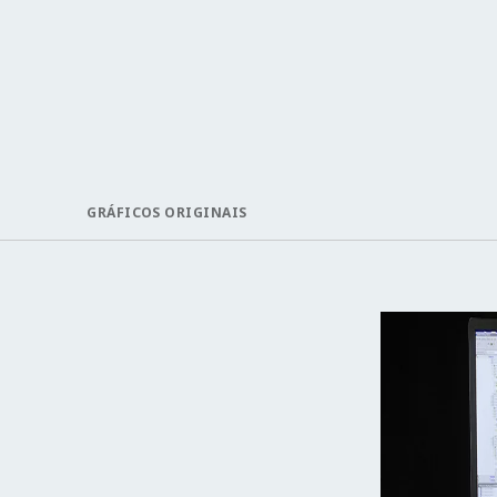
GRÁFICOS ORIGINAIS