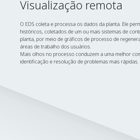
Visualização remota
O EDS coleta e processa os dados da planta. Ele perm
históricos, coletados de um ou mais sistemas de contr
planta, por meio de gráficos de processo de regenera
áreas de trabalho dos usuários.
Mais olhos no processo conduzem a uma melhor com
identificação e resolução de problemas mais rápidas.