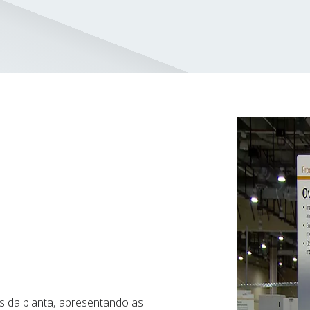
 da planta, apresentando as