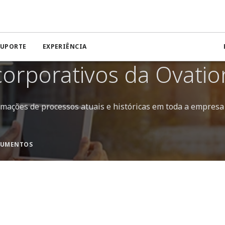
SUPORTE
EXPERIÊNCIA
orporativos da Ovatio
mações de processos atuais e históricas em toda a empresa
UMENTOS