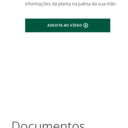
informações da planta na palma da sua mão.
ASSISTA AO VÍDEO
Documentos