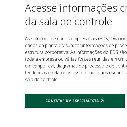
Acesse informações cr
da sala de controle
As soluções de dados empresariais (EDS) Ovation
dados da planta e visualizar informações de proc
estrutura corporativa. As informações do EDS sã
toda a empresa ou várias fontes reunidas em um 
em tempo real, diagramas de processo e de control
tendências e relatórios. Isso fornece aos usuário
sala de controle.
CONTATAR UM ESPECIALISTA