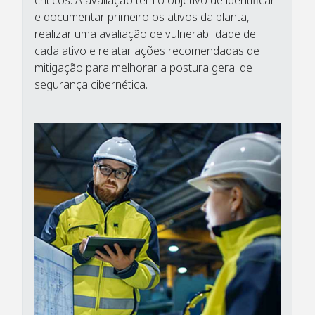
críticos. A avaliação tem o objetivo de identificar
e documentar primeiro os ativos da planta,
realizar uma avaliação de vulnerabilidade de
cada ativo e relatar ações recomendadas de
mitigação para melhorar a postura geral de
segurança cibernética.