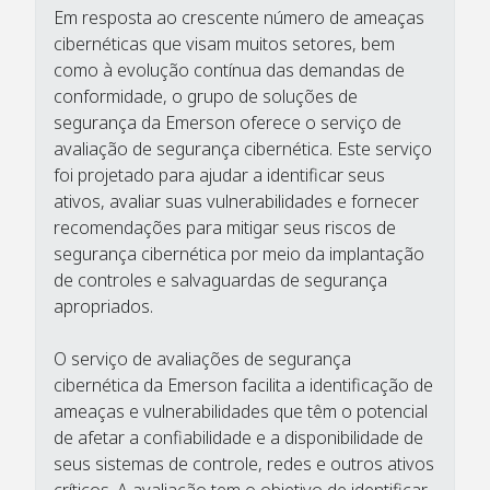
Em resposta ao crescente número de ameaças
cibernéticas que visam muitos setores, bem
como à evolução contínua das demandas de
conformidade, o grupo de soluções de
segurança da Emerson oferece o serviço de
avaliação de segurança cibernética. Este serviço
foi projetado para ajudar a identificar seus
ativos, avaliar suas vulnerabilidades e fornecer
recomendações para mitigar seus riscos de
segurança cibernética por meio da implantação
de controles e salvaguardas de segurança
apropriados.
O serviço de avaliações de segurança
cibernética da Emerson facilita a identificação de
ameaças e vulnerabilidades que têm o potencial
de afetar a confiabilidade e a disponibilidade de
seus sistemas de controle, redes e outros ativos