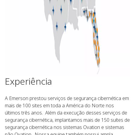
Experiência
A Emerson prestou serviços de segurança cibernética em
mais de 100 sites em toda a América do Norte nos
últimos três anos. Além da execução desses serviços de
segurança cibernética, implantamos mais de 150 suítes de
segurança cibernética nos sistemas Ovation e sistemas
não Ovation. Nossa equipe também possui ampla