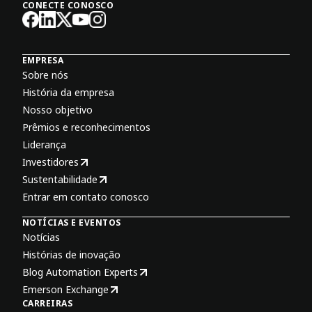
CONECTE CONOSCO
EMPRESA
Sobre nós
História da empresa
Nosso objetivo
Prêmios e reconhecimentos
Liderança
Investidores
Sustentabilidade
Entrar em contato conosco
NOTÍCIAS E EVENTOS
Notícias
Histórias de inovação
Blog Automation Experts
Emerson Exchange
CARREIRAS