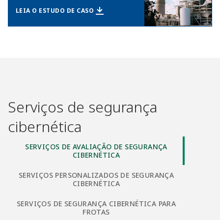
LEIA O ESTUDO DE CASO
Serviços de segurança
cibernética
SERVIÇOS DE AVALIAÇÃO DE SEGURANÇA
CIBERNÉTICA
SERVIÇOS PERSONALIZADOS DE SEGURANÇA
CIBERNÉTICA
SERVIÇOS DE SEGURANÇA CIBERNÉTICA PARA
FROTAS