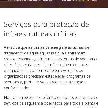
Serviços para proteção de
infraestruturas críticas
À medida que as usinas de energia e as usinas de
tratamento de água/águas residuais enfrentam
crescentes ameaças internas e externas de segurança
cibernética e ataques cibernéticos, bem como as
obrigações de conformidade em evolução, as
organizações precisam estabelecer programas de
segurança, proteger seus sistemas e alcançar a
conformidade.
Nossa equipe tem experiência em fornecer produtos e
serviços de segurança cibernética para toda a planta e