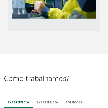
Como trabalhamos?
EXPERIÊNCIA
EXPERIÊNCIA
SOLUÇÕES