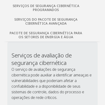
SERVIÇOS DE SEGURANÇA CIBERNÉTICA
PROGRAMADOS
SERVIÇOS DO PACOTE DE SEGURANÇA
CIBERNÉTICA AVANÇADA
PACOTE DE SEGURANÇA CIBERNÉTICA PARA
OS SETORES DE ENERGIA E ÁGUA
Serviços de avaliação de
segurança cibernética
O serviço de avaliações de segurança
cibernética pode auxiliar a identificar ameaças e
vulnerabilidades que poderiam afetar a
confiabilidade e a disponibilidade de seus
sistemas de controle, dados do processo e
operações de rede críticos.