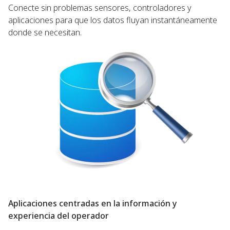
Conecte sin problemas sensores, controladores y
aplicaciones para que los datos fluyan instantáneamente
donde se necesitan.
Aplicaciones centradas en la información y
experiencia del operador