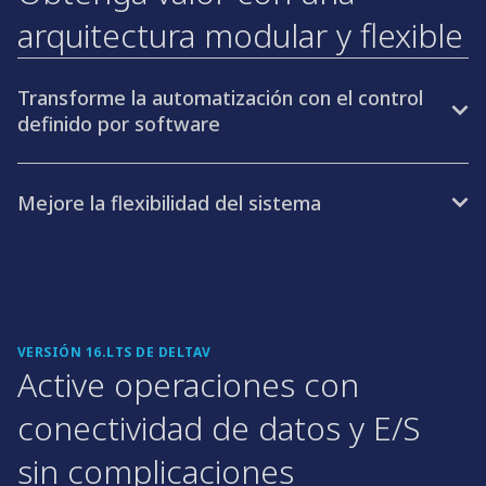
arquitectura modular y flexible
Transforme la automatización con el control
definido por software
Mejore la flexibilidad del sistema
VERSIÓN 16.LTS DE DELTAV
Active operaciones con
conectividad de datos y E/S
sin complicaciones