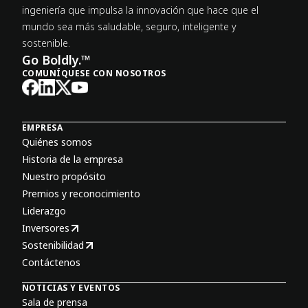
ingeniería que impulsa la innovación que hace que el
mundo sea más saludable, seguro, inteligente y
sostenible.
Go Boldly.™
COMUNÍQUESE CON NOSOTROS
EMPRESA
Quiénes somos
Historia de la empresa
Nuestro propósito
Premios y reconocimiento
Liderazgo
Inversores
Sostenibilidad
Contáctenos
NOTICIAS Y EVENTOS
Sala de prensa