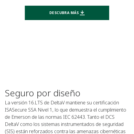
DESCUBRA MÁS
Seguro por diseño
La versión 16.LTS de DeltaV mantiene su certificación
ISASecure SSA Nivel 1, lo que demuestra el cumplimiento
de Emerson de las normas IEC 62443. Tanto el DCS
DeltaV como los sistemas instrumentados de seguridad
(SIS) están reforzados contra las amenazas cibernéticas