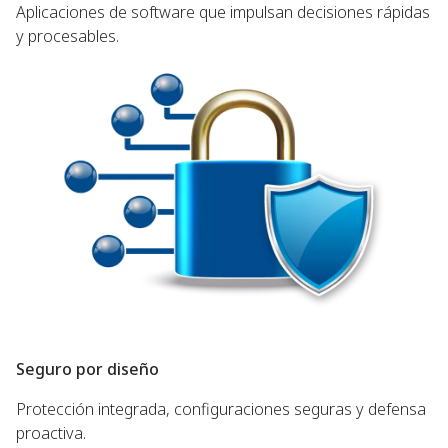
Aplicaciones de software que impulsan decisiones rápidas
y procesables.
Seguro por diseño
Protección integrada, configuraciones seguras y defensa
proactiva.