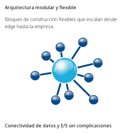
Arquitectura modular y flexible
Bloques de construcción flexibles que escalan desde
edge hasta la empresa.
Conectividad de datos y E/S sin complicaciones