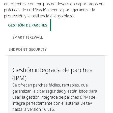
emergentes, con equipos de desarrollo capacitados en
prácticas de codificación segura para garantizar la
protección y la resiliencia a largo plazo.
GESTIÓN DE PARCHES
SMART FIREWALL
ENDPOINT SECURITY
Gestión integrada de parches
(IPM)
Se ofrecen parches fáciles, rentables, que
garantizan la ciberseguridad y están listos para
usar; la gestión integrada de parches (IPM) se
integra perfectamente con el sistema DeltaV
hasta la versión 16.LTS.