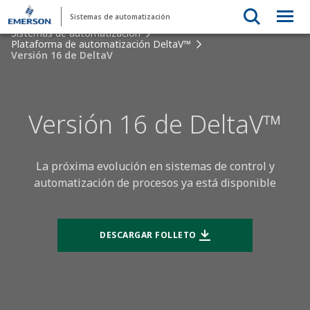
Sistemas de automatización
Sistemas de automatización
Plataforma de automatización DeltaV™
Versión 16 de DeltaV
Versión 16 de DeltaV™
La próxima evolución en sistemas de control y
automatización de procesos ya está disponible
DESCARGAR FOLLETO