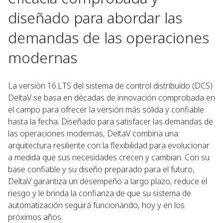
diseñado para abordar las
demandas de las operaciones
modernas
La versión 16.LTS del sistema de control distribuido (DCS)
DeltaV se basa en décadas de innovación comprobada en
el campo para ofrecer la versión más sólida y confiable
hasta la fecha. Diseñado para satisfacer las demandas de
las operaciones modernas, DeltaV combina una
arquitectura resiliente con la flexibilidad para evolucionar
a medida que sus necesidades crecen y cambian. Con su
base confiable y su diseño preparado para el futuro,
DeltaV garantiza un desempeño a largo plazo, reduce el
riesgo y le brinda la confianza de que su sistema de
automatización seguirá funcionando, hoy y en los
próximos años.