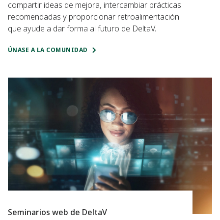
compartir ideas de mejora, intercambiar prácticas
recomendadas y proporcionar retroalimentación
que ayude a dar forma al futuro de DeltaV.
ÚNASE A LA COMUNIDAD
Seminarios web de DeltaV