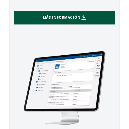
MÁS INFORMACIÓN