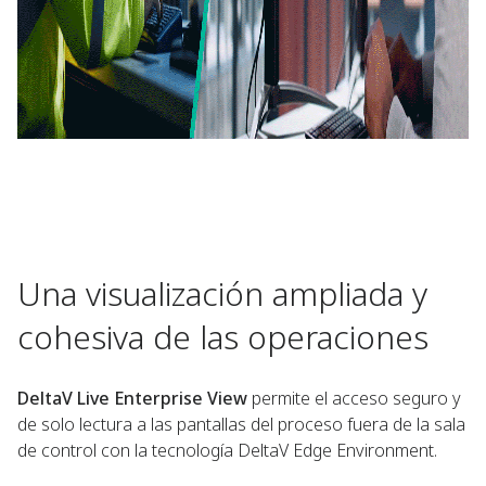
Una visualización ampliada y
cohesiva de las operaciones
DeltaV Live Enterprise View
permite el acceso seguro y
de solo lectura a las pantallas del proceso fuera de la sala
de control con la tecnología DeltaV Edge Environment.