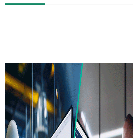
APLICACIÓN