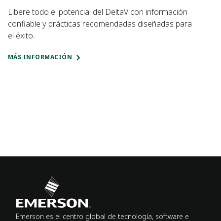
Libere todo el potencial del DeltaV con información
confiable y prácticas recomendadas diseñadas para
el éxito.
MÁS INFORMACIÓN
Emerson es el centro global de tecnología, software e