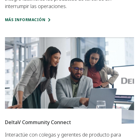
interrumpir las operaciones.
MÁS INFORMACIÓN
DeltaV Community Connect
Interactúe con colegas y gerentes de producto para