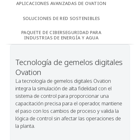
APLICACIONES AVANZADAS DE OVATION
SOLUCIONES DE RED SOSTENIBLES
PAQUETE DE CIBERSEGURIDAD PARA
INDUSTRIAS DE ENERGÍA Y AGUA
Tecnología de gemelos digitales
Ovation
La tecnología de gemelos digitales Ovation
integra la simulación de alta fidelidad con el
sistema de control para proporcionar una
capacitación precisa para el operador, mantiene
el paso con los cambios de proceso y valida la
lógica de control sin afectar las operaciones de
la planta.