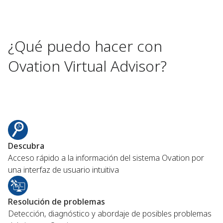
¿Qué puedo hacer con
Ovation Virtual Advisor?
Descubra
Acceso rápido a la información del sistema Ovation por
una interfaz de usuario intuitiva
Resolución de problemas
Detección, diagnóstico y abordaje de posibles problemas