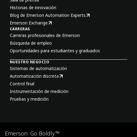
Historias de innovación
Blog de Emerson Automation Experts
Emerson Exchange
CARRERAS
Carreras profesionales de Emerson
Búsqueda de empleo
Oportunidades para estudiantes y graduados
NUESTRO NEGOCIO
Sistemas de automatización
Automatización discreta
Control final
Instrumentación de medición
Pruebas y medición
Emerson. Go Boldly.™