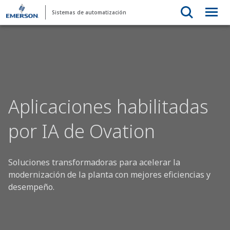
Sistemas de automatización
Aplicaciones habilitadas
por IA de Ovation
Soluciones transformadoras para acelerar la
modernización de la planta con mejores eficiencias y
desempeño.