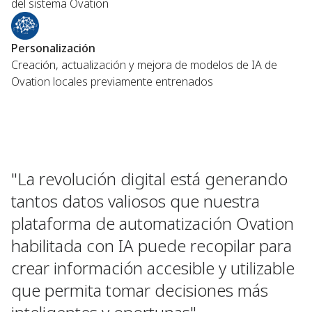
del sistema Ovation
Personalización
Creación, actualización y mejora de modelos de IA de
Ovation locales previamente entrenados
"La revolución digital está generando
tantos datos valiosos que nuestra
plataforma de automatización Ovation
habilitada con IA puede recopilar para
crear información accesible y utilizable
que permita tomar decisiones más