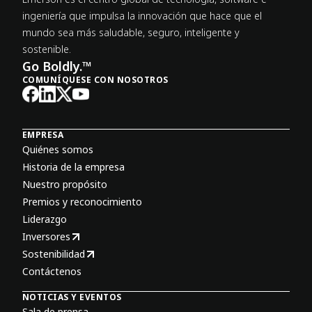
ingeniería que impulsa la innovación que hace que el
mundo sea más saludable, seguro, inteligente y
sostenible.
Go Boldly.™
COMUNÍQUESE CON NOSOTROS
EMPRESA
Quiénes somos
Historia de la empresa
Nuestro propósito
Premios y reconocimiento
Liderazgo
Inversores
Sostenibilidad
Contáctenos
NOTICIAS Y EVENTOS
Sala de prensa