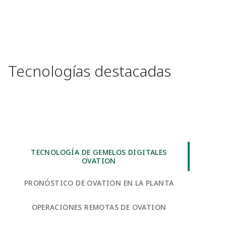
Tecnologías destacadas
TECNOLOGÍA DE GEMELOS DIGITALES
OVATION
PRONÓSTICO DE OVATION EN LA PLANTA
OPERACIONES REMOTAS DE OVATION