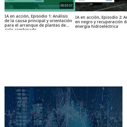
00:03:57
IA en acción, Episodio 1: Análisis
IA en acción, Episodio 2: 
de la causa principal y orientación
en negro y recuperación d
para el arranque de plantas de
energía hidroeléctrica
ciclo combinado