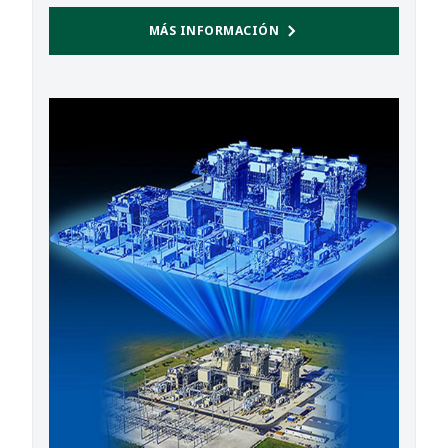
MÁS INFORMACIÓN