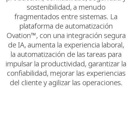
sostenibilidad, a menudo
fragmentados entre sistemas. La
plataforma de automatización
Ovation™, con una integración segura
de IA, aumenta la experiencia laboral,
la automatización de las tareas para
impulsar la productividad, garantizar la
confiabilidad, mejorar las experiencias
del cliente y agilizar las operaciones.