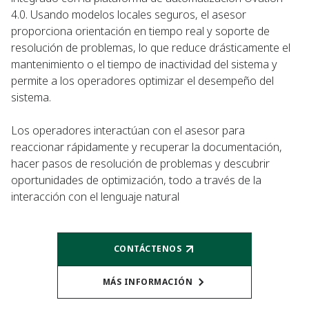
4.0. Usando modelos locales seguros, el asesor
proporciona orientación en tiempo real y soporte de
resolución de problemas, lo que reduce drásticamente el
mantenimiento o el tiempo de inactividad del sistema y
permite a los operadores optimizar el desempeño del
sistema.
Los operadores interactúan con el asesor para
reaccionar rápidamente y recuperar la documentación,
hacer pasos de resolución de problemas y descubrir
oportunidades de optimización, todo a través de la
interacción con el lenguaje natural
CONTÁCTENOS
MÁS INFORMACIÓN