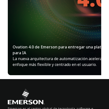
Ovation 4.0 de Emerson para entregar una plataf
para IA
La nueva arquitectura de automatización acelera la 
enfoque más flexible y centrado en el usuario.
Emerson es el centro global de tecnología, software e