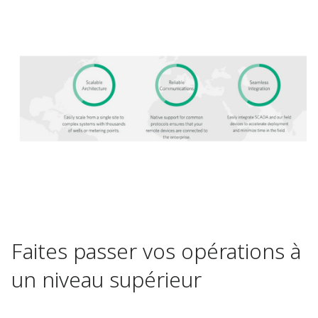
Faites passer vos opérations à
un niveau supérieur