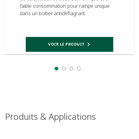
faible consommation pour rampe unique
dans un boîtier antidéflagrant.
VOIR LE PRODUIT
Produits & Applications