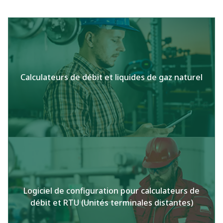
Calculateurs de débit et liquides de gaz naturel
Logiciel de configuration pour calculateurs de
débit et RTU (Unités terminales distantes)