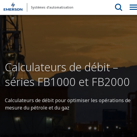
Systèmes d’automatisation
Calculateurs de débit –
séries FB1000 et FB2000
Calculateurs de débit pour optimiser les opérations de
mesure du pétrole et du gaz