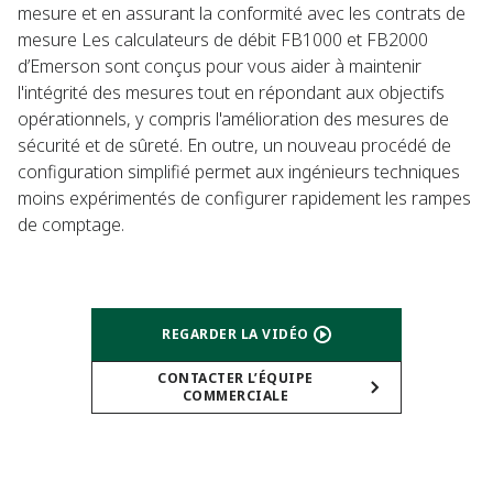
mesure et en assurant la conformité avec les contrats de
mesure Les calculateurs de débit FB1000 et FB2000
d’Emerson sont conçus pour vous aider à maintenir
l'intégrité des mesures tout en répondant aux objectifs
opérationnels, y compris l'amélioration des mesures de
sécurité et de sûreté. En outre, un nouveau procédé de
configuration simplifié permet aux ingénieurs techniques
moins expérimentés de configurer rapidement les rampes
de comptage.
REGARDER LA VIDÉO
CONTACTER L’ÉQUIPE
COMMERCIALE