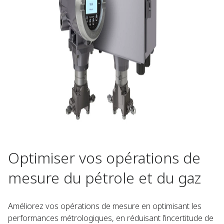
Optimiser vos opérations de
mesure du pétrole et du gaz
Améliorez vos opérations de mesure en optimisant les
performances métrologiques, en réduisant l’incertitude de