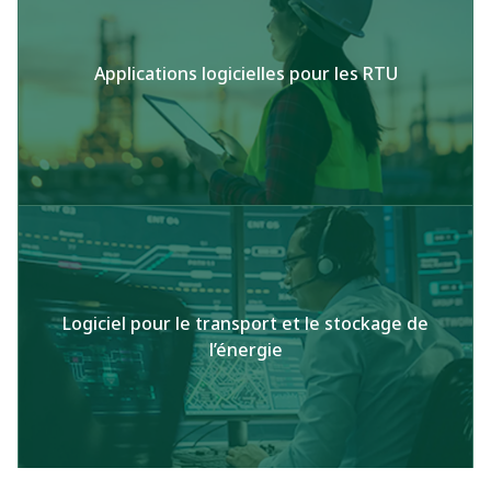
Applications logicielles pour les RTU
Logiciel pour le transport et le stockage de
l’énergie