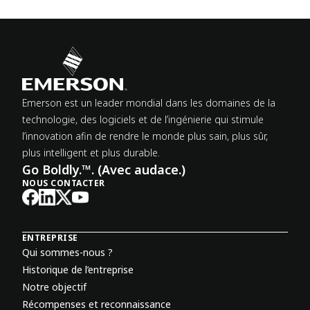
Emerson est un leader mondial dans les domaines de la
technologie, des logiciels et de l’ingénierie qui stimule
l’innovation afin de rendre le monde plus sain, plus sûr,
plus intelligent et plus durable.
Go Boldly.™. (Avec audace.)
NOUS CONTACTER
ENTREPRISE
Qui sommes-nous ?
Historique de l’entreprise
Notre objectif
Récompenses et reconnaissance