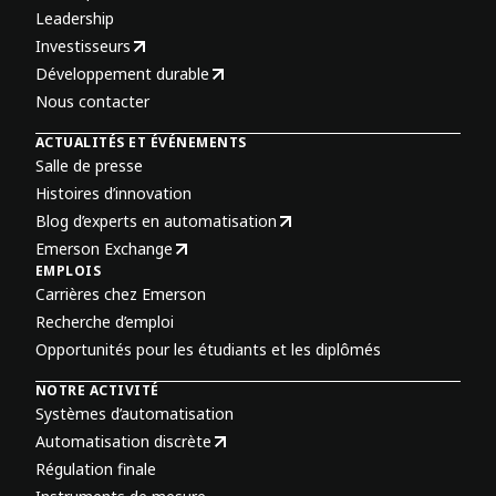
Leadership
Investisseurs
Développement durable
Nous contacter
ACTUALITÉS ET ÉVÉNEMENTS
Salle de presse
Histoires d’innovation
Blog d’experts en automatisation
Emerson Exchange
EMPLOIS
Carrières chez Emerson
Recherche d’emploi
Opportunités pour les étudiants et les diplômés
NOTRE ACTIVITÉ
Systèmes d’automatisation
Automatisation discrète
Régulation finale