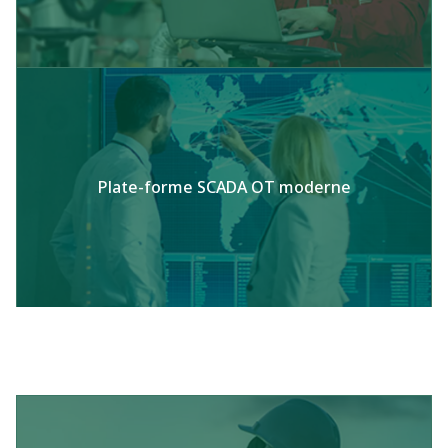
Plate-forme SCADA OT moderne