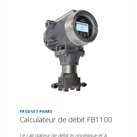
PRODUIT PHARE
Calculateur de débit FB1100
Le calculateur de débit économique et à