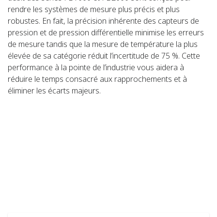
rendre les systèmes de mesure plus précis et plus
robustes. En fait, la précision inhérente des capteurs de
pression et de pression différentielle minimise les erreurs
de mesure tandis que la mesure de température la plus
élevée de sa catégorie réduit l’incertitude de 75 %. Cette
performance à la pointe de l’industrie vous aidera à
réduire le temps consacré aux rapprochements et à
éliminer les écarts majeurs.