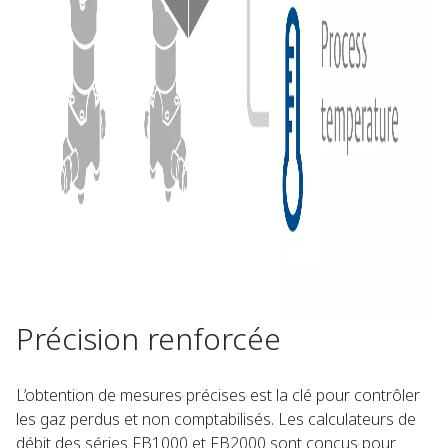
Précision renforcée
L’obtention de mesures précises est la clé pour contrôler
les gaz perdus et non comptabilisés. Les calculateurs de
débit des séries FB1000 et FB2000 sont conçus pour