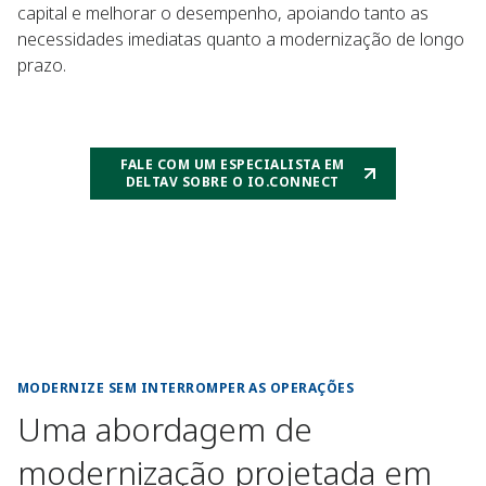
capital e melhorar o desempenho, apoiando tanto as
necessidades imediatas quanto a modernização de longo
prazo.
FALE COM UM ESPECIALISTA EM
DELTAV SOBRE O IO.CONNECT
MODERNIZE SEM INTERROMPER AS OPERAÇÕES
Uma abordagem de
modernização projetada em