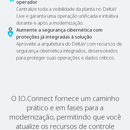
operador
Centralize toda a visibilidade da planta no DeltaV
Live e garanta uma operação unificada e intuitiva
durante e após a modernização.
Aumente a segurança cibernética com
proteções já integradas à solução
Aproveite a arquitetura do DeltaV com recursos de
segurança cibernética integrados, desenvolvidos
para proteger suas operações e dados críticos.
O IO.Connect fornece um caminho
prático e em fases para a
modernização, permitindo que você
atualize os recursos de controle