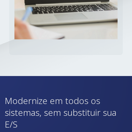
Modernize em todos os
sistemas, sem substituir sua
E/S