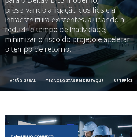
preservando a ligação dos fios e a
infraestrutura existentes, ajudando a
reduzir o tempo de inatividade,
minimizar o risco do projeto e acelerar
o tempo de retorno.
VISÃO GERAL
TECNOLOGIAS EM DESTAQUE
BENEFÍCIO