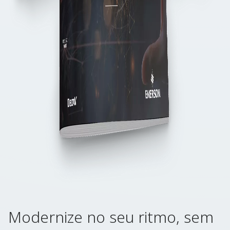
Modernize no seu ritmo, sem