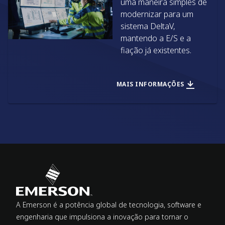
uma maneira simples de
modernizar para um
sistema DeltaV,
mantendo a E/S e a
fiação já existentes.
MAIS INFORMAÇÕES
A Emerson é a potência global de tecnologia, software e
engenharia que impulsiona a inovação para tornar o