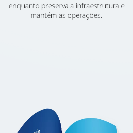
enquanto preserva a infraestrutura e
mantém as operações.