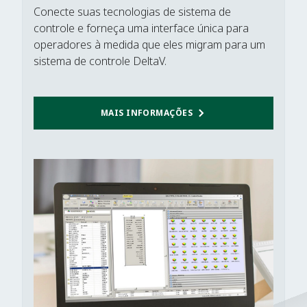
Conecte suas tecnologias de sistema de
controle e forneça uma interface única para
operadores à medida que eles migram para um
sistema de controle DeltaV.
MAIS INFORMAÇÕES