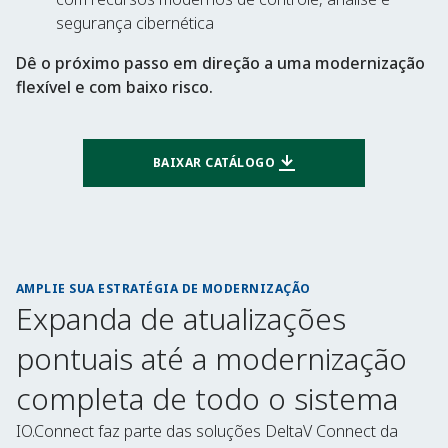
segurança cibernética
Dê o próximo passo em direção a uma modernização
flexível e com baixo risco.
BAIXAR CATÁLOGO
AMPLIE SUA ESTRATÉGIA DE MODERNIZAÇÃO
Expanda de atualizações
pontuais até a modernização
completa de todo o sistema
IO.Connect faz parte das soluções DeltaV Connect da