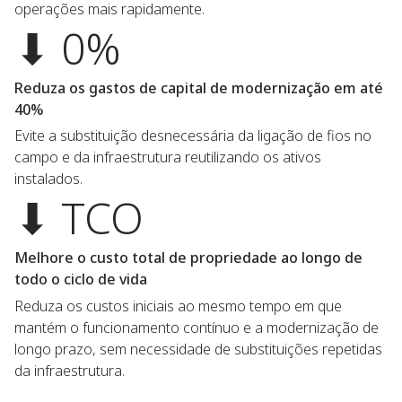
operações mais rapidamente.
⬇ 0%
Reduza os gastos de capital de modernização em até
40%
Evite a substituição desnecessária da ligação de fios no
campo e da infraestrutura reutilizando os ativos
instalados.
⬇ TCO
Melhore o custo total de propriedade ao longo de
todo o ciclo de vida
Reduza os custos iniciais ao mesmo tempo em que
mantém o funcionamento contínuo e a modernização de
longo prazo, sem necessidade de substituições repetidas
da infraestrutura.