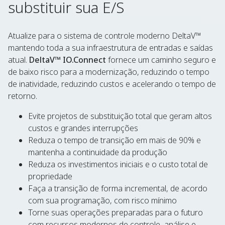
substituir sua E/S
Atualize para o sistema de controle moderno DeltaV™
mantendo toda a sua infraestrutura de entradas e saídas
atual.
DeltaV™ IO.Connect
fornece um caminho seguro e
de baixo risco para a modernização, reduzindo o tempo
de inatividade, reduzindo custos e acelerando o tempo de
retorno.
Evite projetos de substituição total que geram altos
custos e grandes interrupções
Reduza o tempo de transição em mais de 90% e
mantenha a continuidade da produção
Reduza os investimentos iniciais e o custo total de
propriedade
Faça a transição de forma incremental, de acordo
com sua programação, com risco mínimo
Torne suas operações preparadas para o futuro
com recursos modernos de controle, análise e