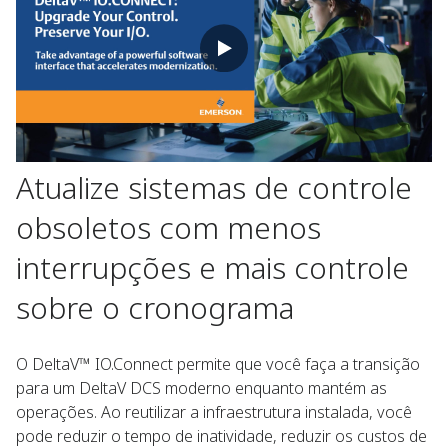
Atualize sistemas de controle
obsoletos com menos
interrupções e mais controle
sobre o cronograma
O DeltaV™ IO.Connect permite que você faça a transição
para um DeltaV DCS moderno enquanto mantém as
operações. Ao reutilizar a infraestrutura instalada, você
pode reduzir o tempo de inatividade, reduzir os custos de