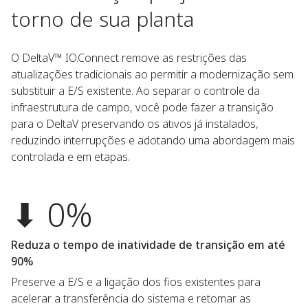
torno de sua planta
O DeltaV™ IO.Connect remove as restrições das
atualizações tradicionais ao permitir a modernização sem
substituir a E/S existente. Ao separar o controle da
infraestrutura de campo, você pode fazer a transição
para o DeltaV preservando os ativos já instalados,
reduzindo interrupções e adotando uma abordagem mais
controlada e em etapas.
⬇ 0%
Reduza o tempo de inatividade de transição em até
90%
Preserve a E/S e a ligação dos fios existentes para
acelerar a transferência do sistema e retomar as