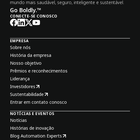
mundo mais saudável, seguro, inteligente e sustentável.
Go Boldly.™
CONECTE-SE CONOSCO
EMPRESA
Sobre nós
História da empresa
Nosso objetivo
Prêmios e reconhecimentos
Liderança
Investidores
Sustentabilidade
Entrar em contato conosco
NOTÍCIAS E EVENTOS
Notícias
Histórias de inovação
Blog Automation Experts