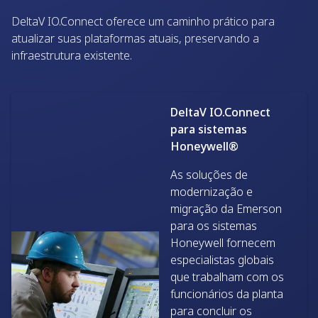
DeltaV IO.Connect oferece um caminho prático para
atualizar suas plataformas atuais, preservando a
infraestrutura existente.
DeltaV IO.Connect
para sistemas
Honeywell®
As soluções de
modernização e
migração da Emerson
para os sistemas
Honeywell fornecem
especialistas globais
que trabalham com os
funcionários da planta
para concluir os