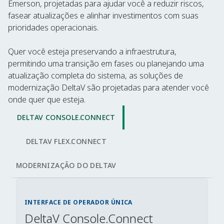
Emerson, projetadas para ajudar você a reduzir riscos,
fasear atualizações e alinhar investimentos com suas
prioridades operacionais.
Quer você esteja preservando a infraestrutura,
permitindo uma transição em fases ou planejando uma
atualização completa do sistema, as soluções de
modernização DeltaV são projetadas para atender você
onde quer que esteja.
DELTAV CONSOLE.CONNECT
DELTAV FLEX.CONNECT
MODERNIZAÇÃO DO DELTAV
INTERFACE DE OPERADOR ÚNICA
DeltaV Console.Connect