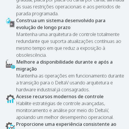
às suas restrições operacionais e aos períodos de
parada programada.
Construa um sistema desenvolvido para
evolução de longo prazo
Mantenha uma arquitetura de controle totalmente
redundante que suporta atualizações contínuas ao
mesmo tempo em que reduz a exposição à
obsolescência.
Melhore a disponibilidade durante e após a
migração
Mantenha as operações em funcionamento durante
a transição para o DeltaV usando arquitetura e
hardware industrial já consagrados.
Acesse recursos modernos de controle
Habilite estratégias de controle avançadas,
monitoramento e análise por meio do DeltaV,
apoiando um melhor desempenho operacional.
Proporcione uma experiência consistente ao