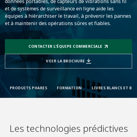
données portables, de capteurs de vibrations sans fil
et de systèmes de surveillance en ligne aide les
équipes à hiérarchiser le travail, à prévenir les pannes
et à maintenir des opérations sûres et fiables.
CONTACTER L’ÉQUIPE COMMERCIALE
VOIR LA BROCHURE
PRODUITS PHARES
FORMATION
Les technologies prédictives