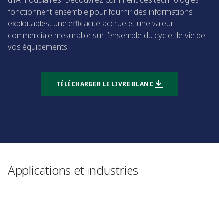
d’IA modulaires. Découvrez comment ces technologies
fonctionnent ensemble pour fournir des informations
exploitables, une efficacité accrue et une valeur
commerciale mesurable sur l’ensemble du cycle de vie de
vos équipements.
TÉLÉCHARGER LE LIVRE BLANC
Applications et industries