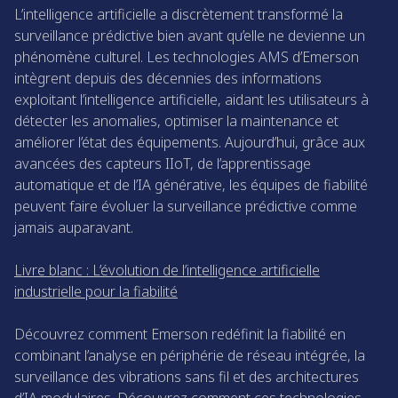
L’intelligence artificielle a discrètement transformé la
surveillance prédictive bien avant qu’elle ne devienne un
phénomène culturel. Les technologies AMS d’Emerson
intègrent depuis des décennies des informations
exploitant l’intelligence artificielle, aidant les utilisateurs à
détecter les anomalies, optimiser la maintenance et
améliorer l’état des équipements. Aujourd’hui, grâce aux
avancées des capteurs IIoT, de l’apprentissage
automatique et de l’IA générative, les équipes de fiabilité
peuvent faire évoluer la surveillance prédictive comme
jamais auparavant.
Livre blanc : L’évolution de l’intelligence artificielle
industrielle pour la fiabilité
Découvrez comment Emerson redéfinit la fiabilité en
combinant l’analyse en périphérie de réseau intégrée, la
surveillance des vibrations sans fil et des architectures