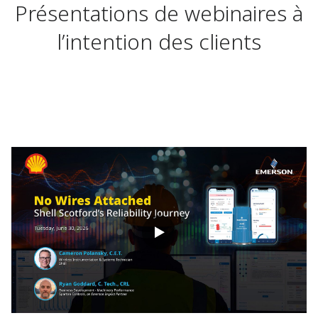
Présentations de webinaires à
l’intention des clients