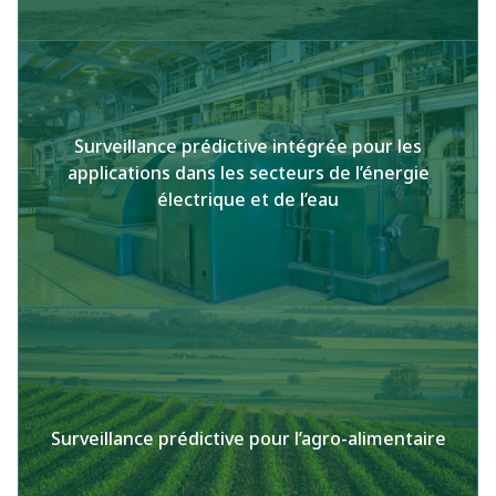
Surveillance prédictive intégrée pour les
applications dans les secteurs de l’énergie
électrique et de l’eau
Surveillance prédictive pour l’agro-alimentaire