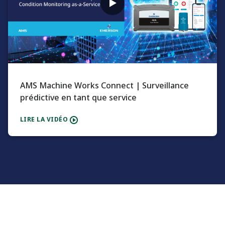
AMS Machine Works Connect | Surveillance
prédictive en tant que service
LIRE LA VIDÉO