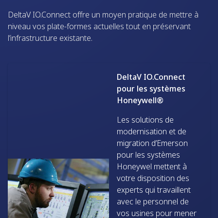
DeltaV IO.Connect offre un moyen pratique de mettre à
niveau vos plate-formes actuelles tout en préservant
l’infrastructure existante.
DeltaV IO.Connect
pour les systèmes
Honeywell®
Les solutions de
modernisation et de
migration d’Emerson
pour les systèmes
Honeywel mettent à
votre disposition des
experts qui travaillent
avec le personnel de
vos usines pour mener