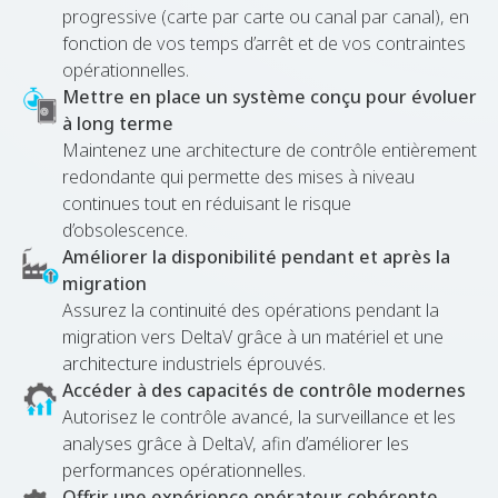
progressive (carte par carte ou canal par canal), en
fonction de vos temps d’arrêt et de vos contraintes
opérationnelles.
Mettre en place un système conçu pour évoluer
à long terme
Maintenez une architecture de contrôle entièrement
redondante qui permette des mises à niveau
continues tout en réduisant le risque
d’obsolescence.
Améliorer la disponibilité pendant et après la
migration
Assurez la continuité des opérations pendant la
migration vers DeltaV grâce à un matériel et une
architecture industriels éprouvés.
Accéder à des capacités de contrôle modernes
Autorisez le contrôle avancé, la surveillance et les
analyses grâce à DeltaV, afin d’améliorer les
performances opérationnelles.
Offrir une expérience opérateur cohérente