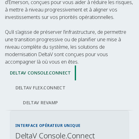
d’Emerson, conçues pour vous aider à réduire les risques,
à mettre à niveau progressivement et à aligner vos
investissements sur vos priorités opérationnelles.
Qu’il s’agisse de préserver l’infrastructure, de permettre
une transition progressive ou de planifier une mise à
niveau complète du système, les solutions de
modernisation DeltaV sont conçues pour vous
accompagner là où vous en êtes.
DELTAV CONSOLE.CONNECT
DELTAV FLEX.CONNECT
DELTAV REVAMP
INTERFACE OPÉRATEUR UNIQUE
DeltaV Console.Connect