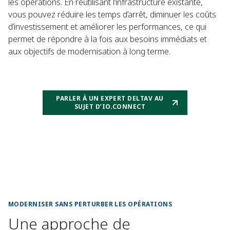
les opérations. En réutilisant l’infrastructure existante,
vous pouvez réduire les temps d’arrêt, diminuer les coûts
d’investissement et améliorer les performances, ce qui
permet de répondre à la fois aux besoins immédiats et
aux objectifs de modernisation à long terme.
PARLER À UN EXPERT DELTAV AU
SUJET D’IO.CONNECT
MODERNISER SANS PERTURBER LES OPÉRATIONS
Une approche de