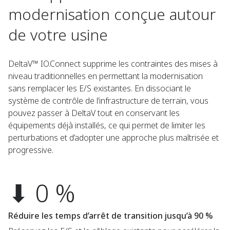
modernisation conçue autour
de votre usine
DeltaV™ IO.Connect supprime les contraintes des mises à
niveau traditionnelles en permettant la modernisation
sans remplacer les E/S existantes. En dissociant le
système de contrôle de l’infrastructure de terrain, vous
pouvez passer à DeltaV tout en conservant les
équipements déjà installés, ce qui permet de limiter les
perturbations et d’adopter une approche plus maîtrisée et
progressive.
⬇ 0 %
Réduire les temps d’arrêt de transition jusqu’à 90 %