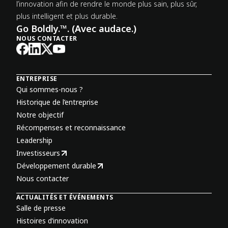
l’innovation afin de rendre le monde plus sain, plus sûr,
plus intelligent et plus durable.
Go Boldly.™. (Avec audace.)
NOUS CONTACTER
ENTREPRISE
Qui sommes-nous ?
Historique de l’entreprise
Notre objectif
Récompenses et reconnaissance
Leadership
Investisseurs
Développement durable
Nous contacter
ACTUALITÉS ET ÉVÉNEMENTS
Salle de presse
Histoires d’innovation