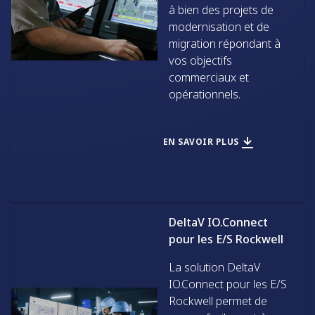
à bien des projets de
modernisation et de
migration répondant à
vos objectifs
commerciaux et
opérationnels.
EN SAVOIR PLUS
DeltaV IO.Connect
pour les E/S Rockwell
La solution DeltaV
IO.Connect pour les E/S
Rockwell permet de