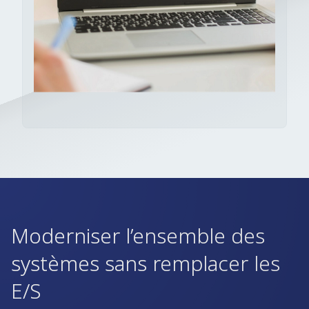
Moderniser l’ensemble des
systèmes sans remplacer les
E/S