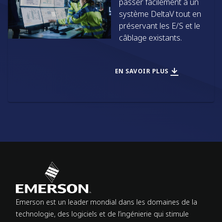
passer facilement à un
système DeltaV tout en
préservant les E/S et le
câblage existants.
EN SAVOIR PLUS
Emerson est un leader mondial dans les domaines de la
technologie, des logiciels et de l’ingénierie qui stimule