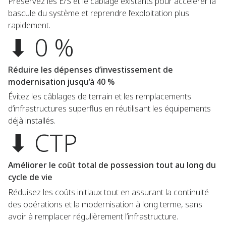
Préservez les E/S et le câblage existants pour accélérer la
bascule du système et reprendre l’exploitation plus
rapidement.
⬇ 0 %
Réduire les dépenses d’investissement de
modernisation jusqu’à 40 %
Évitez les câblages de terrain et les remplacements
d’infrastructures superflus en réutilisant les équipements
déjà installés.
⬇ CTP
Améliorer le coût total de possession tout au long du
cycle de vie
Réduisez les coûts initiaux tout en assurant la continuité
des opérations et la modernisation à long terme, sans
avoir à remplacer régulièrement l’infrastructure.