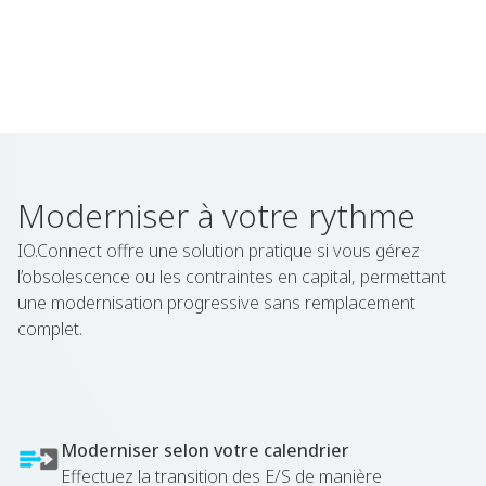
Moderniser à votre rythme
IO.Connect offre une solution pratique si vous gérez
l’obsolescence ou les contraintes en capital, permettant
une modernisation progressive sans remplacement
complet.
Moderniser selon votre calendrier
Effectuez la transition des E/S de manière