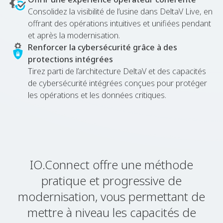
Consolidez la visibilité de l’usine dans DeltaV Live, en
offrant des opérations intuitives et unifiées pendant
et après la modernisation.
Renforcer la cybersécurité grâce à des
protections intégrées
Tirez parti de l’architecture DeltaV et des capacités
de cybersécurité intégrées conçues pour protéger
les opérations et les données critiques.
IO.Connect offre une méthode
pratique et progressive de
modernisation, vous permettant de
mettre à niveau les capacités de