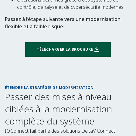
contrôle, d’analyse et de cybersécurité modernes
Passez à l’étape suivante vers une modernisation
flexible et à faible risque.
TÉLÉCHARGER LA BROCHURE
ÉTENDRE LA STRATÉGIE DE MODERNISATION
Passer des mises à niveau
ciblées à la modernisation
complète du système
IO.Connect fait partie des solutions DeltaV Connect