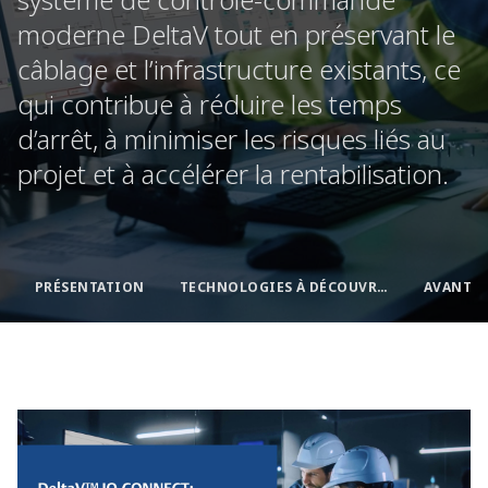
moderne DeltaV tout en préservant le
câblage et l’infrastructure existants, ce
qui contribue à réduire les temps
d’arrêt, à minimiser les risques liés au
projet et à accélérer la rentabilisation.
PRÉSENTATION
TECHNOLOGIES À DÉCOUVRIR
AVANTA