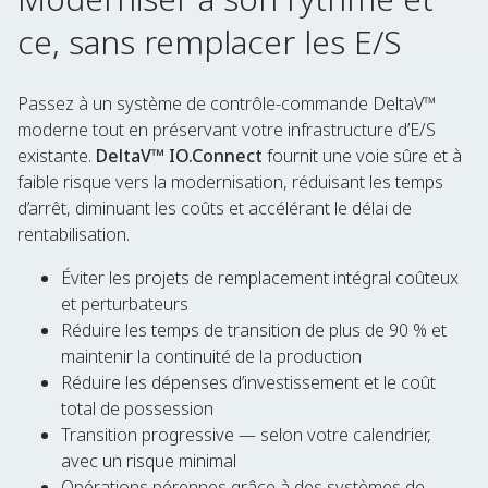
ce, sans remplacer les E/S
Passez à un système de contrôle-commande DeltaV™
moderne tout en préservant votre infrastructure d’E/S
existante.
DeltaV™ IO.Connect
fournit une voie sûre et à
faible risque vers la modernisation, réduisant les temps
d’arrêt, diminuant les coûts et accélérant le délai de
rentabilisation.
Éviter les projets de remplacement intégral coûteux
et perturbateurs
Réduire les temps de transition de plus de 90 % et
maintenir la continuité de la production
Réduire les dépenses d’investissement et le coût
total de possession
Transition progressive — selon votre calendrier,
avec un risque minimal
Opérations pérennes grâce à des systèmes de