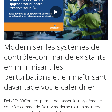
Moderniser les systèmes de
contrôle-commande existants
en minimisant les
perturbations et en maîtrisant
davantage votre calendrier
DeltaV™ IO.Connect permet de passer à un système de
contrôle-commande DeltaV moderne tout en maintenant