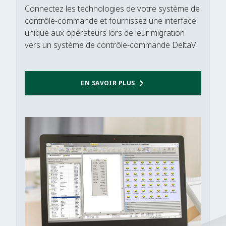
Connectez les technologies de votre système de
contrôle-commande et fournissez une interface
unique aux opérateurs lors de leur migration
vers un système de contrôle-commande DeltaV.
EN SAVOIR PLUS